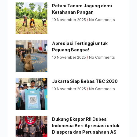
Petani Tanam Jagung demi
Ketahanan Pangan
10 November 2025
No Comments
Apresiasi Tertinggi untuk
Pejuang Bangsa!
10 November 2025
No Comments
Jakarta Siap Bebas TBC 2030
10 November 2025
No Comments
Dukung Ekspor RI! Dubes
Indonesia Beri Apresiasi untuk
Diaspora dan Perusahaan AS