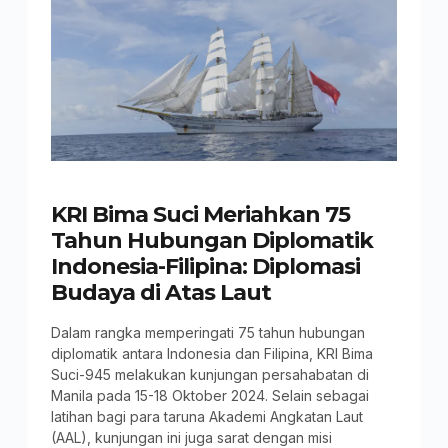
KRI Bima Suci Meriahkan 75
Tahun Hubungan Diplomatik
Indonesia-Filipina: Diplomasi
Budaya di Atas Laut
Dalam rangka memperingati 75 tahun hubungan
diplomatik antara Indonesia dan Filipina, KRI Bima
Suci-945 melakukan kunjungan persahabatan di
Manila pada 15-18 Oktober 2024. Selain sebagai
latihan bagi para taruna Akademi Angkatan Laut
(AAL), kunjungan ini juga sarat dengan misi