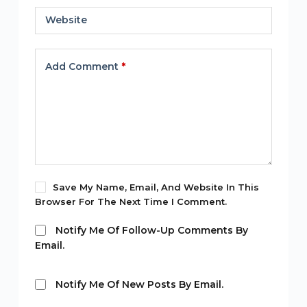
Website
Add Comment
*
Save My Name, Email, And Website In This
Browser For The Next Time I Comment.
Notify Me Of Follow-Up Comments By
Email.
Notify Me Of New Posts By Email.