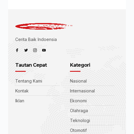
Cerita Baik Indoensia
Tautan Cepat
Kategori
Tentang Kami
Nasional
Kontak
Internasional
Iklan
Ekonomi
Olahraga
Teknologi
Otomotif