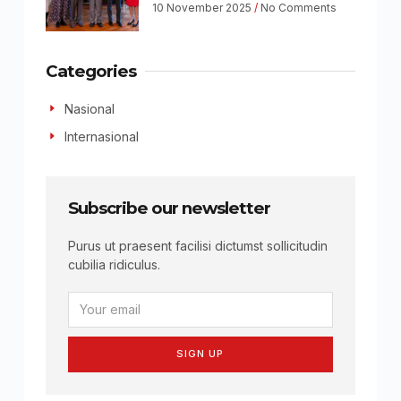
10 November 2025
No Comments
Categories
Nasional
Internasional
Subscribe our newsletter
Purus ut praesent facilisi dictumst sollicitudin
cubilia ridiculus.
SIGN UP