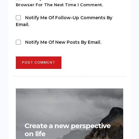
Browser For The Next Time I Comment.
Notify Me Of Follow-Up Comments By
Email.
Notify Me Of New Posts By Email.
POST COMMENT
Create a new perspective
on life