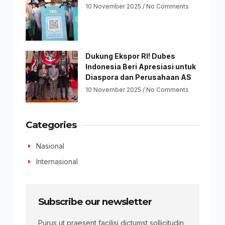
10 November 2025
No Comments
Dukung Ekspor RI! Dubes
Indonesia Beri Apresiasi untuk
Diaspora dan Perusahaan AS
10 November 2025
No Comments
Categories
Nasional
Internasional
Subscribe our newsletter
Purus ut praesent facilisi dictumst sollicitudin