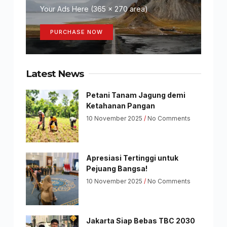
Your Ads Here (365 x 270 area)
PURCHASE NOW
Latest News
Petani Tanam Jagung demi
Ketahanan Pangan
10 November 2025
No Comments
Apresiasi Tertinggi untuk
Pejuang Bangsa!
10 November 2025
No Comments
Jakarta Siap Bebas TBC 2030