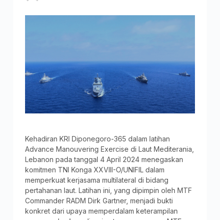
Kehadiran KRI Diponegoro-365 dalam latihan
Advance Manouvering Exercise di Laut Mediterania,
Lebanon pada tanggal 4 April 2024 menegaskan
komitmen TNI Konga XXVIII-O/UNIFIL dalam
memperkuat kerjasama multilateral di bidang
pertahanan laut. Latihan ini, yang dipimpin oleh MTF
Commander RADM Dirk Gartner, menjadi bukti
konkret dari upaya memperdalam keterampilan