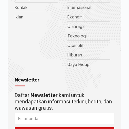
Kontak
Internasional
Iklan
Ekonomi
Olahraga
Teknologi
Otomotif
Hiburan
Gaya Hidup
Newsletter
Daftar
Newsletter
kami untuk
mendapatkan informasi terkini, berita, dan
wawasan gratis.