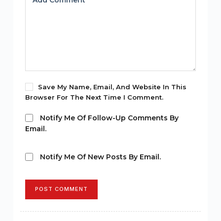
Add Comment
*
Save My Name, Email, And Website In This
Browser For The Next Time I Comment.
Notify Me Of Follow-Up Comments By
Email.
Notify Me Of New Posts By Email.
POST COMMENT