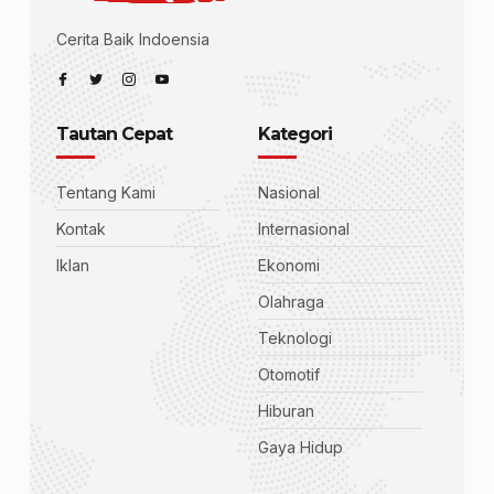
Cerita Baik Indoensia
Tautan Cepat
Kategori
Tentang Kami
Nasional
Kontak
Internasional
Iklan
Ekonomi
Olahraga
Teknologi
Otomotif
Hiburan
Gaya Hidup