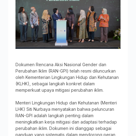
Dokumen Rencana Aksi Nasional Gender dan
Perubahan Iklim (RAN-GPI) telah resmi diluncurkan
oleh Kementerian Lingkungan Hidup dan Kehutanan
(KLHK), sebagai langkah konkret dalam
memperkuat upaya mitigasi perubahan iklim.
Menteri Lingkungan Hidup dan Kehutanan (Menteri
LHK) Siti Nurbaya menyatakan bahwa peluncuran
RAN-GPI adalah langkah penting dalam
meningkatkan kerja mitigasi dan adaptasi terhadap
perubahan iklim. Dokumen ini dianggap sebagai
panduan yang sistematis dalam mendorong peran