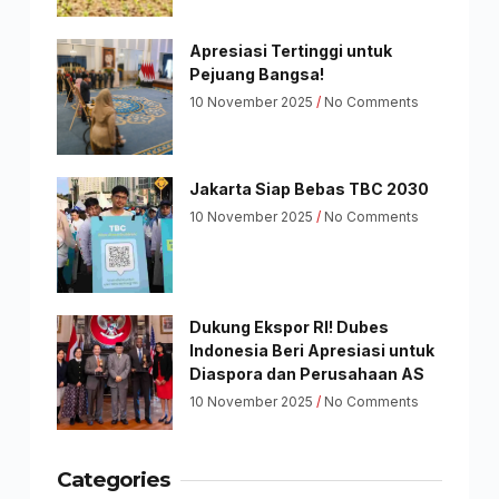
Apresiasi Tertinggi untuk
Pejuang Bangsa!
10 November 2025
No Comments
Jakarta Siap Bebas TBC 2030
10 November 2025
No Comments
Dukung Ekspor RI! Dubes
Indonesia Beri Apresiasi untuk
Diaspora dan Perusahaan AS
10 November 2025
No Comments
Categories