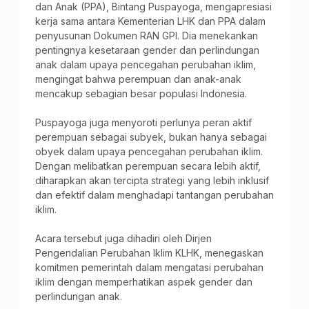
dan Anak (PPA), Bintang Puspayoga, mengapresiasi
kerja sama antara Kementerian LHK dan PPA dalam
penyusunan Dokumen RAN GPI. Dia menekankan
pentingnya kesetaraan gender dan perlindungan
anak dalam upaya pencegahan perubahan iklim,
mengingat bahwa perempuan dan anak-anak
mencakup sebagian besar populasi Indonesia.
Puspayoga juga menyoroti perlunya peran aktif
perempuan sebagai subyek, bukan hanya sebagai
obyek dalam upaya pencegahan perubahan iklim.
Dengan melibatkan perempuan secara lebih aktif,
diharapkan akan tercipta strategi yang lebih inklusif
dan efektif dalam menghadapi tantangan perubahan
iklim.
Acara tersebut juga dihadiri oleh Dirjen
Pengendalian Perubahan Iklim KLHK, menegaskan
komitmen pemerintah dalam mengatasi perubahan
iklim dengan memperhatikan aspek gender dan
perlindungan anak.