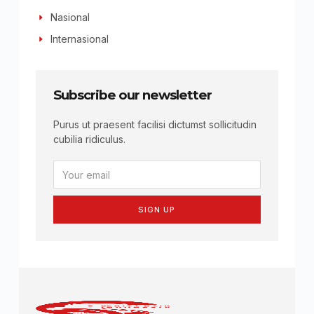
Nasional
Internasional
Subscribe our newsletter
Purus ut praesent facilisi dictumst sollicitudin
cubilia ridiculus.
SIGN UP