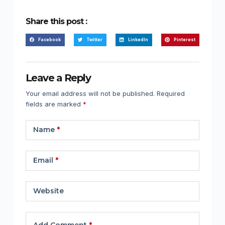
Share this post :
Facebook
Twitter
LinkedIn
Pinterest
Leave a Reply
Your email address will not be published.
Required
fields are marked
*
Name
*
Email
*
Website