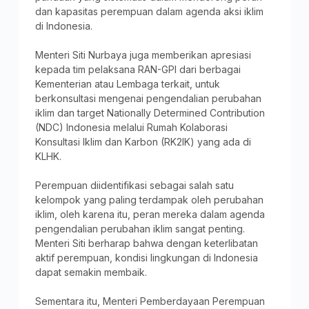
dan kapasitas perempuan dalam agenda aksi iklim
di Indonesia.
Menteri Siti Nurbaya juga memberikan apresiasi
kepada tim pelaksana RAN-GPI dari berbagai
Kementerian atau Lembaga terkait, untuk
berkonsultasi mengenai pengendalian perubahan
iklim dan target Nationally Determined Contribution
(NDC) Indonesia melalui Rumah Kolaborasi
Konsultasi Iklim dan Karbon (RK2IK) yang ada di
KLHK.
Perempuan diidentifikasi sebagai salah satu
kelompok yang paling terdampak oleh perubahan
iklim, oleh karena itu, peran mereka dalam agenda
pengendalian perubahan iklim sangat penting.
Menteri Siti berharap bahwa dengan keterlibatan
aktif perempuan, kondisi lingkungan di Indonesia
dapat semakin membaik.
Sementara itu, Menteri Pemberdayaan Perempuan