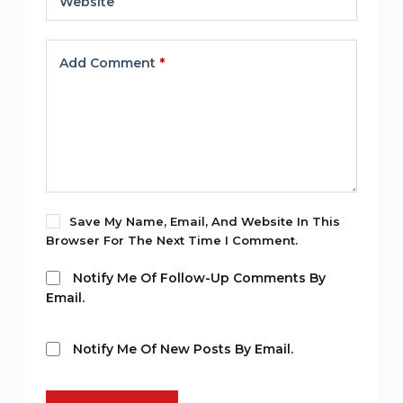
Website
Add Comment
*
Save My Name, Email, And Website In This
Browser For The Next Time I Comment.
Notify Me Of Follow-Up Comments By
Email.
Notify Me Of New Posts By Email.