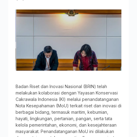
Badan Riset dan Inovasi Nasional (BRIN) telah
melakukan kolaborasi dengan Yayasan Konservasi
Cakrawala Indonesia (KI) melalui penandatanganan
Nota Kesepahaman (MoU) terkait riset dan inovasi di
berbagai bidang, termasuk maritim, kebumian,
hayati, lingkungan, pertanian, pangan, serta tata
kelola pemerintahan, ekonomi, dan kesejahteraan
masyarakat. Penandatanganan MoU ini dilakukan