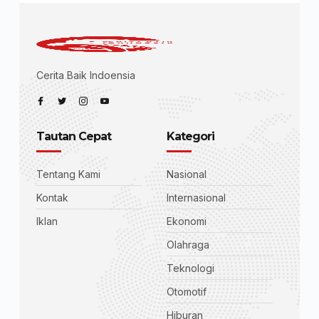
Cerita Baik Indoensia
Tautan Cepat
Kategori
Tentang Kami
Nasional
Kontak
Internasional
Iklan
Ekonomi
Olahraga
Teknologi
Otomotif
Hiburan