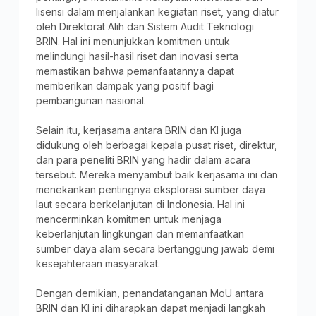
lisensi dalam menjalankan kegiatan riset, yang diatur
oleh Direktorat Alih dan Sistem Audit Teknologi
BRIN. Hal ini menunjukkan komitmen untuk
melindungi hasil-hasil riset dan inovasi serta
memastikan bahwa pemanfaatannya dapat
memberikan dampak yang positif bagi
pembangunan nasional.
Selain itu, kerjasama antara BRIN dan KI juga
didukung oleh berbagai kepala pusat riset, direktur,
dan para peneliti BRIN yang hadir dalam acara
tersebut. Mereka menyambut baik kerjasama ini dan
menekankan pentingnya eksplorasi sumber daya
laut secara berkelanjutan di Indonesia. Hal ini
mencerminkan komitmen untuk menjaga
keberlanjutan lingkungan dan memanfaatkan
sumber daya alam secara bertanggung jawab demi
kesejahteraan masyarakat.
Dengan demikian, penandatanganan MoU antara
BRIN dan KI ini diharapkan dapat menjadi langkah