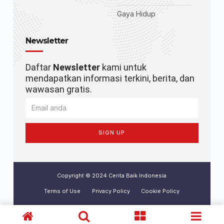
Gaya Hidup
Newsletter
Daftar
Newsletter
kami untuk
mendapatkan informasi terkini, berita, dan
wawasan gratis.
SIGN UP
Copyright © 2024 Cerita Baik Indonesia
Terms of Use
Privacy Policy
Cookie Policy