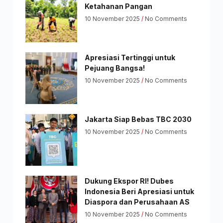
Ketahanan Pangan
10 November 2025
No Comments
Apresiasi Tertinggi untuk
Pejuang Bangsa!
10 November 2025
No Comments
Jakarta Siap Bebas TBC 2030
10 November 2025
No Comments
Dukung Ekspor RI! Dubes
Indonesia Beri Apresiasi untuk
Diaspora dan Perusahaan AS
10 November 2025
No Comments