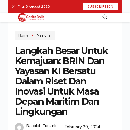
Thu, 6 August 2026
SUBSCRIPTION
Home
Nasional
Langkah Besar Untuk
Kemajuan: BRIN Dan
Yayasan KI Bersatu
Dalam Riset Dan
Inovasi Untuk Masa
Depan Maritim Dan
Lingkungan
Nabiilah Yuniarti
February 20, 2024