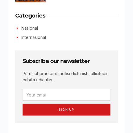
Categories
Nasional
Internasional
Subscribe our newsletter
Purus ut praesent facilisi dictumst sollicitudin
cubilia ridiculus.
SIGN UP