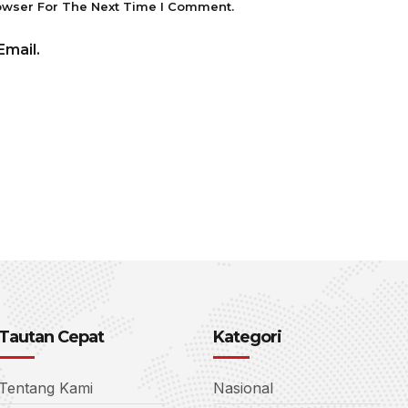
owser For The Next Time I Comment.
mail.
Tautan Cepat
Kategori
Tentang Kami
Nasional