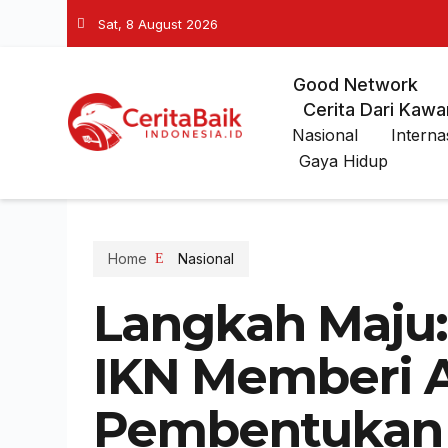
Sat, 8 August 2026
Good Network
Cerita Dari Kawa
Nasional
Interna
Gaya Hidup
Home
Nasional
Langkah Maju:
IKN Memberi A
Pembentukan 