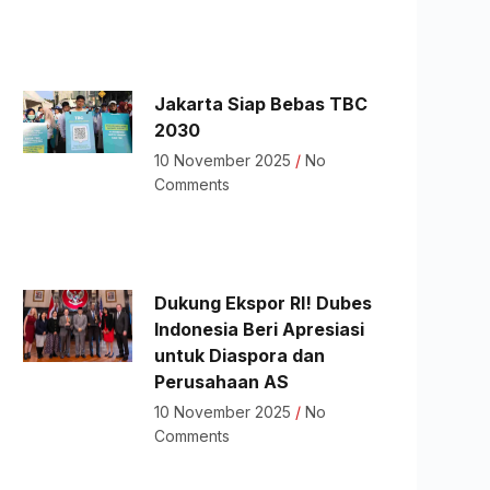
Jakarta Siap Bebas TBC
2030
10 November 2025
No
Comments
Dukung Ekspor RI! Dubes
Indonesia Beri Apresiasi
untuk Diaspora dan
Perusahaan AS
10 November 2025
No
Comments