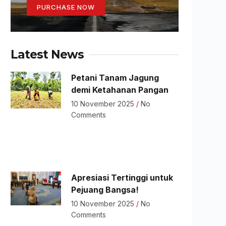
PURCHASE NOW
Latest News
Petani Tanam Jagung
demi Ketahanan Pangan
10 November 2025
No
Comments
Apresiasi Tertinggi untuk
Pejuang Bangsa!
10 November 2025
No
Comments