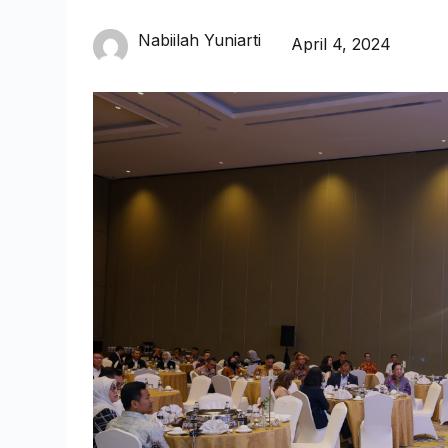
Nabiilah Yuniarti
April 4, 2024