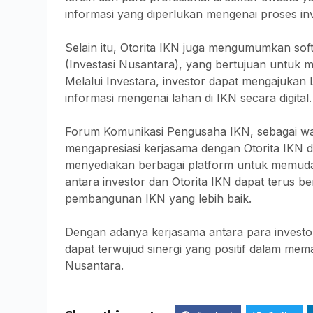
informasi yang diperlukan mengenai proses i
Selain itu, Otorita IKN juga mengumumkan soft
(Investasi Nusantara), yang bertujuan untuk 
Melalui Investara, investor dapat mengajukan
informasi mengenai lahan di IKN secara digital.
Forum Komunikasi Pengusaha IKN, sebagai wadah
mengapresiasi kerjasama dengan Otorita IKN 
menyediakan berbagai platform untuk memud
antara investor dan Otorita IKN dapat terus 
pembangunan IKN yang lebih baik.
Dengan adanya kerjasama antara para investor
dapat terwujud sinergi yang positif dalam me
Nusantara.