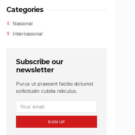
Categories
Nasional
Internasional
Subscribe our
newsletter
Purus ut praesent facilisi dictumst
sollicitudin cubilia ridiculus.
SIGN UP