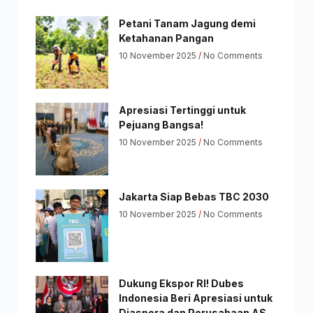
Petani Tanam Jagung demi
Ketahanan Pangan
10 November 2025
No Comments
Apresiasi Tertinggi untuk
Pejuang Bangsa!
10 November 2025
No Comments
Jakarta Siap Bebas TBC 2030
10 November 2025
No Comments
Dukung Ekspor RI! Dubes
Indonesia Beri Apresiasi untuk
Diaspora dan Perusahaan AS