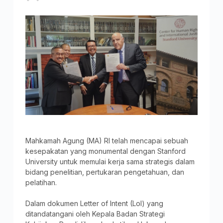
Mahkamah Agung (MA) RI telah mencapai sebuah
kesepakatan yang monumental dengan Stanford
University untuk memulai kerja sama strategis dalam
bidang penelitian, pertukaran pengetahuan, dan
pelatihan.
Dalam dokumen Letter of Intent (LoI) yang
ditandatangani oleh Kepala Badan Strategi