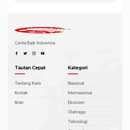
Cerita Baik Indoensia
Tautan Cepat
Kategori
Tentang Kami
Nasional
Kontak
Internasional
Iklan
Ekonomi
Olahraga
Teknologi