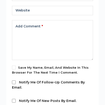
Website
Add Comment
*
Save My Name, Email, And Website In This
Browser For The Next Time I Comment.
Notify Me Of Follow-Up Comments By
Email.
Notify Me Of New Posts By Email.