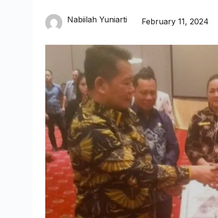
Nabiilah Yuniarti
February 11, 2024