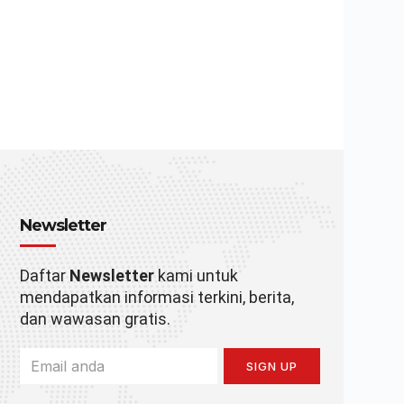
Newsletter
Daftar
Newsletter
kami untuk
mendapatkan informasi terkini, berita,
dan wawasan gratis.
SIGN UP