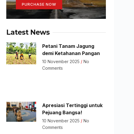
PURCHASE NOW
Latest News
Petani Tanam Jagung
demi Ketahanan Pangan
10 November 2025
No
Comments
Apresiasi Tertinggi untuk
Pejuang Bangsa!
10 November 2025
No
Comments