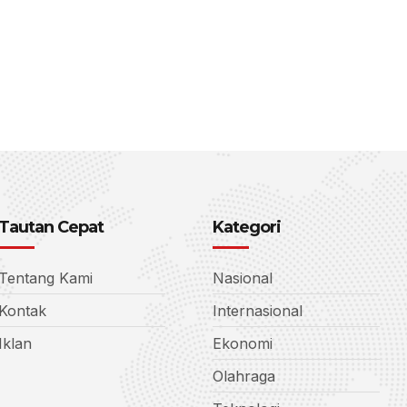
Tautan Cepat
Kategori
Tentang Kami
Nasional
Kontak
Internasional
Iklan
Ekonomi
Olahraga