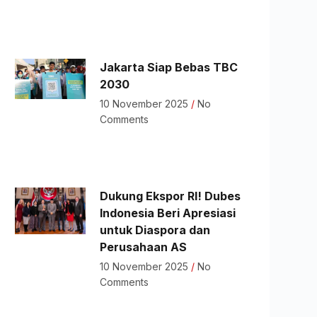
Jakarta Siap Bebas TBC
2030
10 November 2025
No
Comments
Dukung Ekspor RI! Dubes
Indonesia Beri Apresiasi
untuk Diaspora dan
Perusahaan AS
10 November 2025
No
Comments