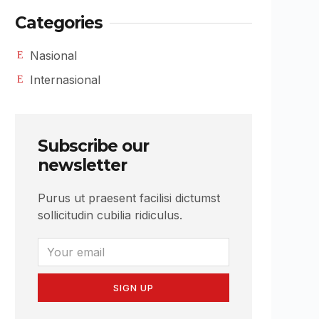
Categories
Nasional
Internasional
Subscribe our
newsletter
Purus ut praesent facilisi dictumst
sollicitudin cubilia ridiculus.
SIGN UP