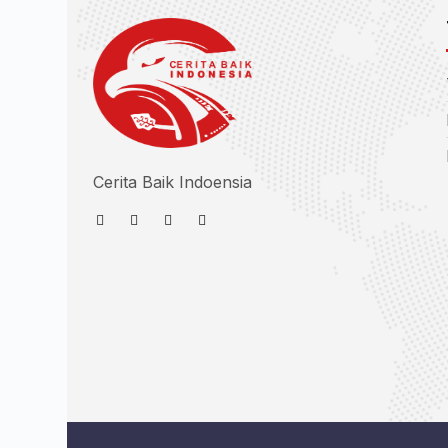
Cerita Baik Indoensia