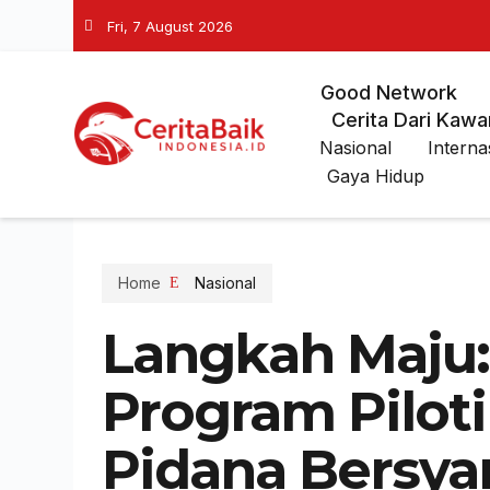
Fri, 7 August 2026
Good Network
Cerita Dari Kawa
Nasional
Interna
Gaya Hidup
Home
Nasional
Langkah Maju
Program Pilot
Pidana Bersya