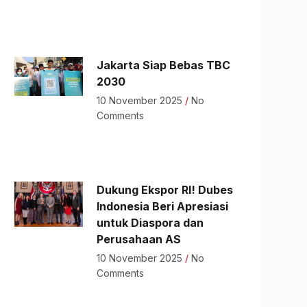
Jakarta Siap Bebas TBC
2030
10 November 2025
No
Comments
Dukung Ekspor RI! Dubes
Indonesia Beri Apresiasi
untuk Diaspora dan
Perusahaan AS
10 November 2025
No
Comments