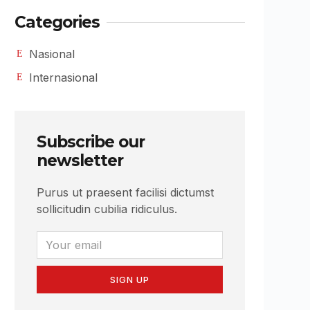
Categories
Nasional
Internasional
Subscribe our
newsletter
Purus ut praesent facilisi dictumst
sollicitudin cubilia ridiculus.
SIGN UP