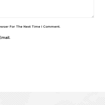
owser For The Next Time I Comment.
mail.