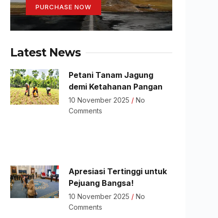
PURCHASE NOW
Latest News
Petani Tanam Jagung
demi Ketahanan Pangan
10 November 2025
No
Comments
Apresiasi Tertinggi untuk
Pejuang Bangsa!
10 November 2025
No
Comments