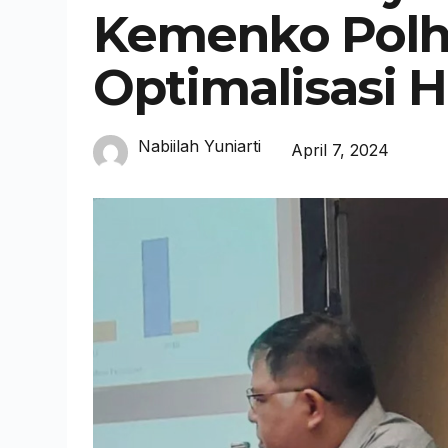
Kemenko Pol
Optimalisasi
Nabiilah Yuniarti
April 7, 2024