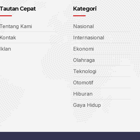
Tautan Cepat
Kategori
Tentang Kami
Nasional
Kontak
Internasional
Iklan
Ekonomi
Olahraga
Teknologi
Otomotif
Hiburan
Gaya Hidup