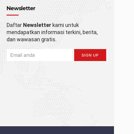
Newsletter
Daftar
Newsletter
kami untuk
mendapatkan informasi terkini, berita,
dan wawasan gratis.
SIGN UP