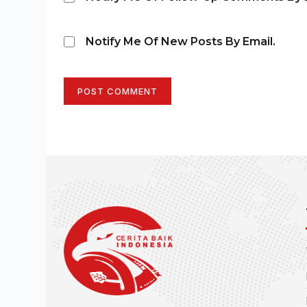
Notify Me Of New Posts By Email.
POST COMMENT