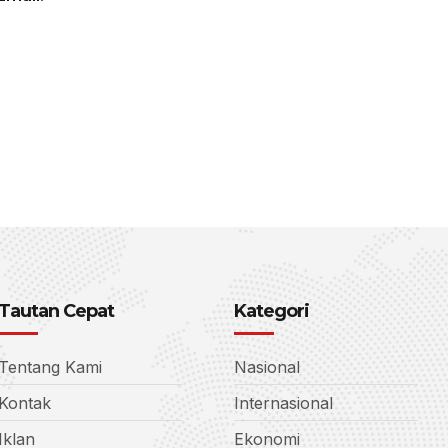
Tautan Cepat
Kategori
Tentang Kami
Nasional
Kontak
Internasional
Iklan
Ekonomi