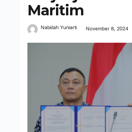
Maritim
Nabiilah Yuniarti
November 8, 2024