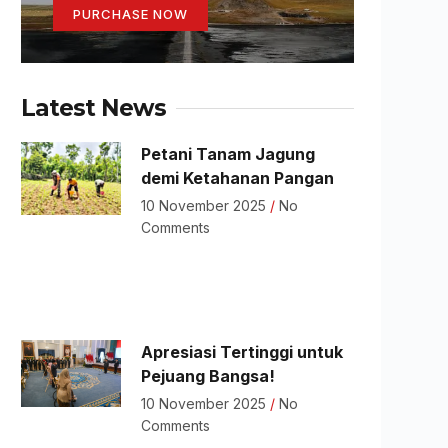
PURCHASE NOW
Latest News
Petani Tanam Jagung
demi Ketahanan Pangan
10 November 2025
No
Comments
Apresiasi Tertinggi untuk
Pejuang Bangsa!
10 November 2025
No
Comments