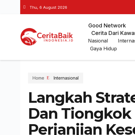
Thu, 6 August 2026
Good Network
Cerita Dari Kawa
Nasional
Interna
Gaya Hidup
Home
Internasional
Langkah Strate
Dan Tiongkok
Perjanjian Ke