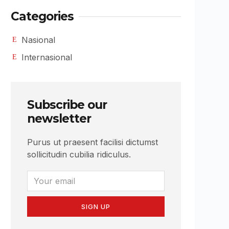
Categories
Nasional
Internasional
Subscribe our
newsletter
Purus ut praesent facilisi dictumst
sollicitudin cubilia ridiculus.
SIGN UP