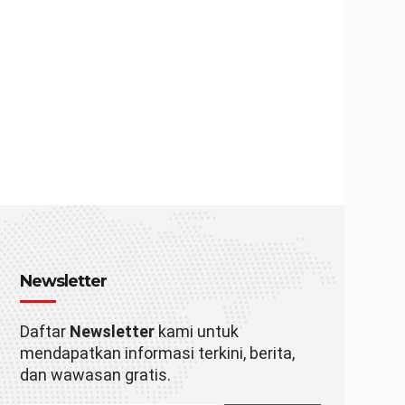
Newsletter
Daftar
Newsletter
kami untuk
mendapatkan informasi terkini, berita,
dan wawasan gratis.