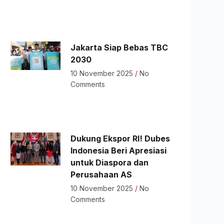
Jakarta Siap Bebas TBC
2030
10 November 2025
No
Comments
Dukung Ekspor RI! Dubes
Indonesia Beri Apresiasi
untuk Diaspora dan
Perusahaan AS
10 November 2025
No
Comments