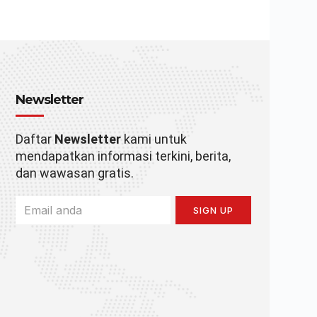
Newsletter
Daftar
Newsletter
kami untuk
mendapatkan informasi terkini, berita,
dan wawasan gratis.
SIGN UP