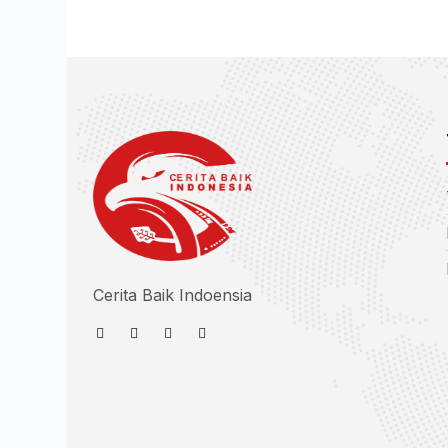
Cerita Baik Indoensia