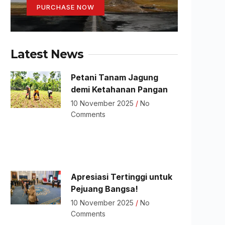
PURCHASE NOW
Latest News
Petani Tanam Jagung
demi Ketahanan Pangan
10 November 2025
No
Comments
Apresiasi Tertinggi untuk
Pejuang Bangsa!
10 November 2025
No
Comments