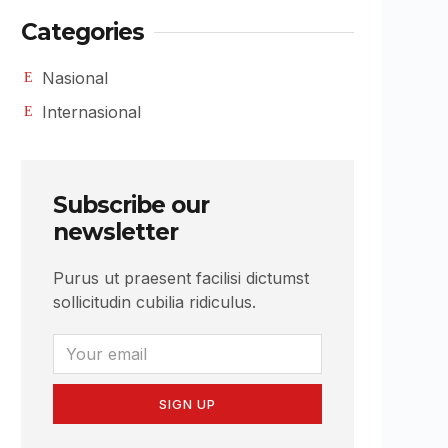
Categories
Nasional
Internasional
Subscribe our
newsletter
Purus ut praesent facilisi dictumst
sollicitudin cubilia ridiculus.
SIGN UP