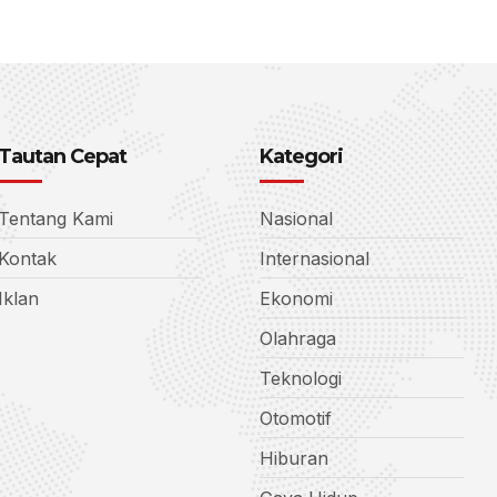
Tautan Cepat
Kategori
Tentang Kami
Nasional
Kontak
Internasional
Iklan
Ekonomi
Olahraga
Teknologi
Otomotif
Hiburan