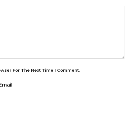
owser For The Next Time I Comment.
mail.