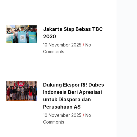
Jakarta Siap Bebas TBC
2030
10 November 2025
No
Comments
Dukung Ekspor RI! Dubes
Indonesia Beri Apresiasi
untuk Diaspora dan
Perusahaan AS
10 November 2025
No
Comments