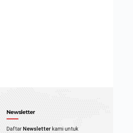
Newsletter
Daftar
Newsletter
kami untuk