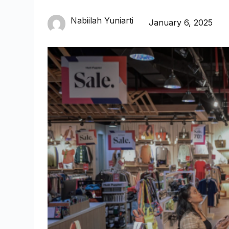
Nabiilah Yuniarti
January 6, 2025