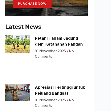
PURCHASE NOW
Latest News
Petani Tanam Jagung
demi Ketahanan Pangan
10 November 2025
No
Comments
Apresiasi Tertinggi untuk
Pejuang Bangsa!
10 November 2025
No
Comments