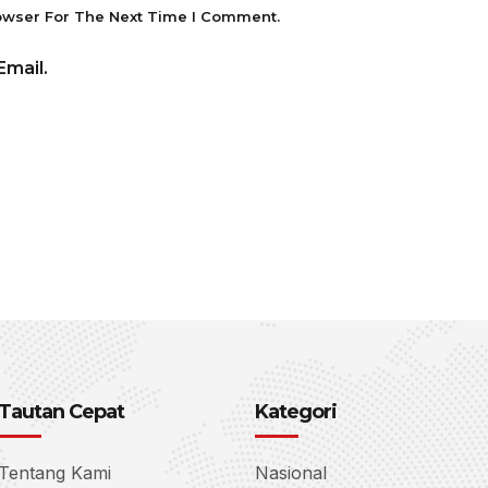
owser For The Next Time I Comment.
mail.
Tautan Cepat
Kategori
Tentang Kami
Nasional