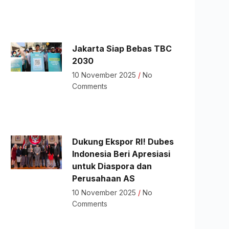
Jakarta Siap Bebas TBC
2030
10 November 2025
No
Comments
Dukung Ekspor RI! Dubes
Indonesia Beri Apresiasi
untuk Diaspora dan
Perusahaan AS
10 November 2025
No
Comments