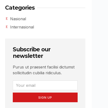
Categories
Nasional
Internasional
Subscribe our
newsletter
Purus ut praesent facilisi dictumst
sollicitudin cubilia ridiculus.
SIGN UP