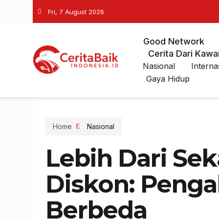
Fri, 7 August 2026
Good Network
Cerita Dari Kawa
Nasional
Interna
Gaya Hidup
Home
Nasional
Lebih Dari Sek
Diskon: Peng
Berbeda