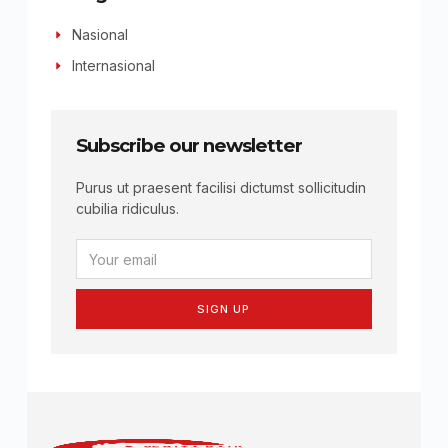
Nasional
Internasional
Subscribe our newsletter
Purus ut praesent facilisi dictumst sollicitudin
cubilia ridiculus.
SIGN UP