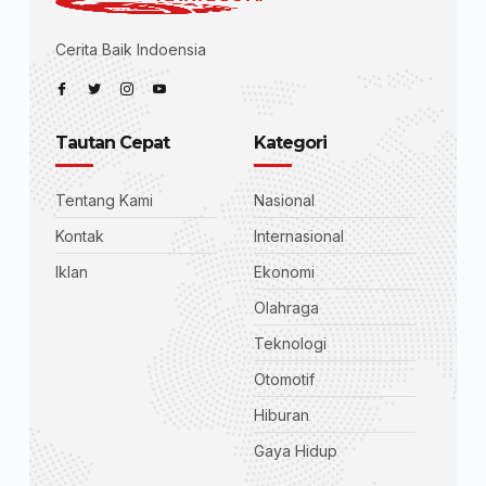
Cerita Baik Indoensia
Tautan Cepat
Kategori
Tentang Kami
Nasional
Kontak
Internasional
Iklan
Ekonomi
Olahraga
Teknologi
Otomotif
Hiburan
Gaya Hidup