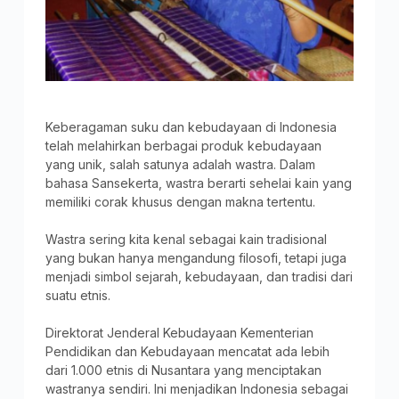
Keberagaman suku dan kebudayaan di Indonesia
telah melahirkan berbagai produk kebudayaan
yang unik, salah satunya adalah wastra. Dalam
bahasa Sansekerta, wastra berarti sehelai kain yang
memiliki corak khusus dengan makna tertentu.
Wastra sering kita kenal sebagai kain tradisional
yang bukan hanya mengandung filosofi, tetapi juga
menjadi simbol sejarah, kebudayaan, dan tradisi dari
suatu etnis.
Direktorat Jenderal Kebudayaan Kementerian
Pendidikan dan Kebudayaan mencatat ada lebih
dari 1.000 etnis di Nusantara yang menciptakan
wastranya sendiri. Ini menjadikan Indonesia sebagai