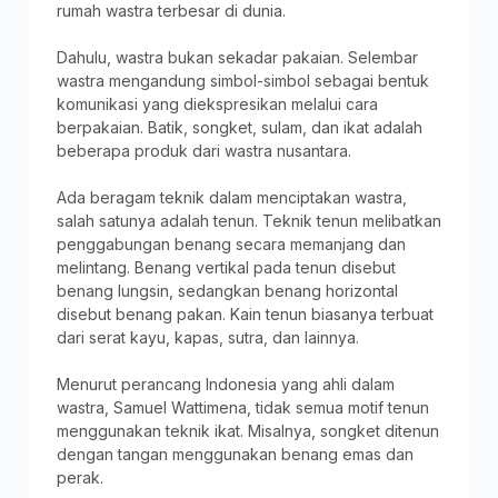
rumah wastra terbesar di dunia.
Dahulu, wastra bukan sekadar pakaian. Selembar
wastra mengandung simbol-simbol sebagai bentuk
komunikasi yang diekspresikan melalui cara
berpakaian. Batik, songket, sulam, dan ikat adalah
beberapa produk dari wastra nusantara.
Ada beragam teknik dalam menciptakan wastra,
salah satunya adalah tenun. Teknik tenun melibatkan
penggabungan benang secara memanjang dan
melintang. Benang vertikal pada tenun disebut
benang lungsin, sedangkan benang horizontal
disebut benang pakan. Kain tenun biasanya terbuat
dari serat kayu, kapas, sutra, dan lainnya.
Menurut perancang Indonesia yang ahli dalam
wastra, Samuel Wattimena, tidak semua motif tenun
menggunakan teknik ikat. Misalnya, songket ditenun
dengan tangan menggunakan benang emas dan
perak.