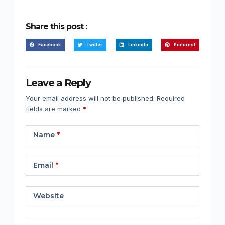
Share this post :
Facebook
Twitter
LinkedIn
Pinterest
Leave a Reply
Your email address will not be published.
Required
fields are marked
*
Name
*
Email
*
Website