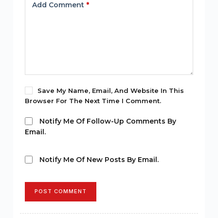
Add Comment
*
Save My Name, Email, And Website In This
Browser For The Next Time I Comment.
Notify Me Of Follow-Up Comments By
Email.
Notify Me Of New Posts By Email.
POST COMMENT