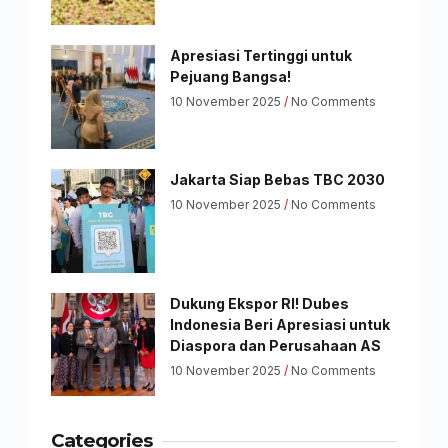
Apresiasi Tertinggi untuk
Pejuang Bangsa!
10 November 2025
No Comments
Jakarta Siap Bebas TBC 2030
10 November 2025
No Comments
Dukung Ekspor RI! Dubes
Indonesia Beri Apresiasi untuk
Diaspora dan Perusahaan AS
10 November 2025
No Comments
Categories