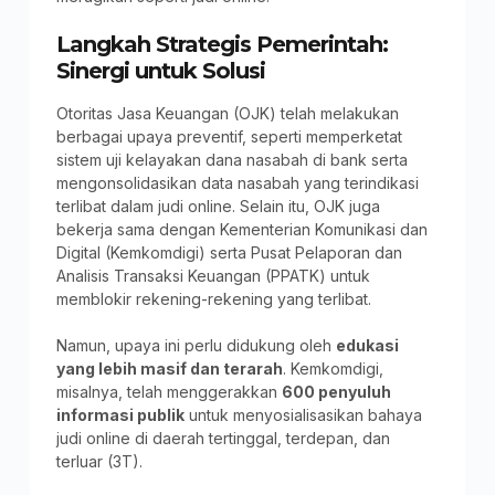
Langkah Strategis Pemerintah:
Sinergi untuk Solusi
Otoritas Jasa Keuangan (OJK) telah melakukan
berbagai upaya preventif, seperti memperketat
sistem uji kelayakan dana nasabah di bank serta
mengonsolidasikan data nasabah yang terindikasi
terlibat dalam judi online. Selain itu, OJK juga
bekerja sama dengan Kementerian Komunikasi dan
Digital (Kemkomdigi) serta Pusat Pelaporan dan
Analisis Transaksi Keuangan (PPATK) untuk
memblokir rekening-rekening yang terlibat.
Namun, upaya ini perlu didukung oleh
edukasi
yang lebih masif dan terarah
. Kemkomdigi,
misalnya, telah menggerakkan
600 penyuluh
informasi publik
untuk menyosialisasikan bahaya
judi online di daerah tertinggal, terdepan, dan
terluar (3T).