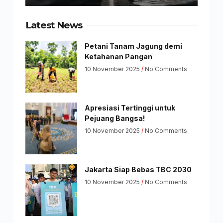
Latest News
Petani Tanam Jagung demi
Ketahanan Pangan
10 November 2025
No Comments
Apresiasi Tertinggi untuk
Pejuang Bangsa!
10 November 2025
No Comments
Jakarta Siap Bebas TBC 2030
10 November 2025
No Comments