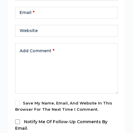
Email
*
Website
Add Comment
*
Save My Name, Email, And Website In This
Browser For The Next Time I Comment.
Notify Me Of Follow-Up Comments By
Email.