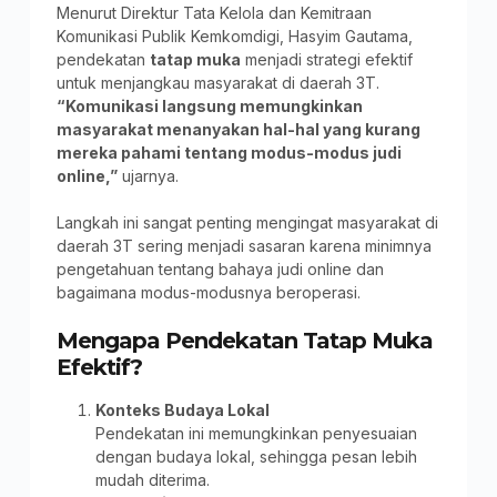
Menurut Direktur Tata Kelola dan Kemitraan
Komunikasi Publik Kemkomdigi, Hasyim Gautama,
pendekatan
tatap muka
menjadi strategi efektif
untuk menjangkau masyarakat di daerah 3T.
“Komunikasi langsung memungkinkan
masyarakat menanyakan hal-hal yang kurang
mereka pahami tentang modus-modus judi
online,”
ujarnya.
Langkah ini sangat penting mengingat masyarakat di
daerah 3T sering menjadi sasaran karena minimnya
pengetahuan tentang bahaya judi online dan
bagaimana modus-modusnya beroperasi.
Mengapa Pendekatan Tatap Muka
Efektif?
Konteks Budaya Lokal
Pendekatan ini memungkinkan penyesuaian
dengan budaya lokal, sehingga pesan lebih
mudah diterima.