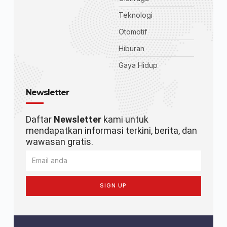
Teknologi
Otomotif
Hiburan
Gaya Hidup
Newsletter
Daftar
Newsletter
kami untuk
mendapatkan informasi terkini, berita, dan
wawasan gratis.
SIGN UP