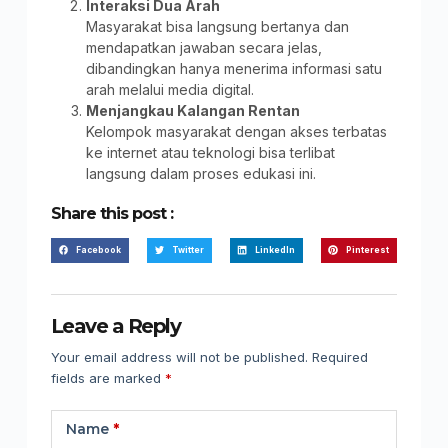
Interaksi Dua Arah
Masyarakat bisa langsung bertanya dan
mendapatkan jawaban secara jelas,
dibandingkan hanya menerima informasi satu
arah melalui media digital.
Menjangkau Kalangan Rentan
Kelompok masyarakat dengan akses terbatas
ke internet atau teknologi bisa terlibat
langsung dalam proses edukasi ini.
Share this post :
Facebook
Twitter
LinkedIn
Pinterest
Leave a Reply
Your email address will not be published.
Required
fields are marked
*
Name
*