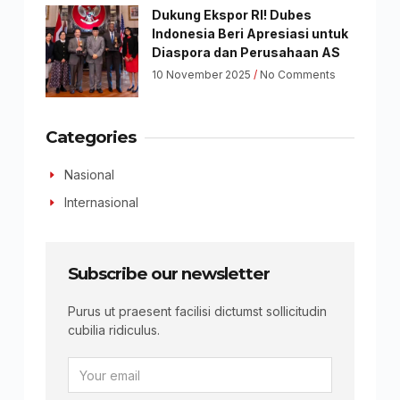
Dukung Ekspor RI! Dubes
Indonesia Beri Apresiasi untuk
Diaspora dan Perusahaan AS
10 November 2025
No Comments
Categories
Nasional
Internasional
Subscribe our newsletter
Purus ut praesent facilisi dictumst sollicitudin
cubilia ridiculus.