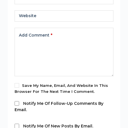
Website
Add Comment
*
Save My Name, Email, And Website In This
Browser For The Next Time I Comment.
Notify Me Of Follow-Up Comments By
Email.
Notify Me Of New Posts By Email.