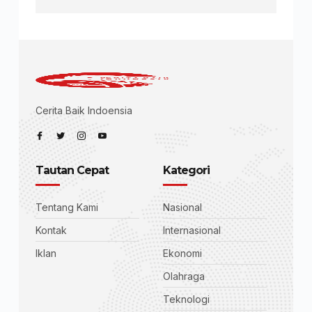
Cerita Baik Indoensia
Tautan Cepat
Kategori
Tentang Kami
Nasional
Kontak
Internasional
Iklan
Ekonomi
Olahraga
Teknologi