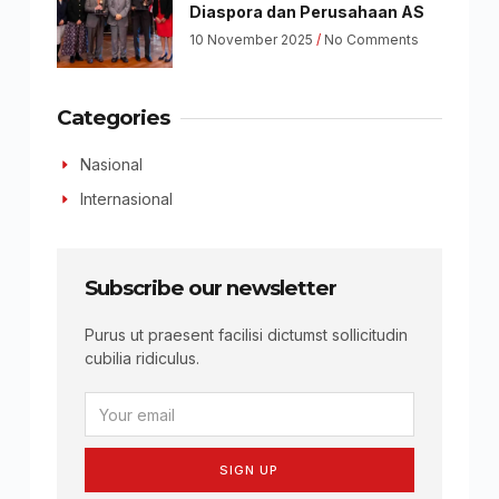
Diaspora dan Perusahaan AS
10 November 2025
No Comments
Categories
Nasional
Internasional
Subscribe our newsletter
Purus ut praesent facilisi dictumst sollicitudin
cubilia ridiculus.
SIGN UP