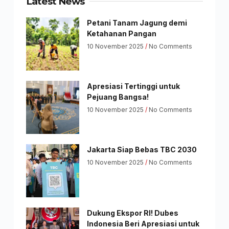
Latest News
Petani Tanam Jagung demi
Ketahanan Pangan
10 November 2025
No Comments
Apresiasi Tertinggi untuk
Pejuang Bangsa!
10 November 2025
No Comments
Jakarta Siap Bebas TBC 2030
10 November 2025
No Comments
Dukung Ekspor RI! Dubes
Indonesia Beri Apresiasi untuk