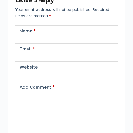
Leave a Reply
Your email address will not be published.
Required
fields are marked
*
Name
*
Email
*
Website
Add Comment
*