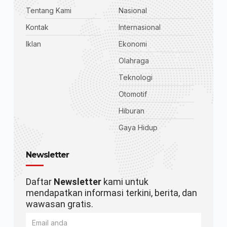
Tentang Kami
Nasional
Kontak
Internasional
Iklan
Ekonomi
Olahraga
Teknologi
Otomotif
Hiburan
Gaya Hidup
Newsletter
Daftar
Newsletter
kami untuk
mendapatkan informasi terkini, berita, dan
wawasan gratis.