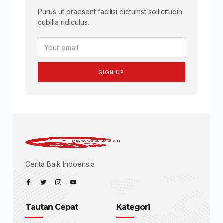
Purus ut praesent facilisi dictumst sollicitudin
cubilia ridiculus.
SIGN UP
Cerita Baik Indoensia
Tautan Cepat
Kategori