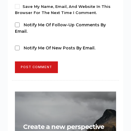
Save My Name, Email, And Website In This
Browser For The Next Time I Comment.
Notify Me Of Follow-Up Comments By
Email.
Notify Me Of New Posts By Email.
POST COMMENT
Create a new perspective