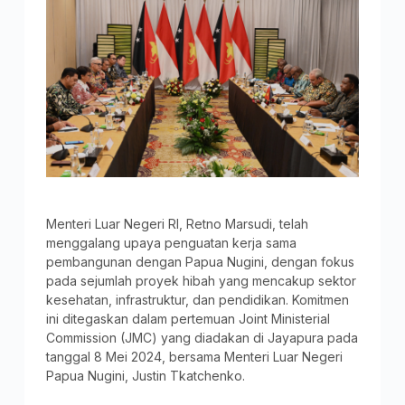
Menteri Luar Negeri RI, Retno Marsudi, telah
menggalang upaya penguatan kerja sama
pembangunan dengan Papua Nugini, dengan fokus
pada sejumlah proyek hibah yang mencakup sektor
kesehatan, infrastruktur, dan pendidikan. Komitmen
ini ditegaskan dalam pertemuan Joint Ministerial
Commission (JMC) yang diadakan di Jayapura pada
tanggal 8 Mei 2024, bersama Menteri Luar Negeri
Papua Nugini, Justin Tkatchenko.