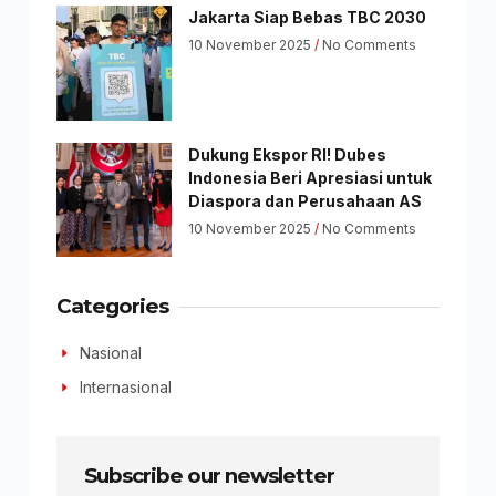
Jakarta Siap Bebas TBC 2030
10 November 2025
No Comments
Dukung Ekspor RI! Dubes
Indonesia Beri Apresiasi untuk
Diaspora dan Perusahaan AS
10 November 2025
No Comments
Categories
Nasional
Internasional
Subscribe our newsletter