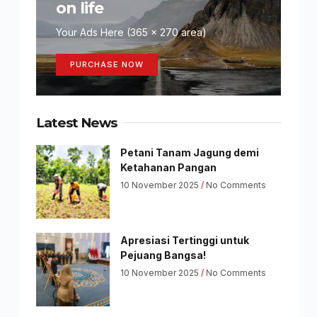
on life
Your Ads Here (365 x 270 area)
PURCHASE NOW
Latest News
Petani Tanam Jagung demi
Ketahanan Pangan
10 November 2025
No Comments
Apresiasi Tertinggi untuk
Pejuang Bangsa!
10 November 2025
No Comments