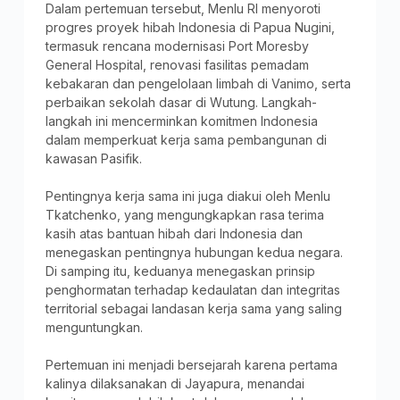
Dalam pertemuan tersebut, Menlu RI menyoroti
progres proyek hibah Indonesia di Papua Nugini,
termasuk rencana modernisasi Port Moresby
General Hospital, renovasi fasilitas pemadam
kebakaran dan pengelolaan limbah di Vanimo, serta
perbaikan sekolah dasar di Wutung. Langkah-
langkah ini mencerminkan komitmen Indonesia
dalam memperkuat kerja sama pembangunan di
kawasan Pasifik.
Pentingnya kerja sama ini juga diakui oleh Menlu
Tkatchenko, yang mengungkapkan rasa terima
kasih atas bantuan hibah dari Indonesia dan
menegaskan pentingnya hubungan kedua negara.
Di samping itu, keduanya menegaskan prinsip
penghormatan terhadap kedaulatan dan integritas
territorial sebagai landasan kerja sama yang saling
menguntungkan.
Pertemuan ini menjadi bersejarah karena pertama
kalinya dilaksanakan di Jayapura, menandai