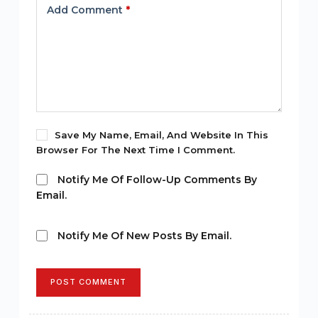
Add Comment
*
Save My Name, Email, And Website In This
Browser For The Next Time I Comment.
Notify Me Of Follow-Up Comments By
Email.
Notify Me Of New Posts By Email.
POST COMMENT