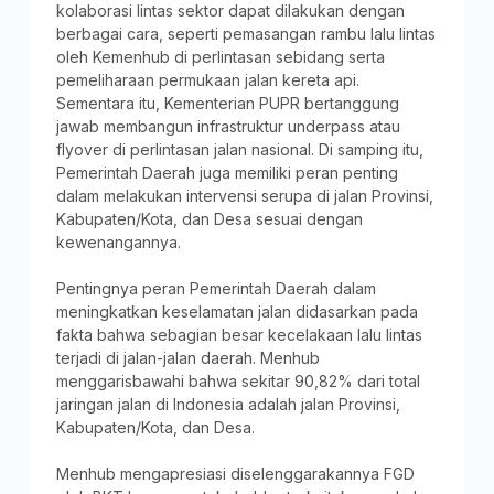
kolaborasi lintas sektor dapat dilakukan dengan
berbagai cara, seperti pemasangan rambu lalu lintas
oleh Kemenhub di perlintasan sebidang serta
pemeliharaan permukaan jalan kereta api.
Sementara itu, Kementerian PUPR bertanggung
jawab membangun infrastruktur underpass atau
flyover di perlintasan jalan nasional. Di samping itu,
Pemerintah Daerah juga memiliki peran penting
dalam melakukan intervensi serupa di jalan Provinsi,
Kabupaten/Kota, dan Desa sesuai dengan
kewenangannya.
Pentingnya peran Pemerintah Daerah dalam
meningkatkan keselamatan jalan didasarkan pada
fakta bahwa sebagian besar kecelakaan lalu lintas
terjadi di jalan-jalan daerah. Menhub
menggarisbawahi bahwa sekitar 90,82% dari total
jaringan jalan di Indonesia adalah jalan Provinsi,
Kabupaten/Kota, dan Desa.
Menhub mengapresiasi diselenggarakannya FGD