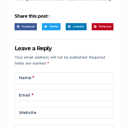
Share this post :
Facebook
Twitter
LinkedIn
Pinterest
Leave a Reply
Your email address will not be published.
Required
fields are marked
*
Name
*
Email
*
Website