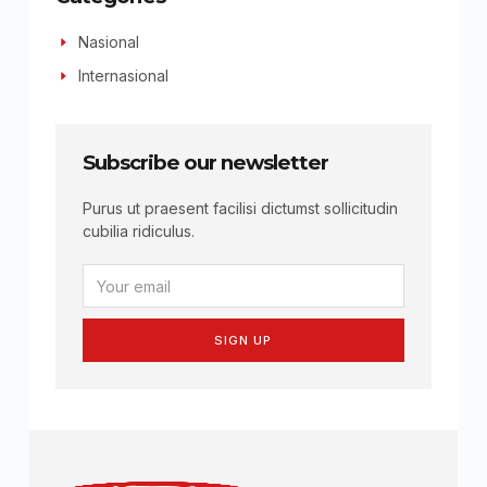
Nasional
Internasional
Subscribe our newsletter
Purus ut praesent facilisi dictumst sollicitudin
cubilia ridiculus.
SIGN UP