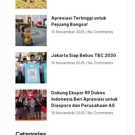
Apresiasi Tertinggi untuk
Pejuang Bangsa!
10 November 2025
No Comments
Jakarta Siap Bebas TBC 2030
10 November 2025
No Comments
Dukung Ekspor RI! Dubes
Indonesia Beri Apresiasi untuk
Diaspora dan Perusahaan AS
10 November 2025
No Comments
Categories