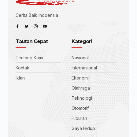
Cerita Baik Indoensia
Tautan Cepat
Kategori
Tentang Kami
Nasional
Kontak
Internasional
Iklan
Ekonomi
Olahraga
Teknologi
Otomotif
Hiburan
Gaya Hidup