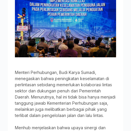
Menteri Perhubungan, Budi Karya Sumadi,
menegaskan bahwa peningkatan keselamatan di
perlintasan sebidang memerlukan kolaborasi lintas
sektor dan dukungan penuh dari Pemerintah
Daerah. Menurutnya, hal ini tidak bisa hanya menjadi
tanggung jawab Kementerian Perhubungan saja,
melainkan juga melibatkan berbagai pihak yang
terlibat dalam pengelolaan jalan dan lalu lintas.
Menhub menjelaskan bahwa upaya sinergi dan