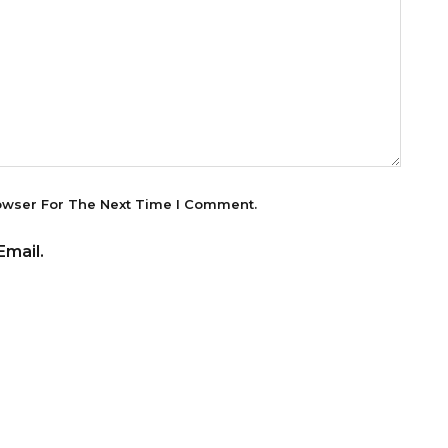
owser For The Next Time I Comment.
mail.