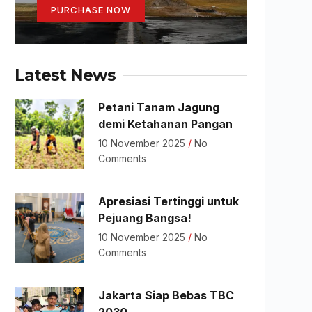
PURCHASE NOW
Latest News
Petani Tanam Jagung
demi Ketahanan Pangan
10 November 2025
No
Comments
Apresiasi Tertinggi untuk
Pejuang Bangsa!
10 November 2025
No
Comments
Jakarta Siap Bebas TBC