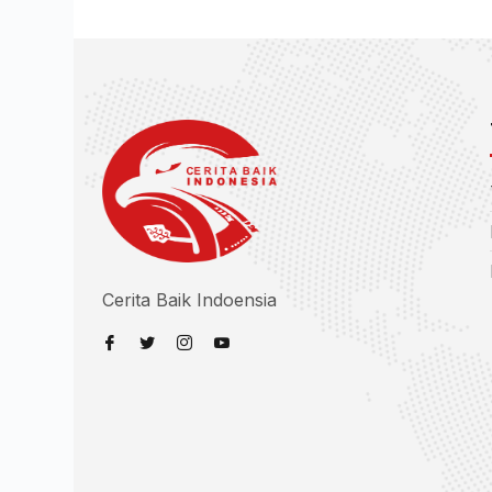
Cerita Baik Indoensia