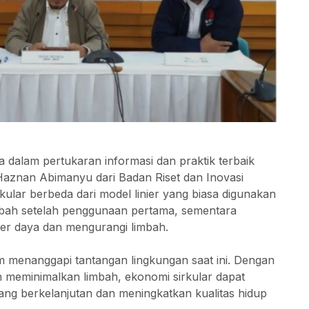
 dalam pertukaran informasi dan praktik terbaik
aznan Abimanyu dari Badan Riset dan Inovasi
ular berbeda dari model linier yang biasa digunakan
imbah setelah penggunaan pertama, sementara
er daya dan mengurangi limbah.
m menanggapi tantangan lingkungan saat ini. Dengan
meminimalkan limbah, ekonomi sirkular dapat
 berkelanjutan dan meningkatkan kualitas hidup