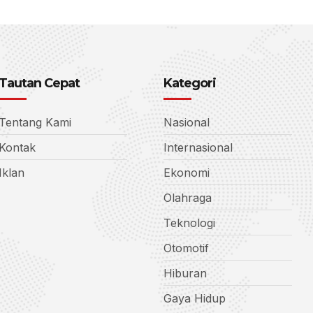
Tautan Cepat
Kategori
Tentang Kami
Nasional
Kontak
Internasional
Iklan
Ekonomi
Olahraga
Teknologi
Otomotif
Hiburan
Gaya Hidup