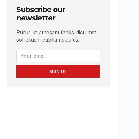
Subscribe our
newsletter
Purus ut praesent facilisi dictumst
sollicitudin cubilia ridiculus.
SIGN UP