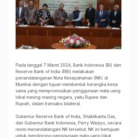
Pada tanggal 7 Maret 2024, Bank Indonesia (BI) dan
Reserve Bank of India (RBI) melakukan
penandatanganan Nota Kesepahaman (NK) di
Mumbai dengan tujuan membentuk kerangka kerja
sama yang mempromosikan penggunaan mata uang
lokal masing-masing negara, yaitu Rupee dan
Rupiah, dalam transaksi bilateral.
Gubernur Reserve Bank of India, Shaktikanta Das,
dan Gubernur Bank Indonesia, Perry Warjiyo, secara
resmi menandatangani NK tersebut. NK ini bertujuan
untuk mendorong penggunaan mata uang lokal