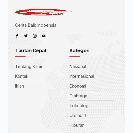
Cerita Baik Indoensia
Tautan Cepat
Kategori
Tentang Kami
Nasional
Kontak
Internasional
Iklan
Ekonomi
Olahraga
Teknologi
Otomotif
Hiburan