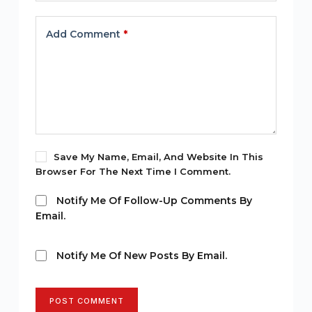
Add Comment
*
Save My Name, Email, And Website In This
Browser For The Next Time I Comment.
Notify Me Of Follow-Up Comments By
Email.
Notify Me Of New Posts By Email.
POST COMMENT