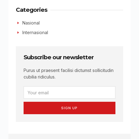
Categories
Nasional
Internasional
Subscribe our newsletter
Purus ut praesent facilisi dictumst sollicitudin
cubilia ridiculus.
SIGN UP