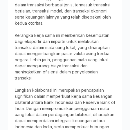
dalam transaksi berbagai jenis, termasuk transaksi
berjalan, transaksi modal, dan transaksi ekonomi
serta keuangan lainnya yang telah disepakati oleh
kedua otoritas.
Kerangka kerja sama ini memberikan kesempatan
bagi eksportir dan importir untuk melakukan
transaksi dalam mata uang lokal, yang diharapkan
dapat mengembangkan pasar valuta asing kedua
negara. Lebih jauh, penggunaan mata uang lokal
dapat mengurangi biaya transaksi dan
meningkatkan efisiensi dalam penyelesaian
transaksi.
Langkah kolaborasi ini merupakan pencapaian
signifikan dalam memperkuat kerja sama keuangan
bilateral antara Bank Indonesia dan Reserve Bank of
India. Dengan mempromosikan penggunaan mata
uang lokal dalam perdagangan bilateral, diharapkan
dapat memperdalam integrasi keuangan antara
Indonesia dan India, serta memperkuat hubungan