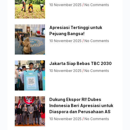
10 November 2025
No Comments
Apresiasi Tertinggi untuk
Pejuang Bangsa!
10 November 2025
No Comments
Jakarta Siap Bebas TBC 2030
10 November 2025
No Comments
Dukung Ekspor RI! Dubes
Indonesia Beri Apresiasi untuk
Diaspora dan Perusahaan AS
10 November 2025
No Comments