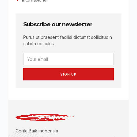
Subscribe our newsletter
Purus ut praesent facilisi dictumst sollicitudin
cubilia ridiculus.
SIGN UP
Cerita Baik Indoensia