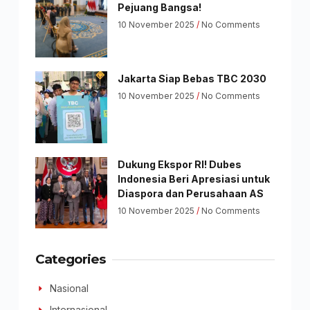
Pejuang Bangsa!
10 November 2025
No Comments
Jakarta Siap Bebas TBC 2030
10 November 2025
No Comments
Dukung Ekspor RI! Dubes
Indonesia Beri Apresiasi untuk
Diaspora dan Perusahaan AS
10 November 2025
No Comments
Categories
Nasional
Internasional