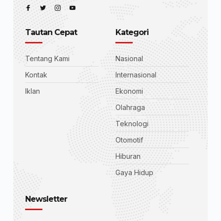
Tautan Cepat
Kategori
Tentang Kami
Nasional
Kontak
Internasional
Iklan
Ekonomi
Olahraga
Teknologi
Otomotif
Hiburan
Gaya Hidup
Newsletter