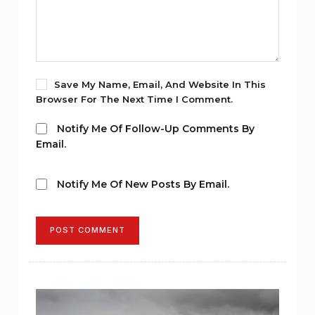
Save My Name, Email, And Website In This
Browser For The Next Time I Comment.
Notify Me Of Follow-Up Comments By
Email.
Notify Me Of New Posts By Email.
POST COMMENT