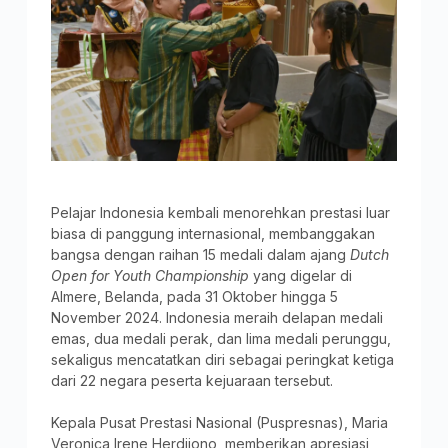
Pelajar Indonesia kembali menorehkan prestasi luar
biasa di panggung internasional, membanggakan
bangsa dengan raihan 15 medali dalam ajang
Dutch
Open for Youth Championship
yang digelar di
Almere, Belanda, pada 31 Oktober hingga 5
November 2024. Indonesia meraih delapan medali
emas, dua medali perak, dan lima medali perunggu,
sekaligus mencatatkan diri sebagai peringkat ketiga
dari 22 negara peserta kejuaraan tersebut.
Kepala Pusat Prestasi Nasional (Puspresnas), Maria
Veronica Irene Herdjiono, memberikan apresiasi