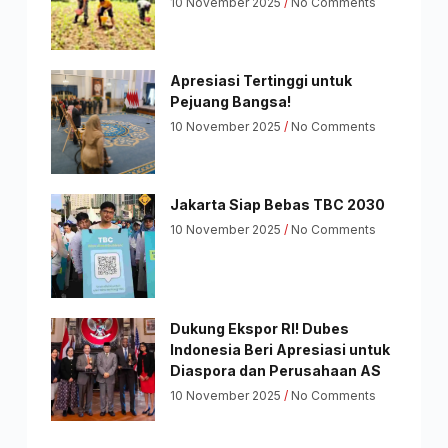
10 November 2025
No Comments
Apresiasi Tertinggi untuk
Pejuang Bangsa!
10 November 2025
No Comments
Jakarta Siap Bebas TBC 2030
10 November 2025
No Comments
Dukung Ekspor RI! Dubes
Indonesia Beri Apresiasi untuk
Diaspora dan Perusahaan AS
10 November 2025
No Comments