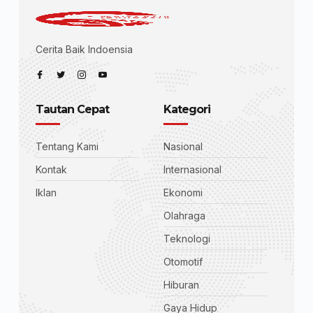
Cerita Baik Indoensia
Tautan Cepat
Kategori
Tentang Kami
Nasional
Kontak
Internasional
Iklan
Ekonomi
Olahraga
Teknologi
Otomotif
Hiburan
Gaya Hidup