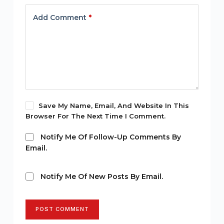
Add Comment
*
Save My Name, Email, And Website In This
Browser For The Next Time I Comment.
Notify Me Of Follow-Up Comments By
Email.
Notify Me Of New Posts By Email.
POST COMMENT