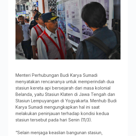
Menteri Perhubungan Budi Karya Sumadi
menyatakan rencananya untuk memperindah dua
stasiun kereta api bersejarah dari masa kolonial
Belanda, yaitu Stasiun Klaten di Jawa Tengah dan
Stasiun Lempuyangan di Yogyakarta. Menhub Budi
Karya Sumadi mengungkapkan hal ini saat
melakukan peninjauan terhadap kondisi kedua
stasiun tersebut pada hari Senin (11/3).
“Selain menjaga keaslian bangunan stasiun,