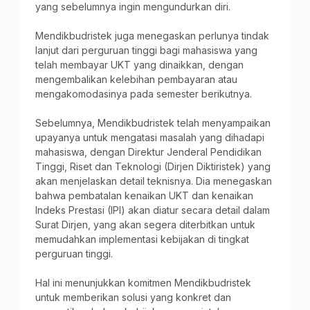
yang sebelumnya ingin mengundurkan diri.
Mendikbudristek juga menegaskan perlunya tindak
lanjut dari perguruan tinggi bagi mahasiswa yang
telah membayar UKT yang dinaikkan, dengan
mengembalikan kelebihan pembayaran atau
mengakomodasinya pada semester berikutnya.
Sebelumnya, Mendikbudristek telah menyampaikan
upayanya untuk mengatasi masalah yang dihadapi
mahasiswa, dengan Direktur Jenderal Pendidikan
Tinggi, Riset dan Teknologi (Dirjen Diktiristek) yang
akan menjelaskan detail teknisnya. Dia menegaskan
bahwa pembatalan kenaikan UKT dan kenaikan
Indeks Prestasi (IPI) akan diatur secara detail dalam
Surat Dirjen, yang akan segera diterbitkan untuk
memudahkan implementasi kebijakan di tingkat
perguruan tinggi.
Hal ini menunjukkan komitmen Mendikbudristek
untuk memberikan solusi yang konkret dan