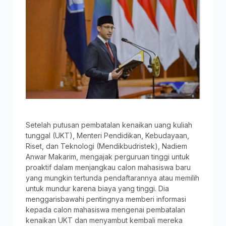
Setelah putusan pembatalan kenaikan uang kuliah
tunggal (UKT), Menteri Pendidikan, Kebudayaan,
Riset, dan Teknologi (Mendikbudristek), Nadiem
Anwar Makarim, mengajak perguruan tinggi untuk
proaktif dalam menjangkau calon mahasiswa baru
yang mungkin tertunda pendaftarannya atau memilih
untuk mundur karena biaya yang tinggi. Dia
menggarisbawahi pentingnya memberi informasi
kepada calon mahasiswa mengenai pembatalan
kenaikan UKT dan menyambut kembali mereka