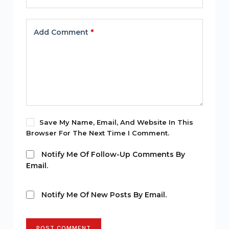
Add Comment
*
Save My Name, Email, And Website In This
Browser For The Next Time I Comment.
Notify Me Of Follow-Up Comments By
Email.
Notify Me Of New Posts By Email.
POST COMMENT