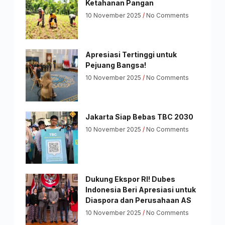
Ketahanan Pangan
10 November 2025
No Comments
Apresiasi Tertinggi untuk
Pejuang Bangsa!
10 November 2025
No Comments
Jakarta Siap Bebas TBC 2030
10 November 2025
No Comments
Dukung Ekspor RI! Dubes
Indonesia Beri Apresiasi untuk
Diaspora dan Perusahaan AS
10 November 2025
No Comments