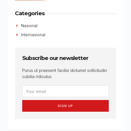
Categories
Nasional
Internasional
Subscribe our newsletter
Purus ut praesent facilisi dictumst sollicitudin
cubilia ridiculus.
SIGN UP