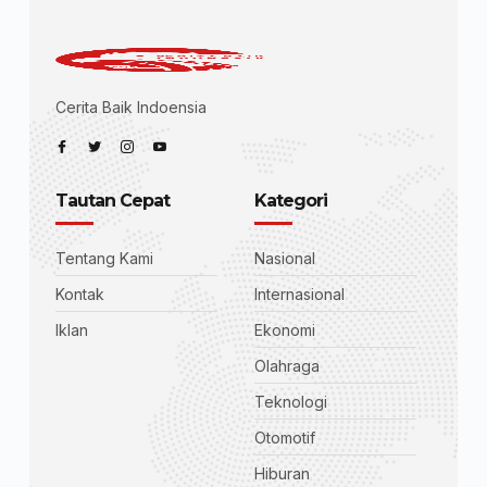
Cerita Baik Indoensia
Tautan Cepat
Kategori
Tentang Kami
Nasional
Kontak
Internasional
Iklan
Ekonomi
Olahraga
Teknologi
Otomotif
Hiburan