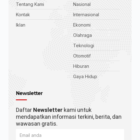
Tentang Kami
Nasional
Kontak
Internasional
Iklan
Ekonomi
Olahraga
Teknologi
Otomotif
Hiburan
Gaya Hidup
Newsletter
Daftar
Newsletter
kami untuk
mendapatkan informasi terkini, berita, dan
wawasan gratis.