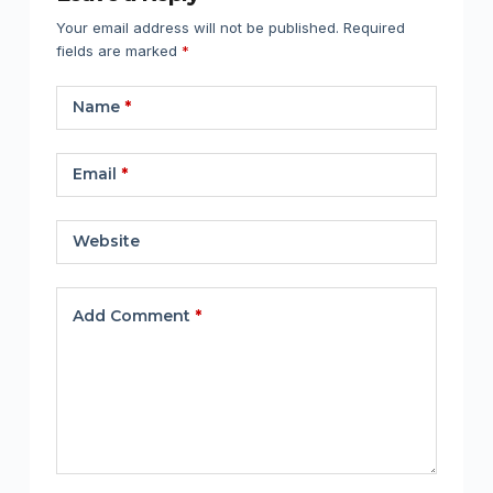
Your email address will not be published.
Required
fields are marked
*
Name
*
Email
*
Website
Add Comment
*