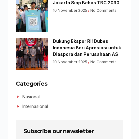
Jakarta Siap Bebas TBC 2030
10 November 2025
No Comments
Dukung Ekspor RI! Dubes
Indonesia Beri Apresiasi untuk
Diaspora dan Perusahaan AS
10 November 2025
No Comments
Categories
Nasional
Internasional
Subscribe our newsletter