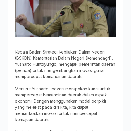
Kepala Badan Strategi Kebijakan Dalam Negeri
(BSKDN) Kementerian Dalam Negeri (Kemendagri),
Yusharto Huntoyungo, mengajak pemerintah daerah
(pemda) untuk mengembangkan inovasi guna
mempercepat kemandirian daerah.
Menurut Yusharto, inovasi merupakan kunci untuk
mempercepat kemandirian daerah dalam aspek
ekonomi. Dengan menggunakan modal berpikir
yang melekat pada diri kita, kita dapat
memanfaatkan inovasi untuk mempercepat
kemajuan daerah.