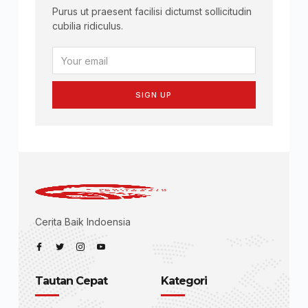
Purus ut praesent facilisi dictumst sollicitudin
cubilia ridiculus.
SIGN UP
Cerita Baik Indoensia
Tautan Cepat
Kategori