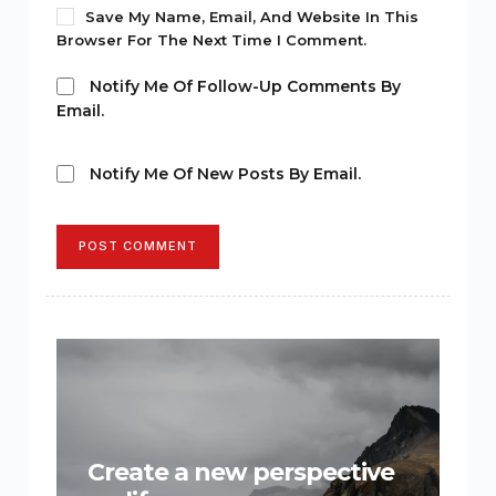
Save My Name, Email, And Website In This
Browser For The Next Time I Comment.
Notify Me Of Follow-Up Comments By
Email.
Notify Me Of New Posts By Email.
POST COMMENT
Create a new perspective