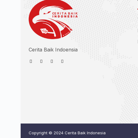
Cerita Baik Indoensia
Copyright © 2024 Cerita Baik Indonesia