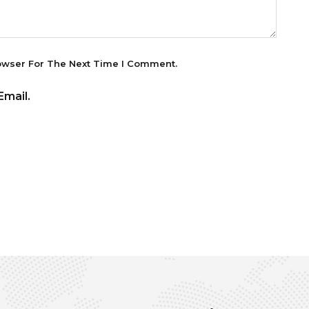
owser For The Next Time I Comment.
mail.