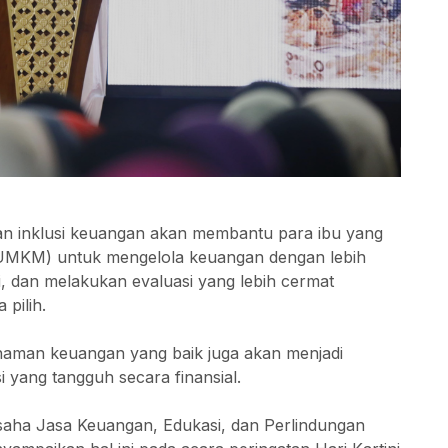
n inklusi keuangan akan membantu para ibu yang
(UMKM) untuk mengelola keuangan dengan lebih
i, dan melakukan evaluasi yang lebih cermat
pilih.
ahaman keuangan yang baik juga akan menjadi
 yang tangguh secara finansial.
saha Jasa Keuangan, Edukasi, dan Perlindungan