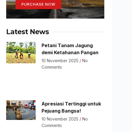
PURCHASE NOW
Latest News
Petani Tanam Jagung
demi Ketahanan Pangan
10 November 2025
No
Comments
Apresiasi Tertinggi untuk
Pejuang Bangsa!
10 November 2025
No
Comments