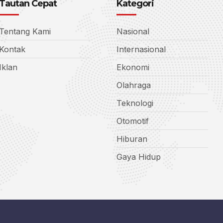
Tautan Cepat
Kategori
Tentang Kami
Nasional
Kontak
Internasional
Iklan
Ekonomi
Olahraga
Teknologi
Otomotif
Hiburan
Gaya Hidup