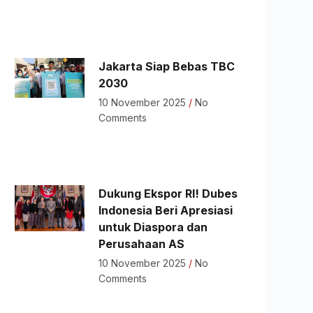
Jakarta Siap Bebas TBC
2030
10 November 2025
No
Comments
Dukung Ekspor RI! Dubes
Indonesia Beri Apresiasi
untuk Diaspora dan
Perusahaan AS
10 November 2025
No
Comments