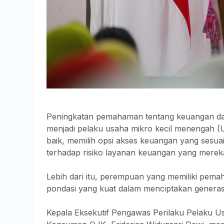
Peningkatan pemahaman tentang keuangan da
menjadi pelaku usaha mikro kecil menengah 
baik, memilih opsi akses keuangan yang sesua
terhadap risiko layanan keuangan yang mereka 
Lebih dari itu, perempuan yang memiliki pem
pondasi yang kuat dalam menciptakan generasi
Kepala Eksekutif Pengawas Perilaku Pelaku U