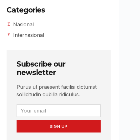
Categories
Nasional
Internasional
Subscribe our
newsletter
Purus ut praesent facilisi dictumst
sollicitudin cubilia ridiculus.
SIGN UP