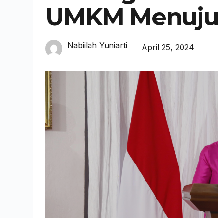
UMKM Menuju 
Nabiilah Yuniarti
April 25, 2024