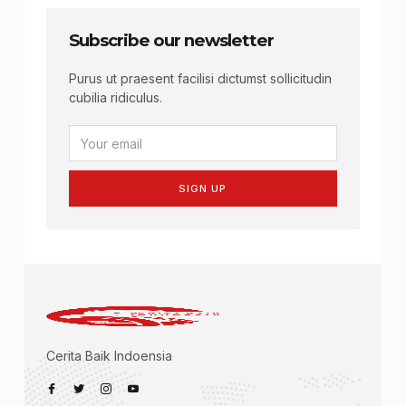
Subscribe our newsletter
Purus ut praesent facilisi dictumst sollicitudin
cubilia ridiculus.
SIGN UP
Cerita Baik Indoensia