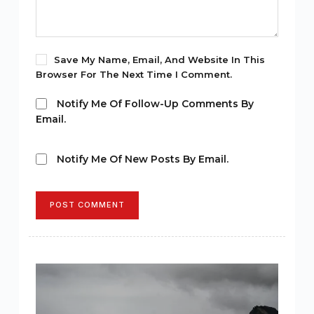
Save My Name, Email, And Website In This
Browser For The Next Time I Comment.
Notify Me Of Follow-Up Comments By
Email.
Notify Me Of New Posts By Email.
POST COMMENT