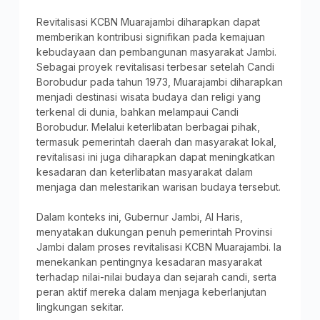
Revitalisasi KCBN Muarajambi diharapkan dapat
memberikan kontribusi signifikan pada kemajuan
kebudayaan dan pembangunan masyarakat Jambi.
Sebagai proyek revitalisasi terbesar setelah Candi
Borobudur pada tahun 1973, Muarajambi diharapkan
menjadi destinasi wisata budaya dan religi yang
terkenal di dunia, bahkan melampaui Candi
Borobudur. Melalui keterlibatan berbagai pihak,
termasuk pemerintah daerah dan masyarakat lokal,
revitalisasi ini juga diharapkan dapat meningkatkan
kesadaran dan keterlibatan masyarakat dalam
menjaga dan melestarikan warisan budaya tersebut.
Dalam konteks ini, Gubernur Jambi, Al Haris,
menyatakan dukungan penuh pemerintah Provinsi
Jambi dalam proses revitalisasi KCBN Muarajambi. Ia
menekankan pentingnya kesadaran masyarakat
terhadap nilai-nilai budaya dan sejarah candi, serta
peran aktif mereka dalam menjaga keberlanjutan
lingkungan sekitar.