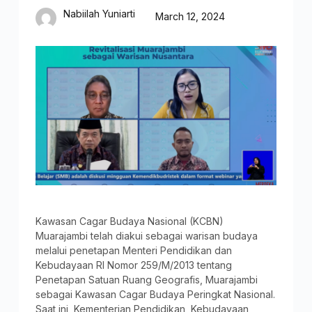
Nabiilah Yuniarti
March 12, 2024
Kawasan Cagar Budaya Nasional (KCBN)
Muarajambi telah diakui sebagai warisan budaya
melalui penetapan Menteri Pendidikan dan
Kebudayaan RI Nomor 259/M/2013 tentang
Penetapan Satuan Ruang Geografis, Muarajambi
sebagai Kawasan Cagar Budaya Peringkat Nasional.
Saat ini, Kementerian Pendidikan, Kebudayaan,