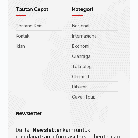
Tautan Cepat
Kategori
Tentang Kami
Nasional
Kontak
Internasional
Iklan
Ekonomi
Olahraga
Teknologi
Otomotif
Hiburan
Gaya Hidup
Newsletter
Daftar
Newsletter
kami untuk
mendapatkan informasi terkini, berita, dan