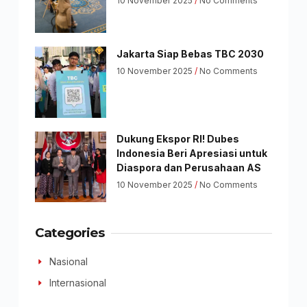
10 November 2025
No Comments
Jakarta Siap Bebas TBC 2030
10 November 2025
No Comments
Dukung Ekspor RI! Dubes
Indonesia Beri Apresiasi untuk
Diaspora dan Perusahaan AS
10 November 2025
No Comments
Categories
Nasional
Internasional