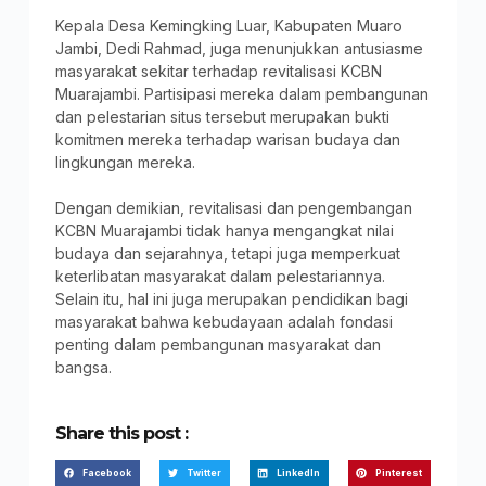
Kepala Desa Kemingking Luar, Kabupaten Muaro
Jambi, Dedi Rahmad, juga menunjukkan antusiasme
masyarakat sekitar terhadap revitalisasi KCBN
Muarajambi. Partisipasi mereka dalam pembangunan
dan pelestarian situs tersebut merupakan bukti
komitmen mereka terhadap warisan budaya dan
lingkungan mereka.
Dengan demikian, revitalisasi dan pengembangan
KCBN Muarajambi tidak hanya mengangkat nilai
budaya dan sejarahnya, tetapi juga memperkuat
keterlibatan masyarakat dalam pelestariannya.
Selain itu, hal ini juga merupakan pendidikan bagi
masyarakat bahwa kebudayaan adalah fondasi
penting dalam pembangunan masyarakat dan
bangsa.
Share this post :
Facebook
Twitter
LinkedIn
Pinterest