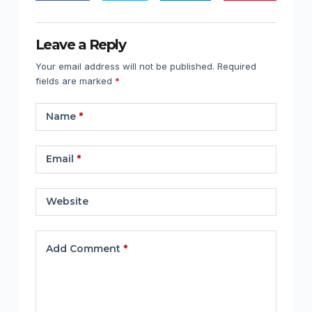
Leave a Reply
Your email address will not be published.
Required
fields are marked
*
Name
*
Email
*
Website
Add Comment
*