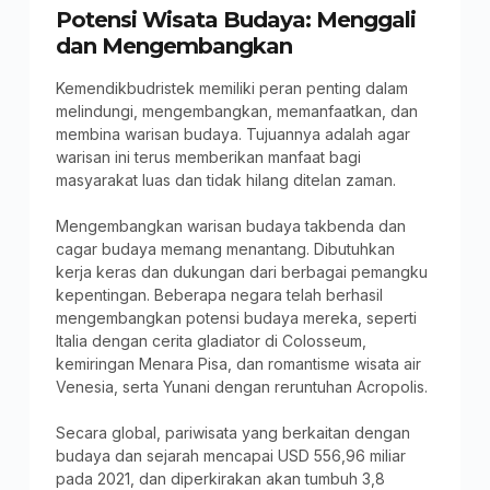
Potensi Wisata Budaya: Menggali
dan Mengembangkan
Kemendikbudristek memiliki peran penting dalam
melindungi, mengembangkan, memanfaatkan, dan
membina warisan budaya. Tujuannya adalah agar
warisan ini terus memberikan manfaat bagi
masyarakat luas dan tidak hilang ditelan zaman.
Mengembangkan warisan budaya takbenda dan
cagar budaya memang menantang. Dibutuhkan
kerja keras dan dukungan dari berbagai pemangku
kepentingan. Beberapa negara telah berhasil
mengembangkan potensi budaya mereka, seperti
Italia dengan cerita gladiator di Colosseum,
kemiringan Menara Pisa, dan romantisme wisata air
Venesia, serta Yunani dengan reruntuhan Acropolis.
Secara global, pariwisata yang berkaitan dengan
budaya dan sejarah mencapai USD 556,96 miliar
pada 2021, dan diperkirakan akan tumbuh 3,8