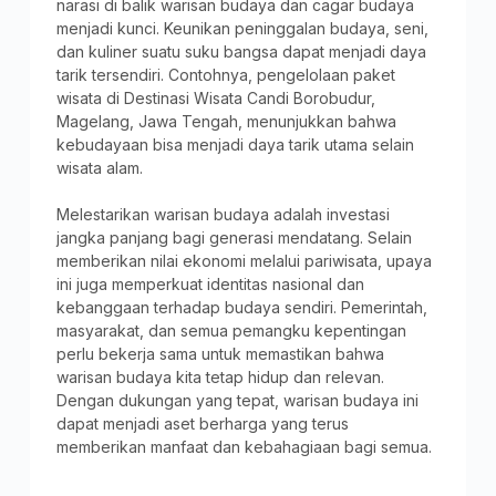
narasi di balik warisan budaya dan cagar budaya
menjadi kunci. Keunikan peninggalan budaya, seni,
dan kuliner suatu suku bangsa dapat menjadi daya
tarik tersendiri. Contohnya, pengelolaan paket
wisata di Destinasi Wisata Candi Borobudur,
Magelang, Jawa Tengah, menunjukkan bahwa
kebudayaan bisa menjadi daya tarik utama selain
wisata alam.
Melestarikan warisan budaya adalah investasi
jangka panjang bagi generasi mendatang. Selain
memberikan nilai ekonomi melalui pariwisata, upaya
ini juga memperkuat identitas nasional dan
kebanggaan terhadap budaya sendiri. Pemerintah,
masyarakat, dan semua pemangku kepentingan
perlu bekerja sama untuk memastikan bahwa
warisan budaya kita tetap hidup dan relevan.
Dengan dukungan yang tepat, warisan budaya ini
dapat menjadi aset berharga yang terus
memberikan manfaat dan kebahagiaan bagi semua.