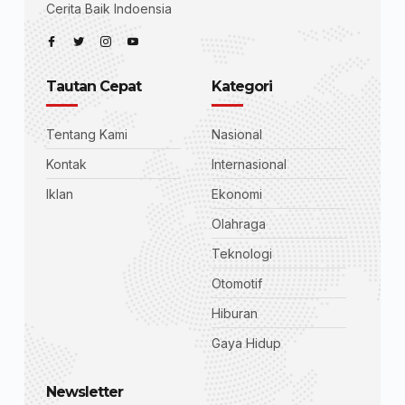
Cerita Baik Indoensia
Tautan Cepat
Kategori
Tentang Kami
Nasional
Kontak
Internasional
Iklan
Ekonomi
Olahraga
Teknologi
Otomotif
Hiburan
Gaya Hidup
Newsletter