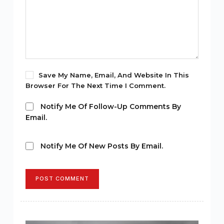
Save My Name, Email, And Website In This
Browser For The Next Time I Comment.
Notify Me Of Follow-Up Comments By
Email.
Notify Me Of New Posts By Email.
POST COMMENT