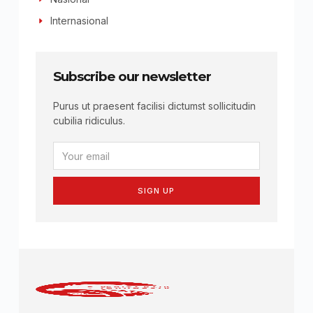
Internasional
Subscribe our newsletter
Purus ut praesent facilisi dictumst sollicitudin
cubilia ridiculus.
SIGN UP