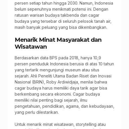
persen setiap tahun hingga 2030. Namun, Indonesia
belum sepenuhnya menikmati potensi ini. Dengan
ratusan warisan budaya takbenda dan cagar
budaya yang tersebar di seluruh pelosok tanah air,
masih banyak peluang yang bisa dikembangkan.
Menarik Minat Masyarakat dan
Wisatawan
Berdasarkan data BPS pada 2018, hanya 10,9
persen penduduk Indonesia berusia di atas 10 tahun
yang tertarik mengunjungi museum atau situs
sejarah. Ahli Peneliti Utama Badan Riset dan Inovasi
Nasional (BRIN), Roby Ardiwidjaja, menilai bahwa
cagar budaya harus memiliki daya tarik agar bisa
berkembang secara ekonomi. Cagar budaya
memiliki nilai penting bagi sejarah, ilmu
pengetahuan, pendidikan, agama, dan kebudayaan,
yang perlu dilestarikan.
Untuk menarik minat wisatawan, storytelling atau