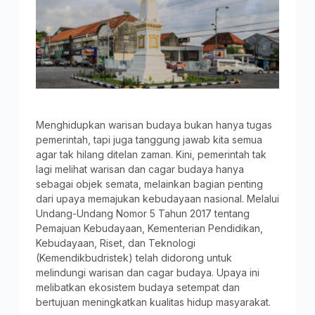
Menghidupkan warisan budaya bukan hanya tugas
pemerintah, tapi juga tanggung jawab kita semua
agar tak hilang ditelan zaman. Kini, pemerintah tak
lagi melihat warisan dan cagar budaya hanya
sebagai objek semata, melainkan bagian penting
dari upaya memajukan kebudayaan nasional. Melalui
Undang-Undang Nomor 5 Tahun 2017 tentang
Pemajuan Kebudayaan, Kementerian Pendidikan,
Kebudayaan, Riset, dan Teknologi
(Kemendikbudristek) telah didorong untuk
melindungi warisan dan cagar budaya. Upaya ini
melibatkan ekosistem budaya setempat dan
bertujuan meningkatkan kualitas hidup masyarakat.