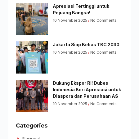
Apresiasi Tertinggi untuk
Pejuang Bangsa!
10 November 2025
No Comments
Jakarta Siap Bebas TBC 2030
10 November 2025
No Comments
Dukung Ekspor RI! Dubes
Indonesia Beri Apresiasi untuk
Diaspora dan Perusahaan AS
10 November 2025
No Comments
Categories
Nasional