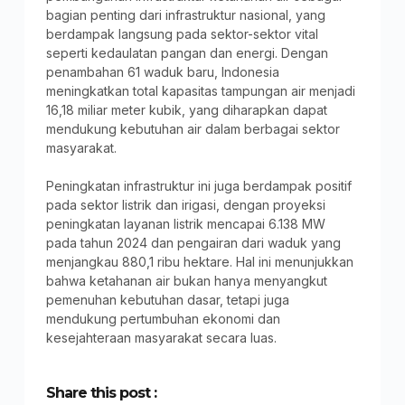
bagian penting dari infrastruktur nasional, yang
berdampak langsung pada sektor-sektor vital
seperti kedaulatan pangan dan energi. Dengan
penambahan 61 waduk baru, Indonesia
meningkatkan total kapasitas tampungan air menjadi
16,18 miliar meter kubik, yang diharapkan dapat
mendukung kebutuhan air dalam berbagai sektor
masyarakat.
Peningkatan infrastruktur ini juga berdampak positif
pada sektor listrik dan irigasi, dengan proyeksi
peningkatan layanan listrik mencapai 6.138 MW
pada tahun 2024 dan pengairan dari waduk yang
menjangkau 880,1 ribu hektare. Hal ini menunjukkan
bahwa ketahanan air bukan hanya menyangkut
pemenuhan kebutuhan dasar, tetapi juga
mendukung pertumbuhan ekonomi dan
kesejahteraan masyarakat secara luas.
Share this post :