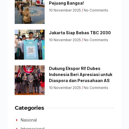
Pejuang Bangsa!
10 November 2025
No Comments
Jakarta Siap Bebas TBC 2030
10 November 2025
No Comments
Dukung Ekspor RI! Dubes
Indonesia Beri Apresiasi untuk
Diaspora dan Perusahaan AS
10 November 2025
No Comments
Categories
Nasional
Internasional