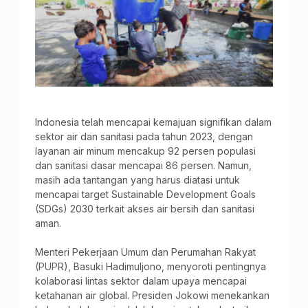
Indonesia telah mencapai kemajuan signifikan dalam
sektor air dan sanitasi pada tahun 2023, dengan
layanan air minum mencakup 92 persen populasi
dan sanitasi dasar mencapai 86 persen. Namun,
masih ada tantangan yang harus diatasi untuk
mencapai target Sustainable Development Goals
(SDGs) 2030 terkait akses air bersih dan sanitasi
aman.
Menteri Pekerjaan Umum dan Perumahan Rakyat
(PUPR), Basuki Hadimuljono, menyoroti pentingnya
kolaborasi lintas sektor dalam upaya mencapai
ketahanan air global. Presiden Jokowi menekankan