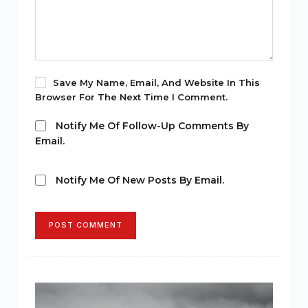
Save My Name, Email, And Website In This
Browser For The Next Time I Comment.
Notify Me Of Follow-Up Comments By
Email.
Notify Me Of New Posts By Email.
POST COMMENT