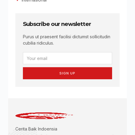
Subscribe our newsletter
Purus ut praesent facilisi dictumst sollicitudin
cubilia ridiculus.
SIGN UP
Cerita Baik Indoensia