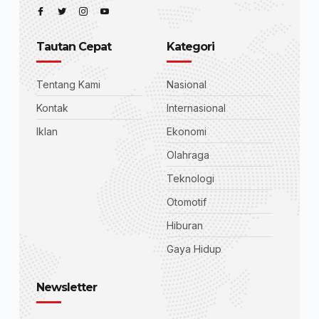
Tautan Cepat
Kategori
Tentang Kami
Nasional
Kontak
Internasional
Iklan
Ekonomi
Olahraga
Teknologi
Otomotif
Hiburan
Gaya Hidup
Newsletter