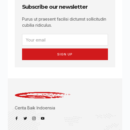
Subscribe our newsletter
Purus ut praesent facilisi dictumst sollicitudin
cubilia ridiculus.
SIGN UP
Cerita Baik Indoensia