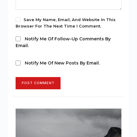
Save My Name, Email, And Website In This
Browser For The Next Time I Comment.
Notify Me Of Follow-Up Comments By
Email.
Notify Me Of New Posts By Email.
POST COMMENT