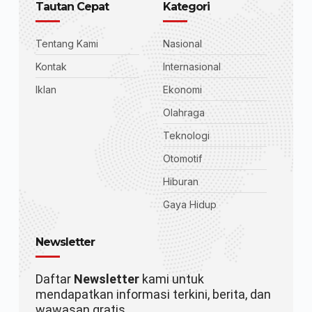
Tautan Cepat
Kategori
Tentang Kami
Nasional
Kontak
Internasional
Iklan
Ekonomi
Olahraga
Teknologi
Otomotif
Hiburan
Gaya Hidup
Newsletter
Daftar
Newsletter
kami untuk
mendapatkan informasi terkini, berita, dan
wawasan gratis.