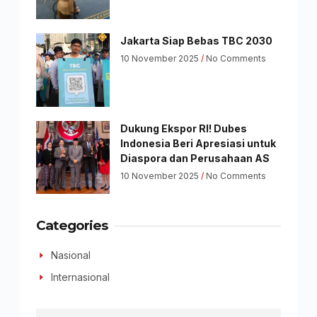
Jakarta Siap Bebas TBC 2030
10 November 2025
No Comments
Dukung Ekspor RI! Dubes
Indonesia Beri Apresiasi untuk
Diaspora dan Perusahaan AS
10 November 2025
No Comments
Categories
Nasional
Internasional