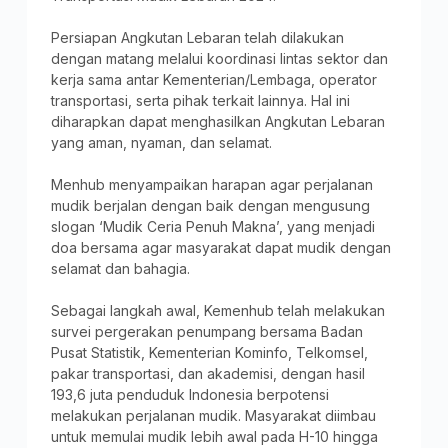
Persiapan Angkutan Lebaran telah dilakukan
dengan matang melalui koordinasi lintas sektor dan
kerja sama antar Kementerian/Lembaga, operator
transportasi, serta pihak terkait lainnya. Hal ini
diharapkan dapat menghasilkan Angkutan Lebaran
yang aman, nyaman, dan selamat.
Menhub menyampaikan harapan agar perjalanan
mudik berjalan dengan baik dengan mengusung
slogan ‘Mudik Ceria Penuh Makna’, yang menjadi
doa bersama agar masyarakat dapat mudik dengan
selamat dan bahagia.
Sebagai langkah awal, Kemenhub telah melakukan
survei pergerakan penumpang bersama Badan
Pusat Statistik, Kementerian Kominfo, Telkomsel,
pakar transportasi, dan akademisi, dengan hasil
193,6 juta penduduk Indonesia berpotensi
melakukan perjalanan mudik. Masyarakat diimbau
untuk memulai mudik lebih awal pada H-10 hingga