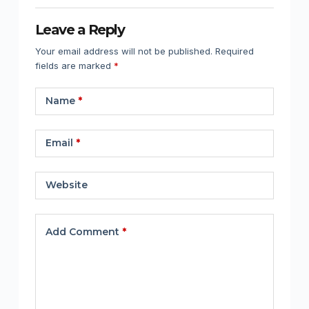
Leave a Reply
Your email address will not be published.
Required
fields are marked
*
Name
*
Email
*
Website
Add Comment
*