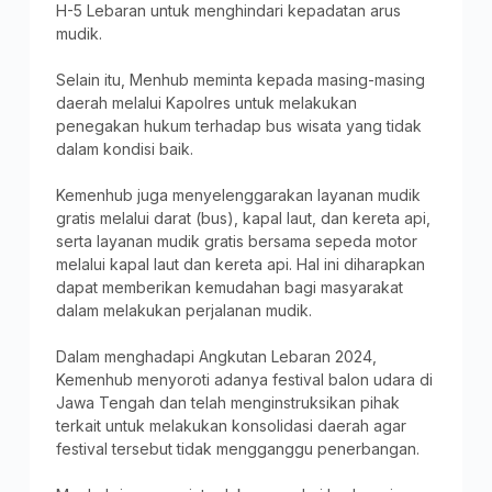
H-5 Lebaran untuk menghindari kepadatan arus
mudik.
Selain itu, Menhub meminta kepada masing-masing
daerah melalui Kapolres untuk melakukan
penegakan hukum terhadap bus wisata yang tidak
dalam kondisi baik.
Kemenhub juga menyelenggarakan layanan mudik
gratis melalui darat (bus), kapal laut, dan kereta api,
serta layanan mudik gratis bersama sepeda motor
melalui kapal laut dan kereta api. Hal ini diharapkan
dapat memberikan kemudahan bagi masyarakat
dalam melakukan perjalanan mudik.
Dalam menghadapi Angkutan Lebaran 2024,
Kemenhub menyoroti adanya festival balon udara di
Jawa Tengah dan telah menginstruksikan pihak
terkait untuk melakukan konsolidasi daerah agar
festival tersebut tidak mengganggu penerbangan.