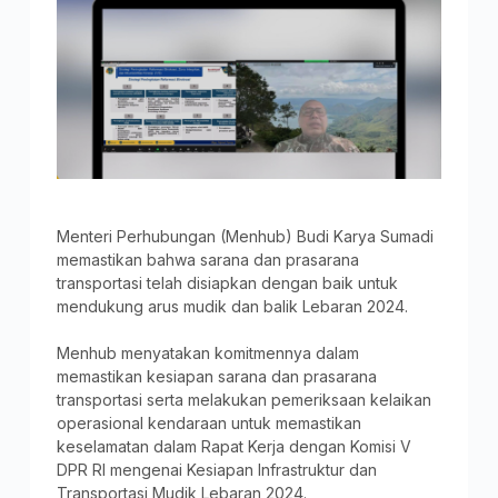
Menteri Perhubungan (Menhub) Budi Karya Sumadi
memastikan bahwa sarana dan prasarana
transportasi telah disiapkan dengan baik untuk
mendukung arus mudik dan balik Lebaran 2024.
Menhub menyatakan komitmennya dalam
memastikan kesiapan sarana dan prasarana
transportasi serta melakukan pemeriksaan kelaikan
operasional kendaraan untuk memastikan
keselamatan dalam Rapat Kerja dengan Komisi V
DPR RI mengenai Kesiapan Infrastruktur dan
Transportasi Mudik Lebaran 2024.