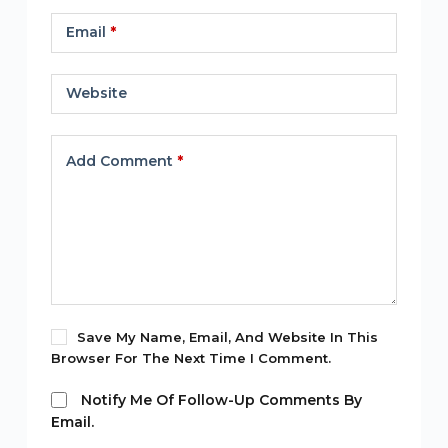
Email
*
Website
Add Comment
*
Save My Name, Email, And Website In This
Browser For The Next Time I Comment.
Notify Me Of Follow-Up Comments By
Email.