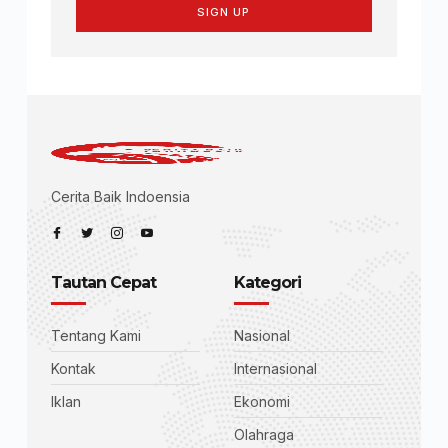
SIGN UP
Cerita Baik Indoensia
Tautan Cepat
Kategori
Tentang Kami
Nasional
Kontak
Internasional
Iklan
Ekonomi
Olahraga