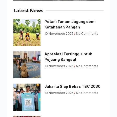
Latest News
Petani Tanam Jagung demi
Ketahanan Pangan
10 November 2025
No Comments
Apresiasi Tertinggi untuk
Pejuang Bangsa!
10 November 2025
No Comments
Jakarta Siap Bebas TBC 2030
10 November 2025
No Comments