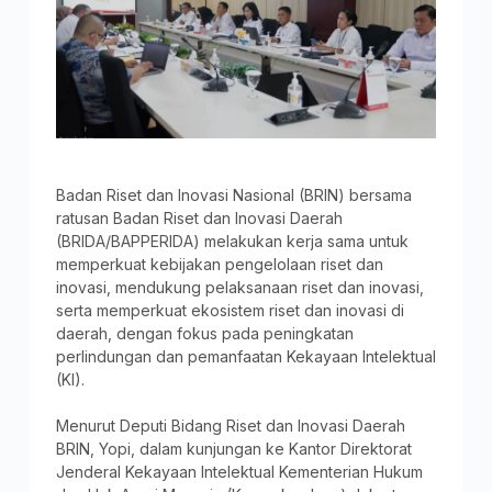
Badan Riset dan Inovasi Nasional (BRIN) bersama
ratusan Badan Riset dan Inovasi Daerah
(BRIDA/BAPPERIDA) melakukan kerja sama untuk
memperkuat kebijakan pengelolaan riset dan
inovasi, mendukung pelaksanaan riset dan inovasi,
serta memperkuat ekosistem riset dan inovasi di
daerah, dengan fokus pada peningkatan
perlindungan dan pemanfaatan Kekayaan Intelektual
(KI).
Menurut Deputi Bidang Riset dan Inovasi Daerah
BRIN, Yopi, dalam kunjungan ke Kantor Direktorat
Jenderal Kekayaan Intelektual Kementerian Hukum