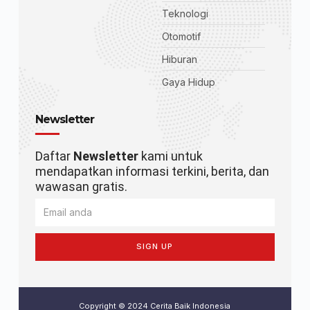
Teknologi
Otomotif
Hiburan
Gaya Hidup
Newsletter
Daftar
Newsletter
kami untuk
mendapatkan informasi terkini, berita, dan
wawasan gratis.
SIGN UP
Copyright © 2024 Cerita Baik Indonesia