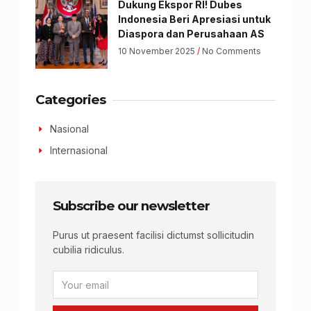
Dukung Ekspor RI! Dubes
Indonesia Beri Apresiasi untuk
Diaspora dan Perusahaan AS
10 November 2025
No Comments
Categories
Nasional
Internasional
Subscribe our newsletter
Purus ut praesent facilisi dictumst sollicitudin
cubilia ridiculus.