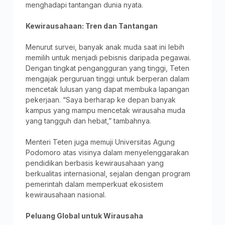
menghadapi tantangan dunia nyata.
Kewirausahaan: Tren dan Tantangan
Menurut survei, banyak anak muda saat ini lebih
memilih untuk menjadi pebisnis daripada pegawai.
Dengan tingkat pengangguran yang tinggi, Teten
mengajak perguruan tinggi untuk berperan dalam
mencetak lulusan yang dapat membuka lapangan
pekerjaan. “Saya berharap ke depan banyak
kampus yang mampu mencetak wirausaha muda
yang tangguh dan hebat,” tambahnya.
Menteri Teten juga memuji Universitas Agung
Podomoro atas visinya dalam menyelenggarakan
pendidikan berbasis kewirausahaan yang
berkualitas internasional, sejalan dengan program
pemerintah dalam memperkuat ekosistem
kewirausahaan nasional.
Peluang Global untuk Wirausaha