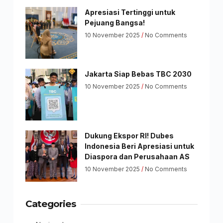
Apresiasi Tertinggi untuk
Pejuang Bangsa!
10 November 2025
No Comments
Jakarta Siap Bebas TBC 2030
10 November 2025
No Comments
Dukung Ekspor RI! Dubes
Indonesia Beri Apresiasi untuk
Diaspora dan Perusahaan AS
10 November 2025
No Comments
Categories