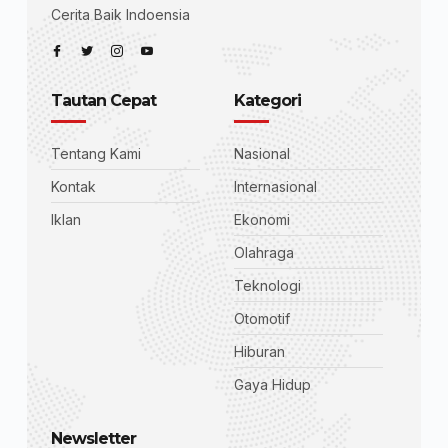
Cerita Baik Indoensia
Tautan Cepat
Kategori
Tentang Kami
Nasional
Kontak
Internasional
Iklan
Ekonomi
Olahraga
Teknologi
Otomotif
Hiburan
Gaya Hidup
Newsletter