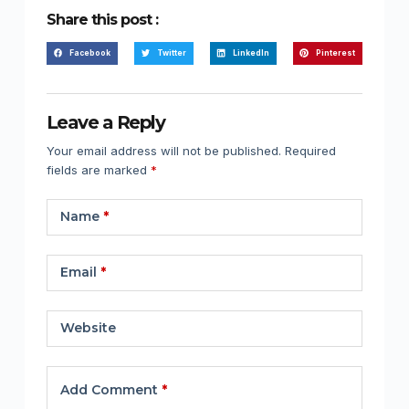
Share this post :
Facebook
Twitter
LinkedIn
Pinterest
Leave a Reply
Your email address will not be published.
Required
fields are marked
*
Name
*
Email
*
Website
Add Comment
*