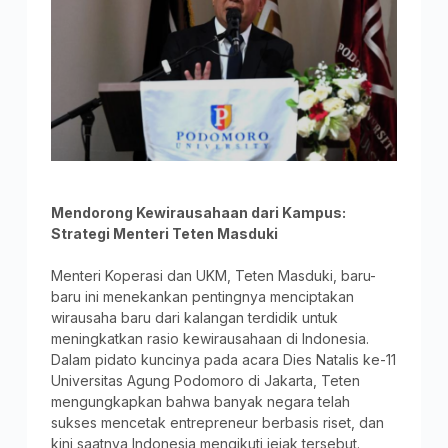
Mendorong Kewirausahaan dari Kampus:
Strategi Menteri Teten Masduki
Menteri Koperasi dan UKM, Teten Masduki, baru-
baru ini menekankan pentingnya menciptakan
wirausaha baru dari kalangan terdidik untuk
meningkatkan rasio kewirausahaan di Indonesia.
Dalam pidato kuncinya pada acara Dies Natalis ke-11
Universitas Agung Podomoro di Jakarta, Teten
mengungkapkan bahwa banyak negara telah
sukses mencetak entrepreneur berbasis riset, dan
kini saatnya Indonesia mengikuti jejak tersebut.