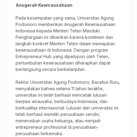
Anugerah Kewirausahaan
Pada kesempatan yang sama, Universitas Agung
Podomoro memberikan Anugerah Kewirausahaan
Indonesia kepada Menteri Teten Masduki.
Penghargaan ini diberikan karena komitmen dan
langkah konkret Menteri Teten dalam memajukan
kewirausahaan di Indonesia. Dengan program
Entrepreneur Hub yang dipelopori oleh Teten,
pertumbuhan kewirausahaan diharapkan dapat
berlangsung secara berkelanjutan.
Rektor Universitas Agung Podomoro, Bacelius Ruru,
menyatakan bahwa selama 11 tahun terakhir,
universitas ini telah berhasil mencetak lulusan
berjiwa wirausaha, berbudaya Indonesia, dan
berkualitas internasional. Lulusan dari universitas ini
telah berhasil memiliki perusahaan sendiri,
meneruskan usaha keluarga, atau menjadi
entrepreneur profesional di perusahaan-
perusahaan terkemuka.