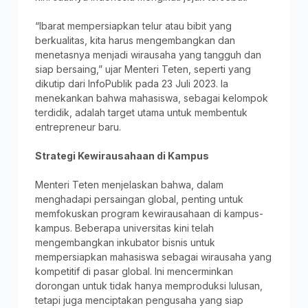
“Ibarat mempersiapkan telur atau bibit yang
berkualitas, kita harus mengembangkan dan
menetasnya menjadi wirausaha yang tangguh dan
siap bersaing,” ujar Menteri Teten, seperti yang
dikutip dari InfoPublik pada 23 Juli 2023. Ia
menekankan bahwa mahasiswa, sebagai kelompok
terdidik, adalah target utama untuk membentuk
entrepreneur baru.
Strategi Kewirausahaan di Kampus
Menteri Teten menjelaskan bahwa, dalam
menghadapi persaingan global, penting untuk
memfokuskan program kewirausahaan di kampus-
kampus. Beberapa universitas kini telah
mengembangkan inkubator bisnis untuk
mempersiapkan mahasiswa sebagai wirausaha yang
kompetitif di pasar global. Ini mencerminkan
dorongan untuk tidak hanya memproduksi lulusan,
tetapi juga menciptakan pengusaha yang siap