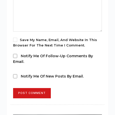
Save My Name, Email, And Website In This
Browser For The Next Time I Comment.
Notify Me Of Follow-Up Comments By
Email.
Notify Me Of New Posts By Email.
POST COMMENT