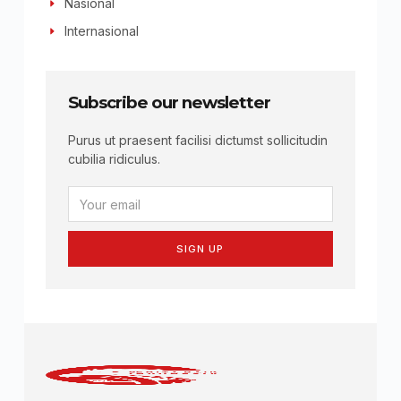
Nasional
Internasional
Subscribe our newsletter
Purus ut praesent facilisi dictumst sollicitudin
cubilia ridiculus.
SIGN UP