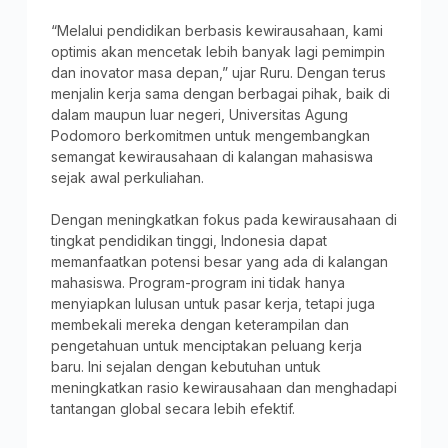
“Melalui pendidikan berbasis kewirausahaan, kami
optimis akan mencetak lebih banyak lagi pemimpin
dan inovator masa depan,” ujar Ruru. Dengan terus
menjalin kerja sama dengan berbagai pihak, baik di
dalam maupun luar negeri, Universitas Agung
Podomoro berkomitmen untuk mengembangkan
semangat kewirausahaan di kalangan mahasiswa
sejak awal perkuliahan.
Dengan meningkatkan fokus pada kewirausahaan di
tingkat pendidikan tinggi, Indonesia dapat
memanfaatkan potensi besar yang ada di kalangan
mahasiswa. Program-program ini tidak hanya
menyiapkan lulusan untuk pasar kerja, tetapi juga
membekali mereka dengan keterampilan dan
pengetahuan untuk menciptakan peluang kerja
baru. Ini sejalan dengan kebutuhan untuk
meningkatkan rasio kewirausahaan dan menghadapi
tantangan global secara lebih efektif.