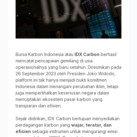
Bursa Karbon Indonesia atau
IDX Carbon
berhasil
mencatat pencapaian gemilang di usia
operasionalnya yang baru setahun. Diresmikan pada
26 September 2023 oleh Presiden Joko Widodo,
platform ini tak hanya menjadi bukti komitmen
Indonesia dalam menangani perubahan iklim, tetapi
juga memperlihatkan keseriusan negara dalam
menciptakan ekosistem pasar karbon yang
transparan dan efisien.
Sejak didirikan, IDX Carbon bertujuan menyediakan
perdagangan karbon yang
wajar, teratur, dan
efisien
sebagai instrumen untuk mengurangi emisi