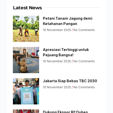
Latest News
Petani Tanam Jagung demi
Ketahanan Pangan
10 November 2025
No Comments
Apresiasi Tertinggi untuk
Pejuang Bangsa!
10 November 2025
No Comments
Jakarta Siap Bebas TBC 2030
10 November 2025
No Comments
Dukung Ekspor RI! Dubes