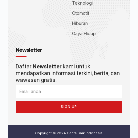
Teknologi
Otomotif
Hiburan
Gaya Hidup
Newsletter
Daftar
Newsletter
kami untuk
mendapatkan informasi terkini, berita, dan
wawasan gratis.
SIGN UP
Copyright © 2024 Cerita Baik Indonesia