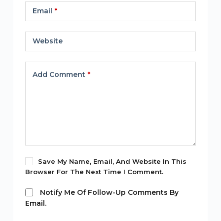
Email
*
Website
Add Comment
*
Save My Name, Email, And Website In This
Browser For The Next Time I Comment.
Notify Me Of Follow-Up Comments By
Email.