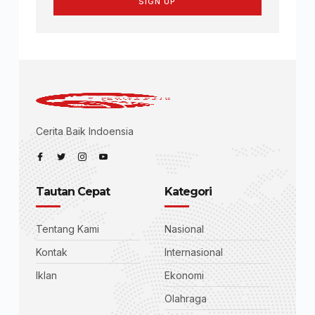
SIGN UP
Cerita Baik Indoensia
Tautan Cepat
Kategori
Tentang Kami
Nasional
Kontak
Internasional
Iklan
Ekonomi
Olahraga