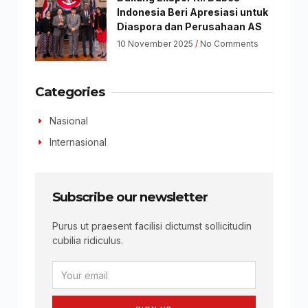
Indonesia Beri Apresiasi untuk
Diaspora dan Perusahaan AS
10 November 2025
No Comments
Categories
Nasional
Internasional
Subscribe our newsletter
Purus ut praesent facilisi dictumst sollicitudin
cubilia ridiculus.