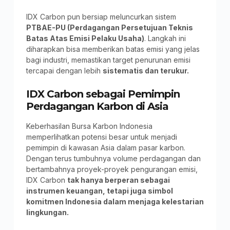
IDX Carbon pun bersiap meluncurkan sistem
PTBAE-PU (Perdagangan Persetujuan Teknis
Batas Atas Emisi Pelaku Usaha)
. Langkah ini
diharapkan bisa memberikan batas emisi yang jelas
bagi industri, memastikan target penurunan emisi
tercapai dengan lebih
sistematis dan terukur.
IDX Carbon sebagai Pemimpin
Perdagangan Karbon di Asia
Keberhasilan Bursa Karbon Indonesia
memperlihatkan potensi besar untuk menjadi
pemimpin di kawasan Asia dalam pasar karbon.
Dengan terus tumbuhnya volume perdagangan dan
bertambahnya proyek-proyek pengurangan emisi,
IDX Carbon
tak hanya berperan sebagai
instrumen keuangan, tetapi juga simbol
komitmen Indonesia dalam menjaga kelestarian
lingkungan.