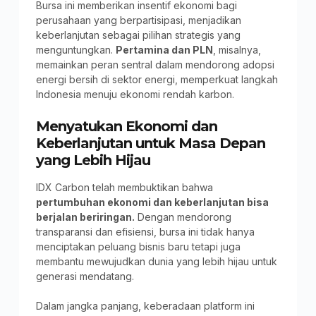
Bursa ini memberikan insentif ekonomi bagi
perusahaan yang berpartisipasi, menjadikan
keberlanjutan sebagai pilihan strategis yang
menguntungkan.
Pertamina dan PLN
, misalnya,
memainkan peran sentral dalam mendorong adopsi
energi bersih di sektor energi, memperkuat langkah
Indonesia menuju ekonomi rendah karbon.
Menyatukan Ekonomi dan
Keberlanjutan untuk Masa Depan
yang Lebih Hijau
IDX Carbon telah membuktikan bahwa
pertumbuhan ekonomi dan keberlanjutan bisa
berjalan beriringan.
Dengan mendorong
transparansi dan efisiensi, bursa ini tidak hanya
menciptakan peluang bisnis baru tetapi juga
membantu mewujudkan dunia yang lebih hijau untuk
generasi mendatang.
Dalam jangka panjang, keberadaan platform ini