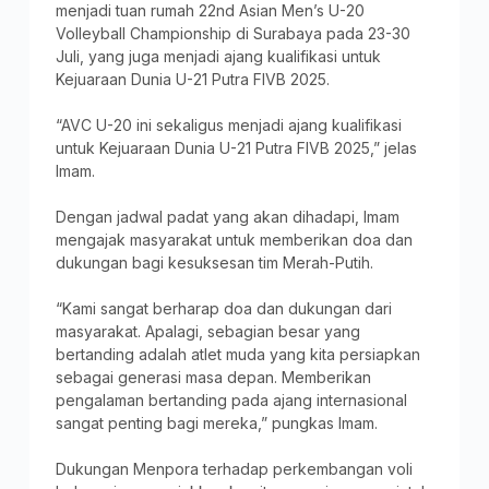
menjadi tuan rumah 22nd Asian Men’s U-20
Volleyball Championship di Surabaya pada 23-30
Juli, yang juga menjadi ajang kualifikasi untuk
Kejuaraan Dunia U-21 Putra FIVB 2025.
“AVC U-20 ini sekaligus menjadi ajang kualifikasi
untuk Kejuaraan Dunia U-21 Putra FIVB 2025,” jelas
Imam.
Dengan jadwal padat yang akan dihadapi, Imam
mengajak masyarakat untuk memberikan doa dan
dukungan bagi kesuksesan tim Merah-Putih.
“Kami sangat berharap doa dan dukungan dari
masyarakat. Apalagi, sebagian besar yang
bertanding adalah atlet muda yang kita persiapkan
sebagai generasi masa depan. Memberikan
pengalaman bertanding pada ajang internasional
sangat penting bagi mereka,” pungkas Imam.
Dukungan Menpora terhadap perkembangan voli