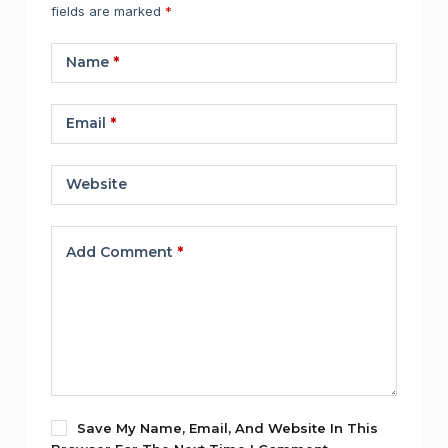
fields are marked
*
Name
*
Email
*
Website
Add Comment
*
Save My Name, Email, And Website In This