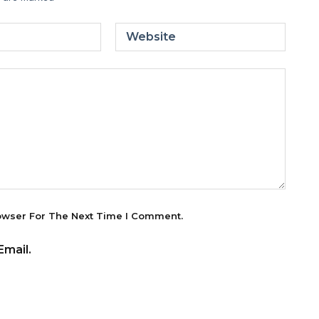
Website
owser For The Next Time I Comment.
mail.