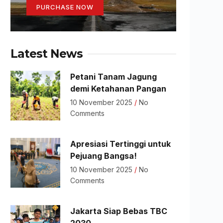
PURCHASE NOW
Latest News
Petani Tanam Jagung
demi Ketahanan Pangan
10 November 2025
No
Comments
Apresiasi Tertinggi untuk
Pejuang Bangsa!
10 November 2025
No
Comments
Jakarta Siap Bebas TBC