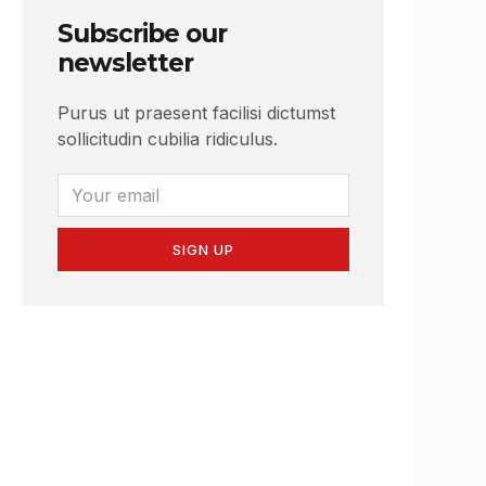
Subscribe our
newsletter
Purus ut praesent facilisi dictumst
sollicitudin cubilia ridiculus.
SIGN UP