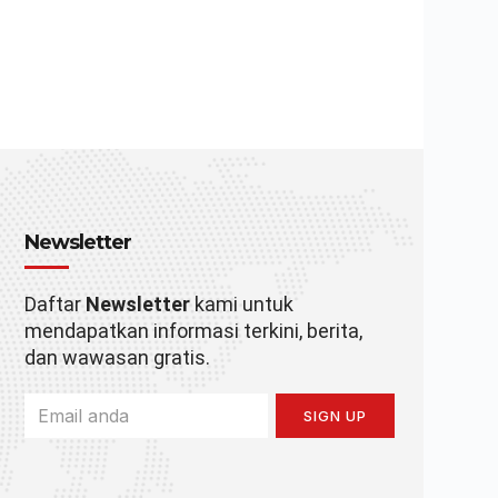
Newsletter
Daftar
Newsletter
kami untuk
mendapatkan informasi terkini, berita,
dan wawasan gratis.
SIGN UP