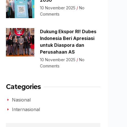
2030
10 November 2025
No
Comments
Dukung Ekspor RI! Dubes
Indonesia Beri Apresiasi
untuk Diaspora dan
Perusahaan AS
10 November 2025
No
Comments
Categories
Nasional
Internasional