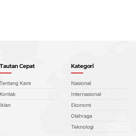
Tautan Cepat
Kategori
Tentang Kami
Nasional
Kontak
Internasional
Iklan
Ekonomi
Olahraga
Teknologi