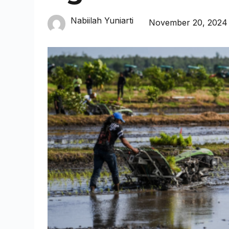
Nabiilah Yuniarti
November 20, 2024