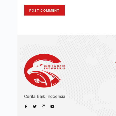
POST COMMENT
Cerita Baik Indoensia