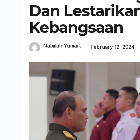
Dan Lestarikan
Kebangsaan
Nabiilah Yuniarti
February 12, 2024