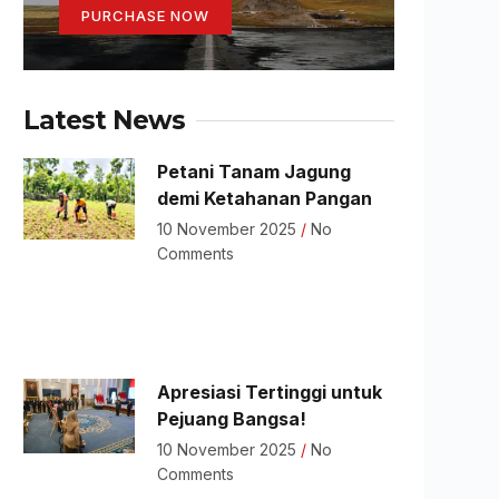
PURCHASE NOW
Latest News
Petani Tanam Jagung
demi Ketahanan Pangan
10 November 2025
No
Comments
Apresiasi Tertinggi untuk
Pejuang Bangsa!
10 November 2025
No
Comments