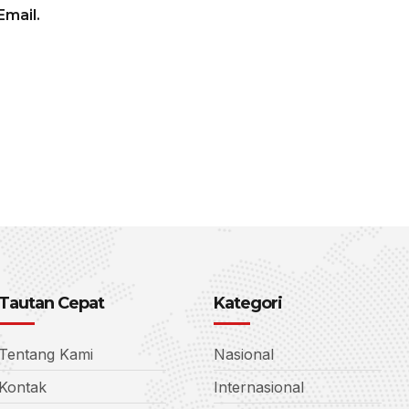
mail.
Tautan Cepat
Kategori
Tentang Kami
Nasional
Kontak
Internasional