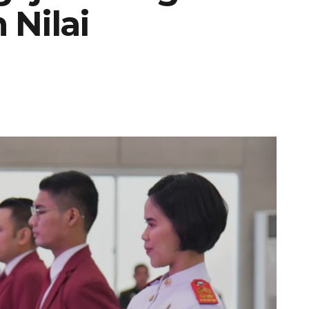
 Nilai