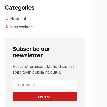
Categories
Nasional
Internasional
Subscribe our
newsletter
Purus ut praesent facilisi dictumst
sollicitudin cubilia ridiculus.
SIGN UP