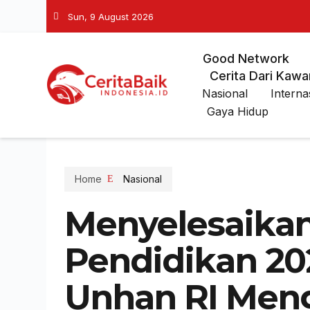
Sun, 9 August 2026
Good Network
Cerita Dari Kawa
Nasional
Interna
Gaya Hidup
Home
Nasional
Menyelesaikan
Pendidikan 20
Unhan RI Men