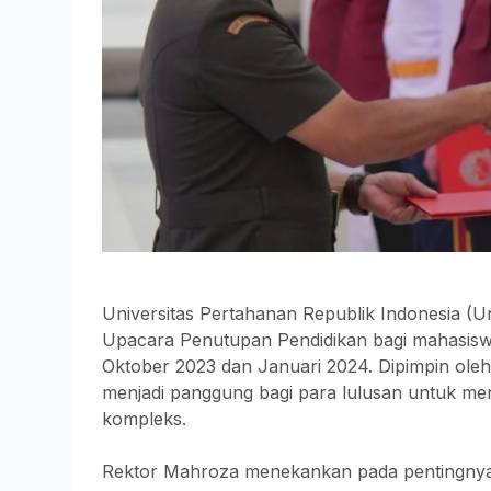
Universitas Pertahanan Republik Indonesia 
Upacara Penutupan Pendidikan bagi mahasiswa
Oktober 2023 dan Januari 2024. Dipimpin oleh
menjadi panggung bagi para lulusan untuk men
kompleks.
Rektor Mahroza menekankan pada pentingnya 