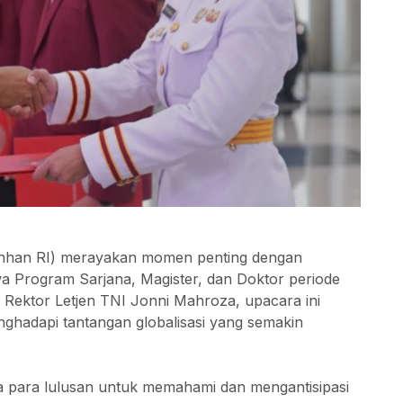
(Unhan RI) merayakan momen penting dengan
 Program Sarjana, Magister, dan Doktor periode
 Rektor Letjen TNI Jonni Mahroza, upacara ini
ghadapi tantangan globalisasi yang semakin
para lulusan untuk memahami dan mengantisipasi