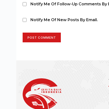
Notify Me Of Follow-Up Comments By E
Notify Me Of New Posts By Email.
POST COMMENT