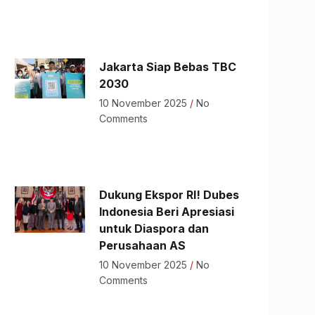
Jakarta Siap Bebas TBC
2030
10 November 2025
No
Comments
Dukung Ekspor RI! Dubes
Indonesia Beri Apresiasi
untuk Diaspora dan
Perusahaan AS
10 November 2025
No
Comments