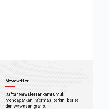
Newsletter
Daftar
Newsletter
kami untuk
mendapatkan informasi terkini, berita,
dan wawasan gratis.