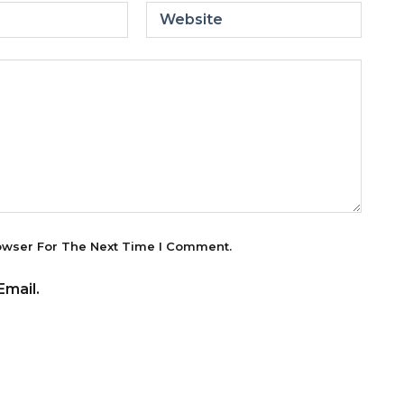
Website
owser For The Next Time I Comment.
mail.