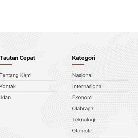
Tautan Cepat
Kategori
Tentang Kami
Nasional
Kontak
Internasional
Iklan
Ekonomi
Olahraga
Teknologi
Otomotif