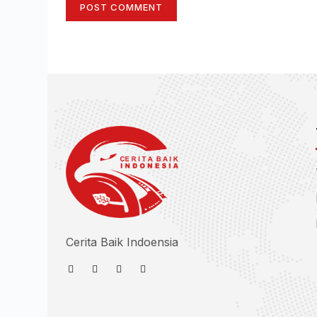
POST COMMENT
Cerita Baik Indoensia