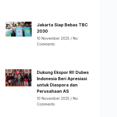
Jakarta Siap Bebas TBC
2030
10 November 2025
No
Comments
Dukung Ekspor RI! Dubes
Indonesia Beri Apresiasi
untuk Diaspora dan
Perusahaan AS
10 November 2025
No
Comments