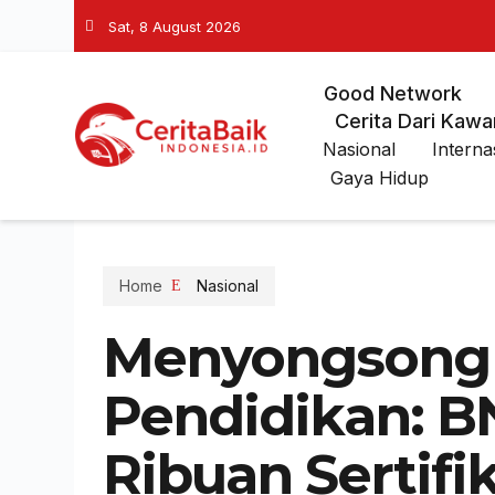
Sat, 8 August 2026
Good Network
Cerita Dari Kawa
Nasional
Interna
Gaya Hidup
Home
Nasional
Menyongsong
Pendidikan: B
Ribuan Sertifi