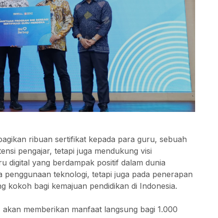
agikan ribuan sertifikat kepada para guru, sebuah
ensi pengajar, tetapi juga mendukung visi
digital yang berdampak positif dalam dunia
da penggunaan teknologi, tetapi juga pada penerapan
 kokoh bagi kemajuan pendidikan di Indonesia.
NI akan memberikan manfaat langsung bagi 1.000