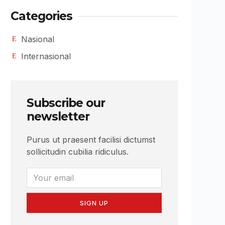
Categories
Nasional
Internasional
Subscribe our
newsletter
Purus ut praesent facilisi dictumst
sollicitudin cubilia ridiculus.
SIGN UP