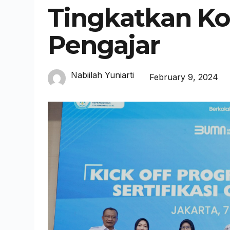
Tingkatkan K
Pengajar
Nabiilah Yuniarti
February 9, 2024