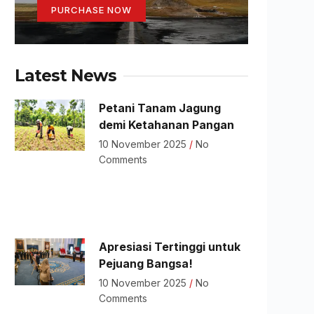
PURCHASE NOW
Latest News
Petani Tanam Jagung
demi Ketahanan Pangan
10 November 2025
No
Comments
Apresiasi Tertinggi untuk
Pejuang Bangsa!
10 November 2025
No
Comments