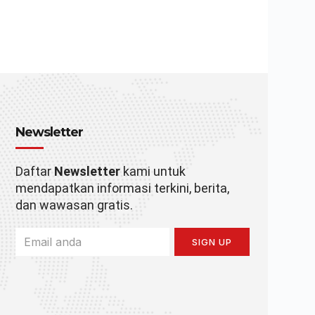
Newsletter
Daftar
Newsletter
kami untuk
mendapatkan informasi terkini, berita,
dan wawasan gratis.
SIGN UP