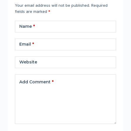
Your email address will not be published.
Required
fields are marked
*
Name
*
Email
*
Website
Add Comment
*