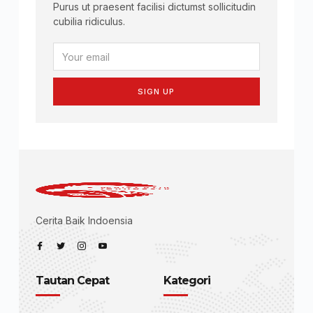
Purus ut praesent facilisi dictumst sollicitudin
cubilia ridiculus.
SIGN UP
Cerita Baik Indoensia
Tautan Cepat
Kategori