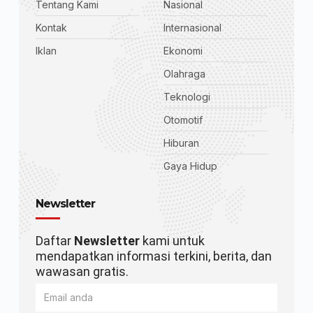
Tentang Kami
Nasional
Kontak
Internasional
Iklan
Ekonomi
Olahraga
Teknologi
Otomotif
Hiburan
Gaya Hidup
Newsletter
Daftar
Newsletter
kami untuk
mendapatkan informasi terkini, berita, dan
wawasan gratis.