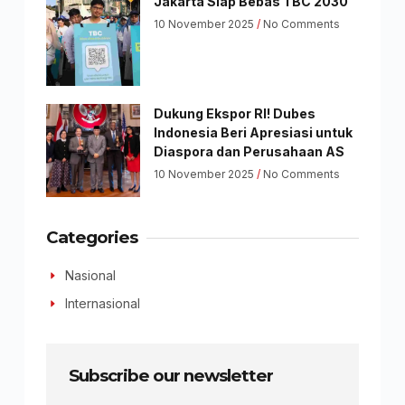
Jakarta Siap Bebas TBC 2030
10 November 2025
No Comments
Dukung Ekspor RI! Dubes
Indonesia Beri Apresiasi untuk
Diaspora dan Perusahaan AS
10 November 2025
No Comments
Categories
Nasional
Internasional
Subscribe our newsletter