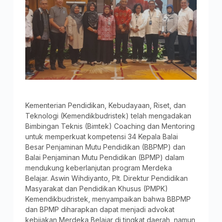
Kementerian Pendidikan, Kebudayaan, Riset, dan
Teknologi (Kemendikbudristek) telah mengadakan
Bimbingan Teknis (Bimtek) Coaching dan Mentoring
untuk memperkuat kompetensi 34 Kepala Balai
Besar Penjaminan Mutu Pendidikan (BBPMP) dan
Balai Penjaminan Mutu Pendidikan (BPMP) dalam
mendukung keberlanjutan program Merdeka
Belajar. Aswin Wihdiyanto, Plt. Direktur Pendidikan
Masyarakat dan Pendidikan Khusus (PMPK)
Kemendikbudristek, menyampaikan bahwa BBPMP
dan BPMP diharapkan dapat menjadi advokat
kebijakan Merdeka Belajar di tingkat daerah, namun