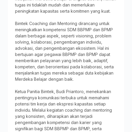
tugas ini tidaklah mudah dan memerlukan
peningkatan kapasitas serta komitmen yang kuat.
Bimtek Coaching dan Mentoring dirancang untuk
meningkatkan kompetensi SDM BBPMP dan BPMP
dalam berbagai aspek, seperti visioning, problem
solving, kolaborasi, pengembangan individu,
advokasi, dan pengembangan ekosistem. Hal ini
bertujuan agar pegawai BBPMP dan BPMP dapat
memberikan pelayanan yang lebih baik, adaptif,
kompeten, dan berorientasi pada kolaborasi, serta
menjalankan tugas mereka sebagai duta kebijakan
Merdeka Belajar dengan baik.
Ketua Panitia Bimtek, Budi Priantoro, menekankan
pentingnya komunikasi terbuka untuk memahami
potensi tim kerja dan ekspresi kapasitas setiap
individu. Melalui kegiatan coaching dan mentoring
yang konsisten, diharapkan akan terjadi
pengembangan kompetensi dan karier yang
signifikan bagi SDM BBPMP dan BPMP, serta