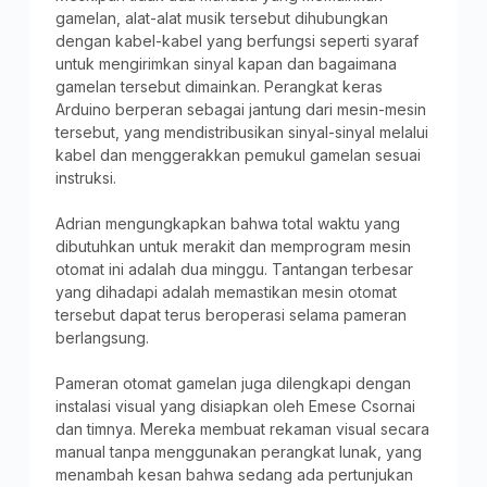
gamelan, alat-alat musik tersebut dihubungkan
dengan kabel-kabel yang berfungsi seperti syaraf
untuk mengirimkan sinyal kapan dan bagaimana
gamelan tersebut dimainkan. Perangkat keras
Arduino berperan sebagai jantung dari mesin-mesin
tersebut, yang mendistribusikan sinyal-sinyal melalui
kabel dan menggerakkan pemukul gamelan sesuai
instruksi.
Adrian mengungkapkan bahwa total waktu yang
dibutuhkan untuk merakit dan memprogram mesin
otomat ini adalah dua minggu. Tantangan terbesar
yang dihadapi adalah memastikan mesin otomat
tersebut dapat terus beroperasi selama pameran
berlangsung.
Pameran otomat gamelan juga dilengkapi dengan
instalasi visual yang disiapkan oleh Emese Csornai
dan timnya. Mereka membuat rekaman visual secara
manual tanpa menggunakan perangkat lunak, yang
menambah kesan bahwa sedang ada pertunjukan