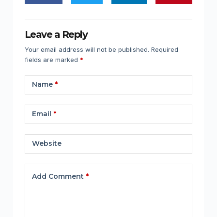
Leave a Reply
Your email address will not be published.
Required
fields are marked
*
Name
*
Email
*
Website
Add Comment
*