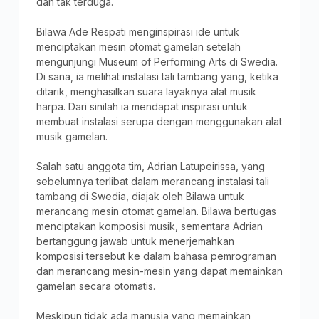
dan tak terduga.
Bilawa Ade Respati menginspirasi ide untuk
menciptakan mesin otomat gamelan setelah
mengunjungi Museum of Performing Arts di Swedia.
Di sana, ia melihat instalasi tali tambang yang, ketika
ditarik, menghasilkan suara layaknya alat musik
harpa. Dari sinilah ia mendapat inspirasi untuk
membuat instalasi serupa dengan menggunakan alat
musik gamelan.
Salah satu anggota tim, Adrian Latupeirissa, yang
sebelumnya terlibat dalam merancang instalasi tali
tambang di Swedia, diajak oleh Bilawa untuk
merancang mesin otomat gamelan. Bilawa bertugas
menciptakan komposisi musik, sementara Adrian
bertanggung jawab untuk menerjemahkan
komposisi tersebut ke dalam bahasa pemrograman
dan merancang mesin-mesin yang dapat memainkan
gamelan secara otomatis.
Meskipun tidak ada manusia yang memainkan