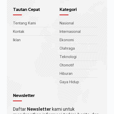
Tautan Cepat
Kategori
Tentang Kami
Nasional
Kontak
Internasional
Iklan
Ekonomi
Olahraga
Teknologi
Otomotif
Hiburan
Gaya Hidup
Newsletter
Daftar
Newsletter
kami untuk