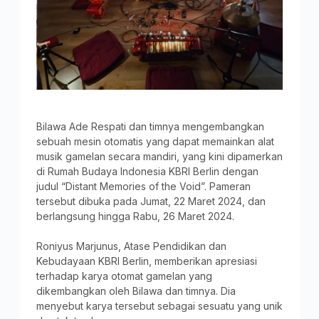
Bilawa Ade Respati dan timnya mengembangkan
sebuah mesin otomatis yang dapat memainkan alat
musik gamelan secara mandiri, yang kini dipamerkan
di Rumah Budaya Indonesia KBRI Berlin dengan
judul “Distant Memories of the Void”. Pameran
tersebut dibuka pada Jumat, 22 Maret 2024, dan
berlangsung hingga Rabu, 26 Maret 2024.
Roniyus Marjunus, Atase Pendidikan dan
Kebudayaan KBRI Berlin, memberikan apresiasi
terhadap karya otomat gamelan yang
dikembangkan oleh Bilawa dan timnya. Dia
menyebut karya tersebut sebagai sesuatu yang unik