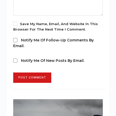
Save My Name, Email, And Website In This
Browser For The Next Time I Comment.
Notify Me Of Follow-Up Comments By
Email.
Notify Me Of New Posts By Email.
POST COMMENT