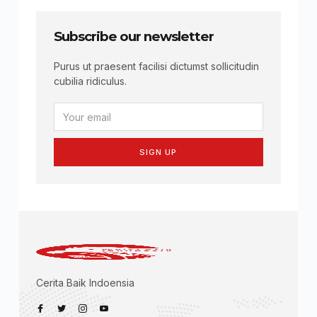
Subscribe our newsletter
Purus ut praesent facilisi dictumst sollicitudin
cubilia ridiculus.
SIGN UP
Cerita Baik Indoensia