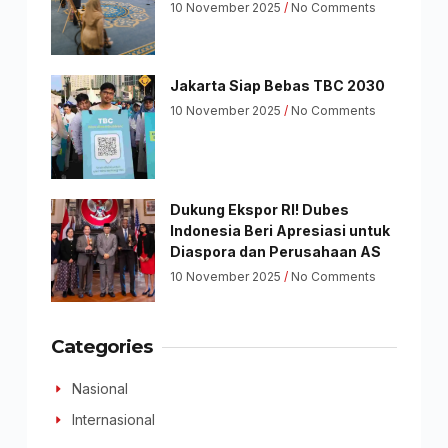
10 November 2025
No Comments
Jakarta Siap Bebas TBC 2030
10 November 2025
No Comments
Dukung Ekspor RI! Dubes
Indonesia Beri Apresiasi untuk
Diaspora dan Perusahaan AS
10 November 2025
No Comments
Categories
Nasional
Internasional