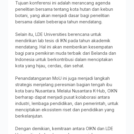
Tujuan konferensi ini adalah merancang agenda
penelitian bersama tentang kota hutan dan kebun
botani, yang akan menjadi dasar bagi penelitian
bersama dalam beberapa tahun mendatang.
Selain itu, LDE Universities berencana untuk
mendirikan lab tesis di IKN pada tahun akademik
mendatang. Hal ini akan memberikan kesempatan
bagi para pemikiran muda terbaik dari Belanda dan
Indonesia untuk berkontribusi dalam menciptakan
kota yang hijau, cerdas, dan sehat.
Penandatanganan MoU ini juga menjadi langkah
strategis menjelang peresmian bagian tengah ibu
kota baru Nusantara. Melalui Nusantara K-Hub, OIKN
berharap dapat menjadi pusat kolaborasi antara
industri, lembaga pendidikan, dan pemerintah, untuk
menciptakan ekosistem riset dan pendidikan yang
berkelanjutan.
Dengan demikian, kemitraan antara OIKN dan LDE