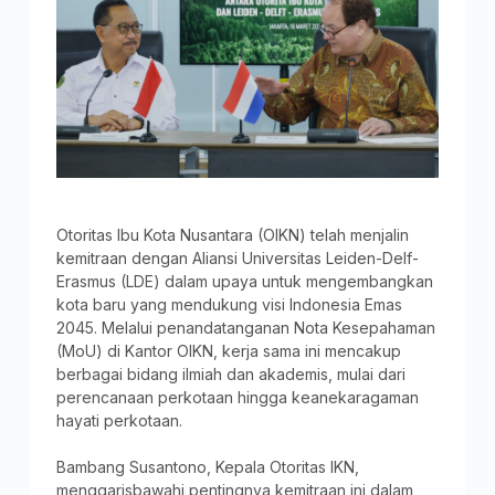
Otoritas Ibu Kota Nusantara (OIKN) telah menjalin
kemitraan dengan Aliansi Universitas Leiden-Delf-
Erasmus (LDE) dalam upaya untuk mengembangkan
kota baru yang mendukung visi Indonesia Emas
2045. Melalui penandatanganan Nota Kesepahaman
(MoU) di Kantor OIKN, kerja sama ini mencakup
berbagai bidang ilmiah dan akademis, mulai dari
perencanaan perkotaan hingga keanekaragaman
hayati perkotaan.
Bambang Susantono, Kepala Otoritas IKN,
menggarisbawahi pentingnya kemitraan ini dalam