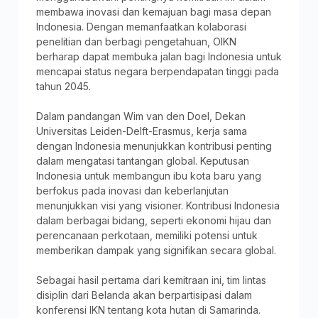
membawa inovasi dan kemajuan bagi masa depan
Indonesia. Dengan memanfaatkan kolaborasi
penelitian dan berbagi pengetahuan, OIKN
berharap dapat membuka jalan bagi Indonesia untuk
mencapai status negara berpendapatan tinggi pada
tahun 2045.
Dalam pandangan Wim van den Doel, Dekan
Universitas Leiden-Delft-Erasmus, kerja sama
dengan Indonesia menunjukkan kontribusi penting
dalam mengatasi tantangan global. Keputusan
Indonesia untuk membangun ibu kota baru yang
berfokus pada inovasi dan keberlanjutan
menunjukkan visi yang visioner. Kontribusi Indonesia
dalam berbagai bidang, seperti ekonomi hijau dan
perencanaan perkotaan, memiliki potensi untuk
memberikan dampak yang signifikan secara global.
Sebagai hasil pertama dari kemitraan ini, tim lintas
disiplin dari Belanda akan berpartisipasi dalam
konferensi IKN tentang kota hutan di Samarinda.