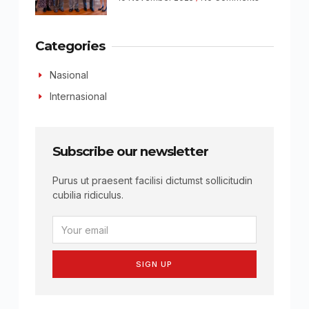
Categories
Nasional
Internasional
Subscribe our newsletter
Purus ut praesent facilisi dictumst sollicitudin
cubilia ridiculus.
SIGN UP