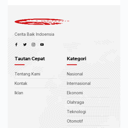
Cerita Baik Indoensia
Tautan Cepat
Kategori
Tentang Kami
Nasional
Kontak
Internasional
Iklan
Ekonomi
Olahraga
Teknologi
Otomotif