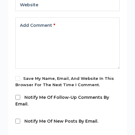
Website
Add Comment
*
Save My Name, Email, And Website In This
Browser For The Next Time I Comment.
Notify Me Of Follow-Up Comments By
Email.
Notify Me Of New Posts By Email.