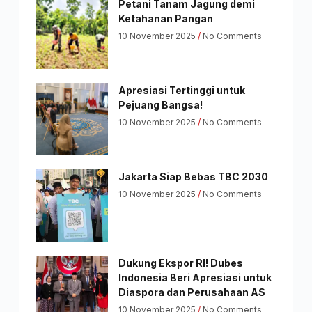
Petani Tanam Jagung demi
Ketahanan Pangan
10 November 2025
No Comments
Apresiasi Tertinggi untuk
Pejuang Bangsa!
10 November 2025
No Comments
Jakarta Siap Bebas TBC 2030
10 November 2025
No Comments
Dukung Ekspor RI! Dubes
Indonesia Beri Apresiasi untuk
Diaspora dan Perusahaan AS
10 November 2025
No Comments