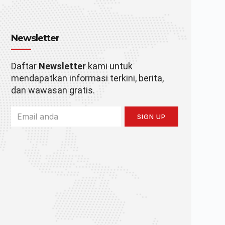
Newsletter
Daftar
Newsletter
kami untuk
mendapatkan informasi terkini, berita,
dan wawasan gratis.
SIGN UP