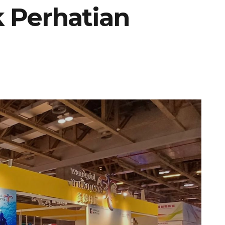
 Perhatian