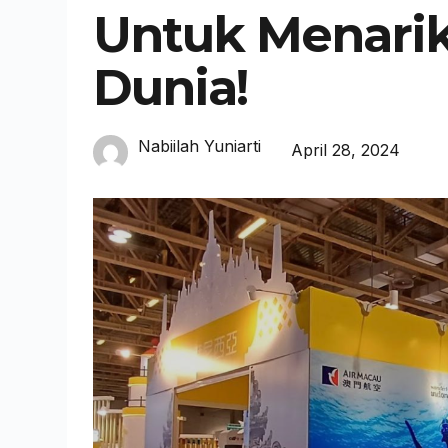
Untuk Menarik
Dunia!
Nabiilah Yuniarti
April 28, 2024