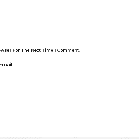
owser For The Next Time I Comment.
mail.