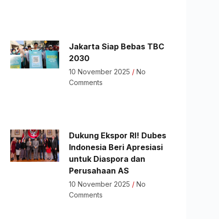
Jakarta Siap Bebas TBC
2030
10 November 2025
No
Comments
Dukung Ekspor RI! Dubes
Indonesia Beri Apresiasi
untuk Diaspora dan
Perusahaan AS
10 November 2025
No
Comments