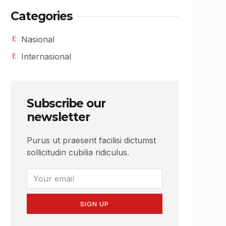
Categories
Nasional
Internasional
Subscribe our
newsletter
Purus ut praesent facilisi dictumst
sollicitudin cubilia ridiculus.
SIGN UP