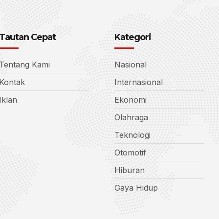
Tautan Cepat
Kategori
Tentang Kami
Nasional
Kontak
Internasional
Iklan
Ekonomi
Olahraga
Teknologi
Otomotif
Hiburan
Gaya Hidup