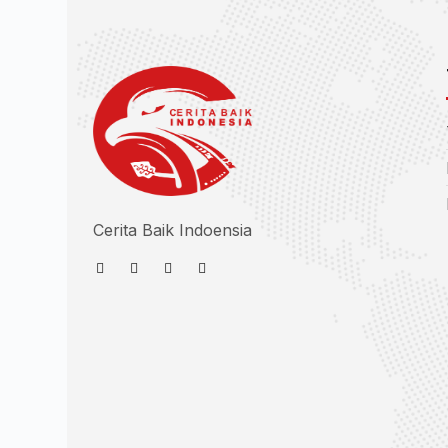
Cerita Baik Indoensia