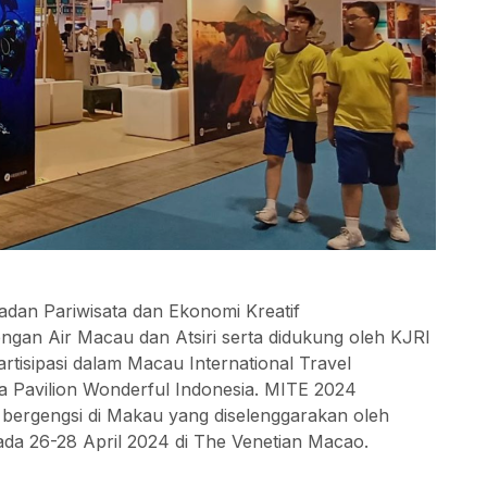
adan Pariwisata dan Ekonomi Kreatif
ngan Air Macau dan Atsiri serta didukung oleh KJRI
isipasi dalam Macau International Travel
 Pavilion Wonderful Indonesia. MITE 2024
bergengsi di Makau yang diselenggarakan oleh
a 26-28 April 2024 di The Venetian Macao.