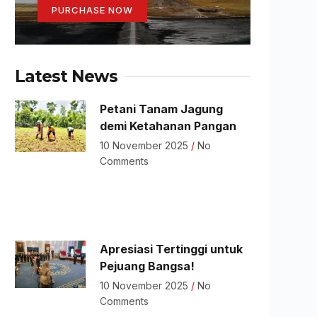
PURCHASE NOW
Latest News
Petani Tanam Jagung
demi Ketahanan Pangan
10 November 2025
No
Comments
Apresiasi Tertinggi untuk
Pejuang Bangsa!
10 November 2025
No
Comments