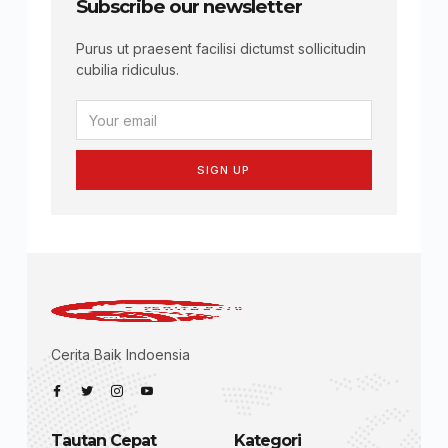
Subscribe our newsletter
Purus ut praesent facilisi dictumst sollicitudin
cubilia ridiculus.
SIGN UP
Cerita Baik Indoensia
Tautan Cepat
Kategori