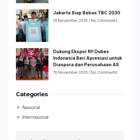
Jakarta Siap Bebas TBC 2030
10 November 2025
No Comments
Dukung Ekspor RI! Dubes
Indonesia Beri Apresiasi untuk
Diaspora dan Perusahaan AS
10 November 2025
No Comments
Categories
Nasional
Internasional