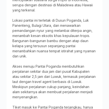
serupa dengan destinasi di Maladewa atau Hawaii
yang terkenal.
Lokasi pantai ini terletak di Dusun Poganda, Luk
Panenteng, Bulagi Utara, dan menawarkan
pemandangan nyiur yang melambai diterpa angin,
menambah kesan eksotis khas kepulauan tropis.
Bangunan-bangunan bambu dengan atap daun
kelapa yang tersusun sepanjang pantai
menambahkan nuansa tempat istirahat yang nyaman
dan unik.
Akses menuju Pantai Poganda membutuhkan
perjalanan sekitar dua jam dari pusat Kabupaten
atau sekitar 2,5 jam dari Luwuk, termasuk perjalanan
laut dengan travel agent berbasis di Luwuk.
Meskipun perjalanan cukup panjang, keindahan
alam sekitarnya akan membuat perjalanan menjadi
menyenangkan.
Tiket masuk ke Pantai Poganda terjangkau, hanya