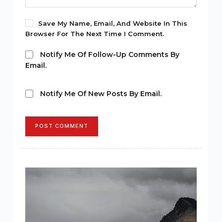
Save My Name, Email, And Website In This
Browser For The Next Time I Comment.
Notify Me Of Follow-Up Comments By
Email.
Notify Me Of New Posts By Email.
POST COMMENT