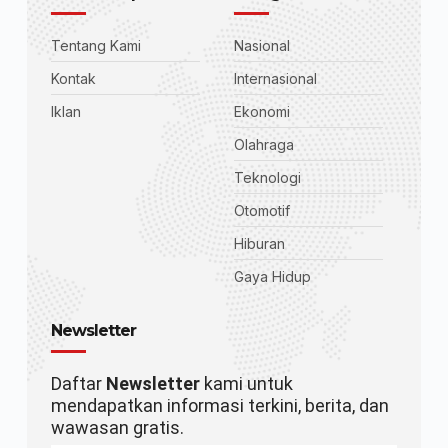
Tentang Kami
Nasional
Kontak
Internasional
Iklan
Ekonomi
Olahraga
Teknologi
Otomotif
Hiburan
Gaya Hidup
Newsletter
Daftar
Newsletter
kami untuk
mendapatkan informasi terkini, berita, dan
wawasan gratis.