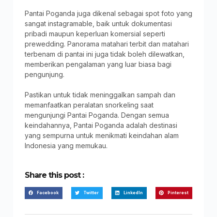
Pantai Poganda juga dikenal sebagai spot foto yang
sangat instagramable, baik untuk dokumentasi
pribadi maupun keperluan komersial seperti
prewedding. Panorama matahari terbit dan matahari
terbenam di pantai ini juga tidak boleh dilewatkan,
memberikan pengalaman yang luar biasa bagi
pengunjung.
Pastikan untuk tidak meninggalkan sampah dan
memanfaatkan peralatan snorkeling saat
mengunjungi Pantai Poganda. Dengan semua
keindahannya, Pantai Poganda adalah destinasi
yang sempurna untuk menikmati keindahan alam
Indonesia yang memukau.
Share this post :
Facebook
Twitter
LinkedIn
Pinterest