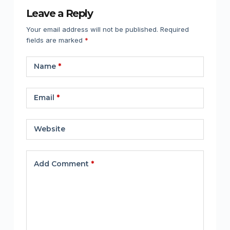
Leave a Reply
Your email address will not be published.
Required
fields are marked
*
Name
*
Email
*
Website
Add Comment
*