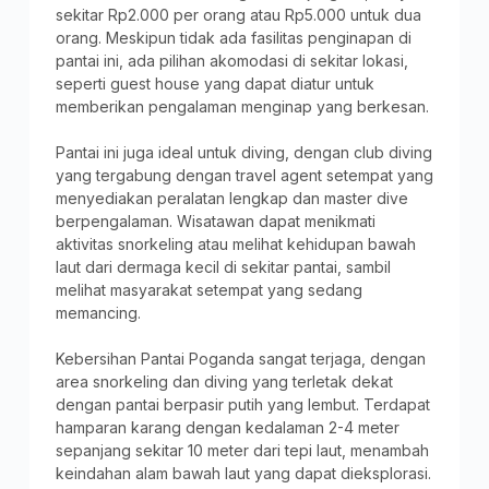
sekitar Rp2.000 per orang atau Rp5.000 untuk dua
orang. Meskipun tidak ada fasilitas penginapan di
pantai ini, ada pilihan akomodasi di sekitar lokasi,
seperti guest house yang dapat diatur untuk
memberikan pengalaman menginap yang berkesan.
Pantai ini juga ideal untuk diving, dengan club diving
yang tergabung dengan travel agent setempat yang
menyediakan peralatan lengkap dan master dive
berpengalaman. Wisatawan dapat menikmati
aktivitas snorkeling atau melihat kehidupan bawah
laut dari dermaga kecil di sekitar pantai, sambil
melihat masyarakat setempat yang sedang
memancing.
Kebersihan Pantai Poganda sangat terjaga, dengan
area snorkeling dan diving yang terletak dekat
dengan pantai berpasir putih yang lembut. Terdapat
hamparan karang dengan kedalaman 2-4 meter
sepanjang sekitar 10 meter dari tepi laut, menambah
keindahan alam bawah laut yang dapat dieksplorasi.