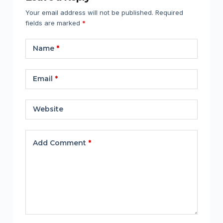
Your email address will not be published.
Required
fields are marked
*
Name
*
Email
*
Website
Add Comment
*