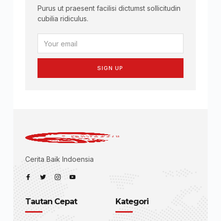
Purus ut praesent facilisi dictumst sollicitudin
cubilia ridiculus.
SIGN UP
Cerita Baik Indoensia
Tautan Cepat
Kategori