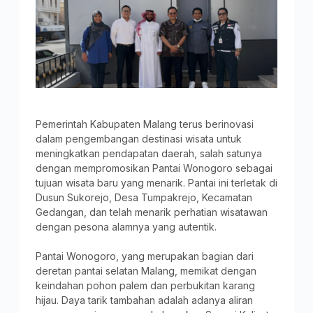
Pemerintah Kabupaten Malang terus berinovasi
dalam pengembangan destinasi wisata untuk
meningkatkan pendapatan daerah, salah satunya
dengan mempromosikan Pantai Wonogoro sebagai
tujuan wisata baru yang menarik. Pantai ini terletak di
Dusun Sukorejo, Desa Tumpakrejo, Kecamatan
Gedangan, dan telah menarik perhatian wisatawan
dengan pesona alamnya yang autentik.
Pantai Wonogoro, yang merupakan bagian dari
deretan pantai selatan Malang, memikat dengan
keindahan pohon palem dan perbukitan karang
hijau. Daya tarik tambahan adalah adanya aliran