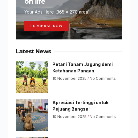
on life
Your Ads Here (365 x 270 area)
PURCHASE NOW
Latest News
Petani Tanam Jagung demi
Ketahanan Pangan
10 November 2025
No Comments
Apresiasi Tertinggi untuk
Pejuang Bangsa!
10 November 2025
No Comments