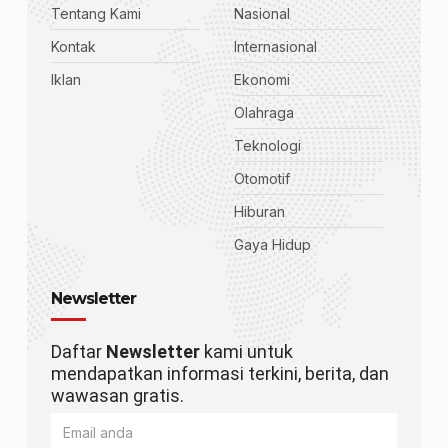
Tentang Kami
Nasional
Kontak
Internasional
Iklan
Ekonomi
Olahraga
Teknologi
Otomotif
Hiburan
Gaya Hidup
Newsletter
Daftar
Newsletter
kami untuk
mendapatkan informasi terkini, berita, dan
wawasan gratis.