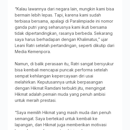
“Kalau lawannya dari negara lain, mungkin kami bisa
bermain lebih lepas. Tapi, karena kami sudah
terbiasa bersama, apalagi di Paralimpiade ini nomor
ganda putri yang seharusnya kami ikuti bersama
tidak dipertandingkan, rasanya berbeda. Sekarang
saya harus berhadapan dengan Khalimatus,” ujar
Leani Ratri setelah pertandingan, seperti dikutip dari
Media Kemenpora.
Namun, di balik perasaan itu, Ratri sangat bersyukur
bisa kembali mencapai puncak performa setelah
sempat kehilangan kepercayaan diri usai
melahirkan. Keputusannya untuk berpasangan
dengan Hikmat Ramdani terbukti jitu, mengingat
Hikmat adalah pemain muda yang penuh ambisi
untuk meraih prestasi.
“Saya memilih Hikmat yang masih muda dan penuh
semangat. Saya bertekad untuk kembali ke
lapangan, dan Hikmat juga memberikan motivasi