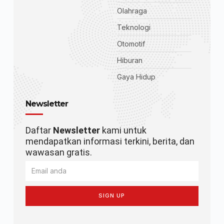
Olahraga
Teknologi
Otomotif
Hiburan
Gaya Hidup
Newsletter
Daftar
Newsletter
kami untuk
mendapatkan informasi terkini, berita, dan
wawasan gratis.
SIGN UP