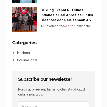
Dukung Ekspor RI! Dubes
Indonesia Beri Apresiasi untuk
Diaspora dan Perusahaan AS
10 November 2025
No Comments
Categories
Nasional
Internasional
Subscribe our newsletter
Purus ut praesent facilisi dictumst sollicitudin
cubilia ridiculus.