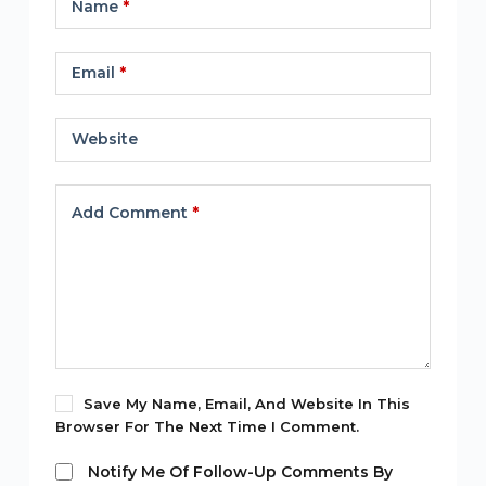
Name
*
Email
*
Website
Add Comment
*
Save My Name, Email, And Website In This
Browser For The Next Time I Comment.
Notify Me Of Follow-Up Comments By