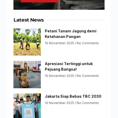
Latest News
Petani Tanam Jagung demi
Ketahanan Pangan
10 November 2025
No Comments
Apresiasi Tertinggi untuk
Pejuang Bangsa!
10 November 2025
No Comments
Jakarta Siap Bebas TBC 2030
10 November 2025
No Comments