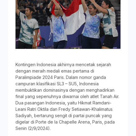
Kontingen Indonesia akhirnya mencetak sejarah
dengan meraih medali emas pertama di
Paralimpiade 2024 Paris. Dalam nomor ganda
campuran klasifikasi SL3 – SU5, Indonesia
membuktikan dominasinya dengan menghadirkan
final yang sepenuhnya diwarnai oleh atlet Tanah Air.
Dua pasangan Indonesia, yaitu Hikmat Ramdani-
Leani Ratri Oktila dan Fredy Setiawan-Khalimatus
Sadiyah, bertarung sengit di partai puncak yang
digelar di Porte de la Chapelle Arena, Paris, pada
Senin (2/9/2024).