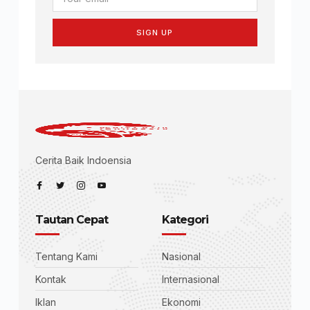
SIGN UP
Cerita Baik Indoensia
Tautan Cepat
Kategori
Tentang Kami
Nasional
Kontak
Internasional
Iklan
Ekonomi