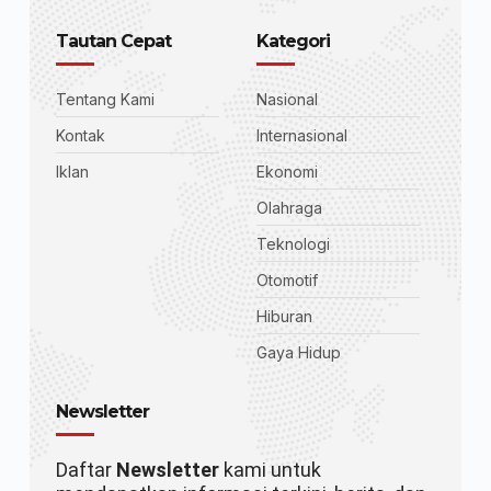
Tautan Cepat
Kategori
Tentang Kami
Nasional
Kontak
Internasional
Iklan
Ekonomi
Olahraga
Teknologi
Otomotif
Hiburan
Gaya Hidup
Newsletter
Daftar
Newsletter
kami untuk