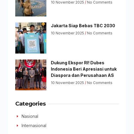
10 November 2025
No Comments
Jakarta Siap Bebas TBC 2030
10 November 2025
No Comments
Dukung Ekspor RI! Dubes
Indonesia Beri Apresiasi untuk
Diaspora dan Perusahaan AS
10 November 2025
No Comments
Categories
Nasional
Internasional