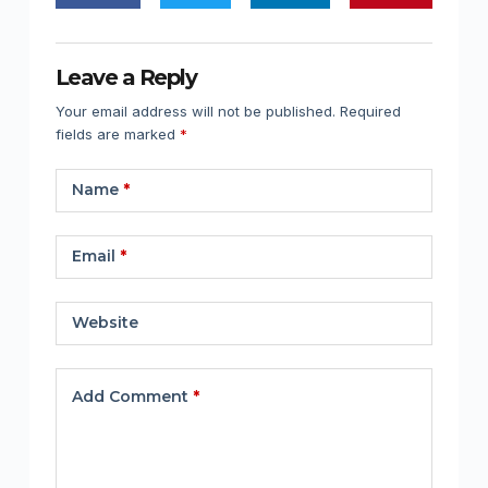
Leave a Reply
Your email address will not be published.
Required
fields are marked
*
Name
*
Email
*
Website
Add Comment
*