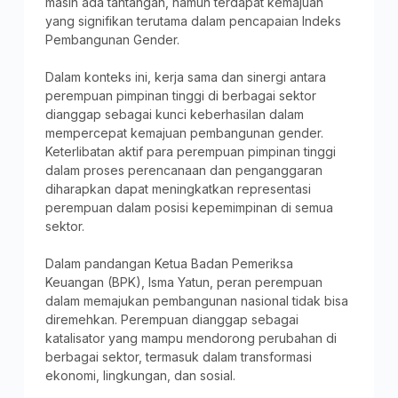
masih ada tantangan, namun terdapat kemajuan
yang signifikan terutama dalam pencapaian Indeks
Pembangunan Gender.
Dalam konteks ini, kerja sama dan sinergi antara
perempuan pimpinan tinggi di berbagai sektor
dianggap sebagai kunci keberhasilan dalam
mempercepat kemajuan pembangunan gender.
Keterlibatan aktif para perempuan pimpinan tinggi
dalam proses perencanaan dan penganggaran
diharapkan dapat meningkatkan representasi
perempuan dalam posisi kepemimpinan di semua
sektor.
Dalam pandangan Ketua Badan Pemeriksa
Keuangan (BPK), Isma Yatun, peran perempuan
dalam memajukan pembangunan nasional tidak bisa
diremehkan. Perempuan dianggap sebagai
katalisator yang mampu mendorong perubahan di
berbagai sektor, termasuk dalam transformasi
ekonomi, lingkungan, dan sosial.