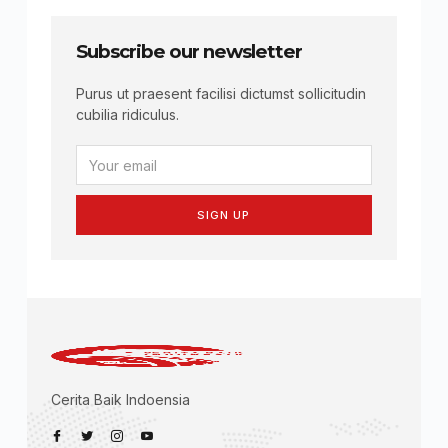
Subscribe our newsletter
Purus ut praesent facilisi dictumst sollicitudin
cubilia ridiculus.
SIGN UP
Cerita Baik Indoensia