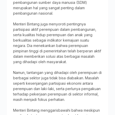
pembangunan sumber daya manusia (SDM)
merupakan hal yang sangat penting dalam
pembangunan nasional.
Menteri Bintang juga menyoroti pentingnya
partisipasi aktif perempuan dalam pembangunan,
serta kualitas hidup perempuan dan anak yang
berkualitas sebagai indikator kemajuan suatu
negara. Dia menekankan bahwa perempuan
pimpinan tinggi di pemerintahan telah berperan aktif
dalam memberikan solusi atas berbagai masalah
yang dihadapi oleh masyarakat.
Namun, tantangan yang dihadapi oleh perempuan di
berbagai sektor juga tidak bisa diabaikan. Masalah
seperti kesenjangan partisipasi ekonomi antara
perempuan dan laki-laki, serta perlunya pengakuan
terhadap pekerjaan perempuan di sektor informal,
masih menjadi fokus perhatian.
Menteri Bintang menggarisbawahi bahwa meskipun