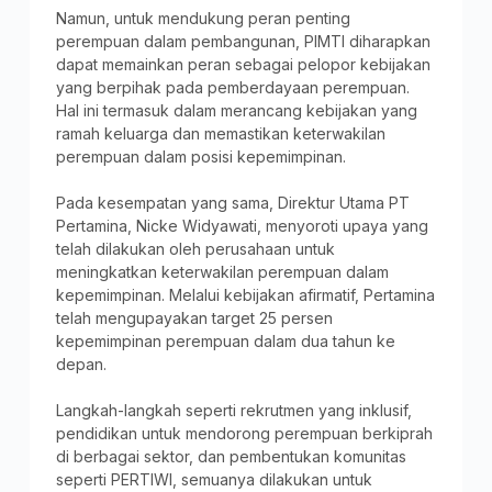
Namun, untuk mendukung peran penting
perempuan dalam pembangunan, PIMTI diharapkan
dapat memainkan peran sebagai pelopor kebijakan
yang berpihak pada pemberdayaan perempuan.
Hal ini termasuk dalam merancang kebijakan yang
ramah keluarga dan memastikan keterwakilan
perempuan dalam posisi kepemimpinan.
Pada kesempatan yang sama, Direktur Utama PT
Pertamina, Nicke Widyawati, menyoroti upaya yang
telah dilakukan oleh perusahaan untuk
meningkatkan keterwakilan perempuan dalam
kepemimpinan. Melalui kebijakan afirmatif, Pertamina
telah mengupayakan target 25 persen
kepemimpinan perempuan dalam dua tahun ke
depan.
Langkah-langkah seperti rekrutmen yang inklusif,
pendidikan untuk mendorong perempuan berkiprah
di berbagai sektor, dan pembentukan komunitas
seperti PERTIWI, semuanya dilakukan untuk