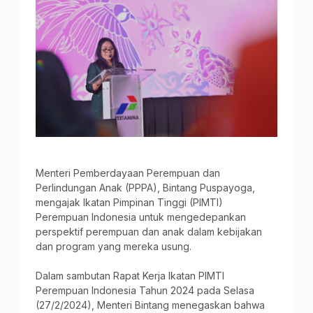
Menteri Pemberdayaan Perempuan dan
Perlindungan Anak (PPPA), Bintang Puspayoga,
mengajak Ikatan Pimpinan Tinggi (PIMTI)
Perempuan Indonesia untuk mengedepankan
perspektif perempuan dan anak dalam kebijakan
dan program yang mereka usung.
Dalam sambutan Rapat Kerja Ikatan PIMTI
Perempuan Indonesia Tahun 2024 pada Selasa
(27/2/2024), Menteri Bintang menegaskan bahwa