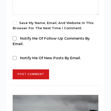
Save My Name, Email, And Website In This
Browser For The Next Time I Comment.
Notify Me Of Follow-Up Comments By
Email.
Notify Me Of New Posts By Email.
POST COMMENT