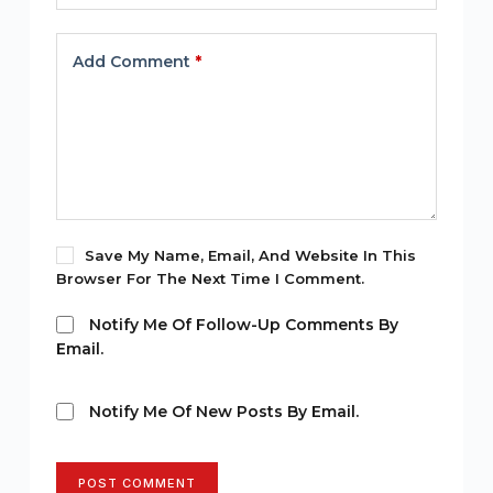
Add Comment
*
Save My Name, Email, And Website In This
Browser For The Next Time I Comment.
Notify Me Of Follow-Up Comments By
Email.
Notify Me Of New Posts By Email.
POST COMMENT