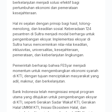
berkelanjutan menjadi solusi efektif bagi
pertumbuhan ekonomi dan pemerataan
kesejahteraan.
Hal ini sejalan dengan prinsip bagi hasil, tolong-
menolong, dan keadilan sosial. Keberadaan 124
pesantren di Sultra menjadi modal berharga untuk
pengembangan eksyar. Implementasi eksyar di
Sultra harus mencerminkan nilai-nilai keadilan,
inklusivitas, universalitas, kesejahteraan,
pemerataan, dan keberlanjutan lingkungan.
Pemerintah berharap bahwa FESyar menjadi
momentum untuk mengembangkan ekonomi syariah
di KTI, dengan tujuan menciptakan masyarakat yang
adil, makmur, dan berkelanjutan.
Bank Indonesia telah menginisiasi empat program
utama yang ditujukan untuk pengembangan eksyar
di KTI, seperti Gerakan Sadar Wakaf KTI, Gerakan
Halal UMKM KTI, Inisiasi Ekosistem Halal, dan