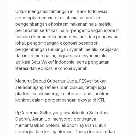
Untuk mengatasi tantangan ini, Bank Indonesia
menetapkan enam fokus utama, antara lain
pengembangan ekosistem makanan halal melalui
percepatan sertifikasi halal, pengembangan modest
fashion dengan dukungan desainer dan pengusaha
lokal, pengembangan ekonomi pesantren,
pengembangan keuangan syariah melalui kebijakan
dan instrumen pasar, digitalisasi eksyar melalui
aplikasi Satu Wakaf Indonesia, serta penguatan
literasi dan edukasi ekonomi syariah.
Menurut Deputi Gubernur Juda, FESyar bukan
sekadar ajang refleksi dan diskusi, tetapi juga
platform untuk sinergi, kolaborasi, dan tindakan
konkret dalam pengembangan eksyar di KTI.
Pj Gubernur Sultra yang diwakili oleh Sekretaris
Daerah, Asrun Lio, menyoroti pentingnya
memanfaatkan potensi ekonomi syariah untuk
meningkatkan kesejahteraan. Prinsip keadilan dan