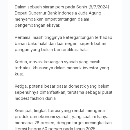
Dalam sebuah siaran pers pada Senin (8/7/2024),
Deputi Gubernur Bank Indonesia Juda Agung
menyampaikan empat tantangan dalam
pengembangan eksyar.
Pertama, masih tingginya ketergantungan terhadap
bahan baku halal dari luar negeri, seperti bahan
pangan yang belum bersertifikasi halal.
Kedua, inovasi keuangan syariah yang masih
terbatas, khususnya dalam menarik investor yang
kuat.
Ketiga, potensi besar pasar domestik yang belum
sepenuhnya dimanfaatkan, terutama sebagai pusat
modest fashion dunia.
Keempat, tingkat literasi yang rendah mengenai
produk dan ekonomi syariah, yang saat ini hanya
mencapai 28 persen, dengan target meningkatkan
literasi hingga 50 persen pada tahun 2025.