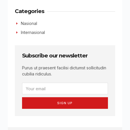
Categories
Nasional
Internasional
Subscribe our newsletter
Purus ut praesent facilisi dictumst sollicitudin
cubilia ridiculus.
SIGN UP