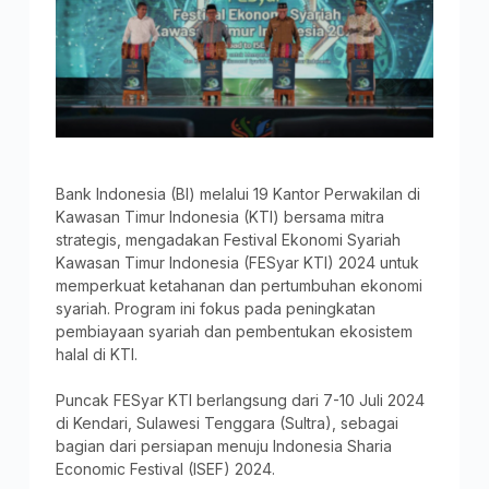
Bank Indonesia (BI) melalui 19 Kantor Perwakilan di
Kawasan Timur Indonesia (KTI) bersama mitra
strategis, mengadakan Festival Ekonomi Syariah
Kawasan Timur Indonesia (FESyar KTI) 2024 untuk
memperkuat ketahanan dan pertumbuhan ekonomi
syariah. Program ini fokus pada peningkatan
pembiayaan syariah dan pembentukan ekosistem
halal di KTI.
Puncak FESyar KTI berlangsung dari 7-10 Juli 2024
di Kendari, Sulawesi Tenggara (Sultra), sebagai
bagian dari persiapan menuju Indonesia Sharia
Economic Festival (ISEF) 2024.