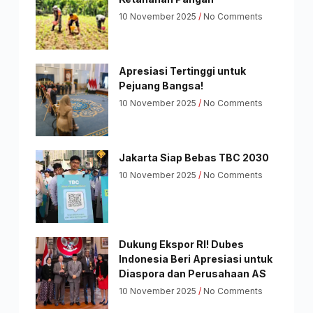
10 November 2025
No Comments
Apresiasi Tertinggi untuk
Pejuang Bangsa!
10 November 2025
No Comments
Jakarta Siap Bebas TBC 2030
10 November 2025
No Comments
Dukung Ekspor RI! Dubes
Indonesia Beri Apresiasi untuk
Diaspora dan Perusahaan AS
10 November 2025
No Comments