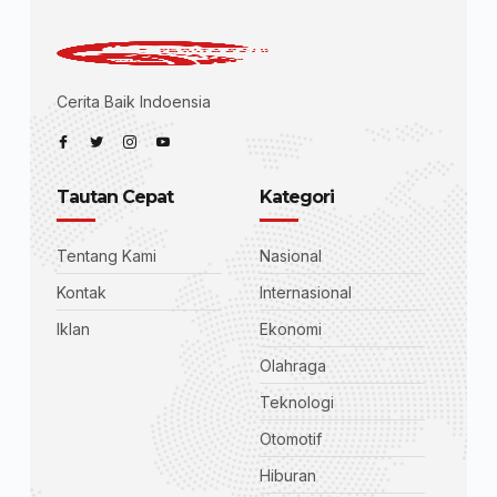
Cerita Baik Indoensia
Tautan Cepat
Kategori
Tentang Kami
Nasional
Kontak
Internasional
Iklan
Ekonomi
Olahraga
Teknologi
Otomotif
Hiburan