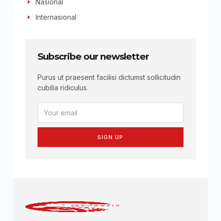
Nasional
Internasional
Subscribe our newsletter
Purus ut praesent facilisi dictumst sollicitudin
cubilia ridiculus.
SIGN UP