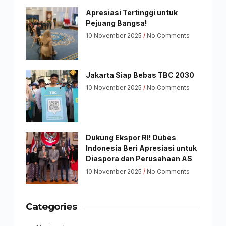
Apresiasi Tertinggi untuk
Pejuang Bangsa!
10 November 2025
No Comments
Jakarta Siap Bebas TBC 2030
10 November 2025
No Comments
Dukung Ekspor RI! Dubes
Indonesia Beri Apresiasi untuk
Diaspora dan Perusahaan AS
10 November 2025
No Comments
Categories