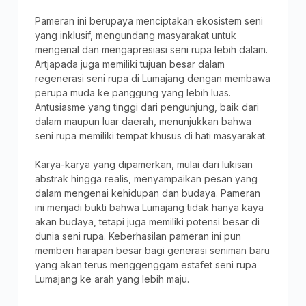
Pameran ini berupaya menciptakan ekosistem seni
yang inklusif, mengundang masyarakat untuk
mengenal dan mengapresiasi seni rupa lebih dalam.
Artjapada juga memiliki tujuan besar dalam
regenerasi seni rupa di Lumajang dengan membawa
perupa muda ke panggung yang lebih luas.
Antusiasme yang tinggi dari pengunjung, baik dari
dalam maupun luar daerah, menunjukkan bahwa
seni rupa memiliki tempat khusus di hati masyarakat.
Karya-karya yang dipamerkan, mulai dari lukisan
abstrak hingga realis, menyampaikan pesan yang
dalam mengenai kehidupan dan budaya. Pameran
ini menjadi bukti bahwa Lumajang tidak hanya kaya
akan budaya, tetapi juga memiliki potensi besar di
dunia seni rupa. Keberhasilan pameran ini pun
memberi harapan besar bagi generasi seniman baru
yang akan terus menggenggam estafet seni rupa
Lumajang ke arah yang lebih maju.