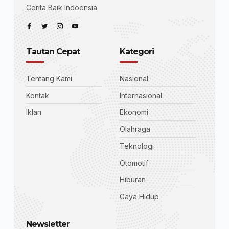
Cerita Baik Indoensia
Tautan Cepat
Kategori
Tentang Kami
Nasional
Kontak
Internasional
Iklan
Ekonomi
Olahraga
Teknologi
Otomotif
Hiburan
Gaya Hidup
Newsletter