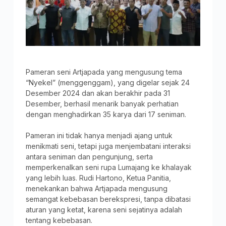
Pameran seni Artjapada yang mengusung tema
“Nyekel” (menggenggam), yang digelar sejak 24
Desember 2024 dan akan berakhir pada 31
Desember, berhasil menarik banyak perhatian
dengan menghadirkan 35 karya dari 17 seniman.
Pameran ini tidak hanya menjadi ajang untuk
menikmati seni, tetapi juga menjembatani interaksi
antara seniman dan pengunjung, serta
memperkenalkan seni rupa Lumajang ke khalayak
yang lebih luas. Rudi Hartono, Ketua Panitia,
menekankan bahwa Artjapada mengusung
semangat kebebasan berekspresi, tanpa dibatasi
aturan yang ketat, karena seni sejatinya adalah
tentang kebebasan.