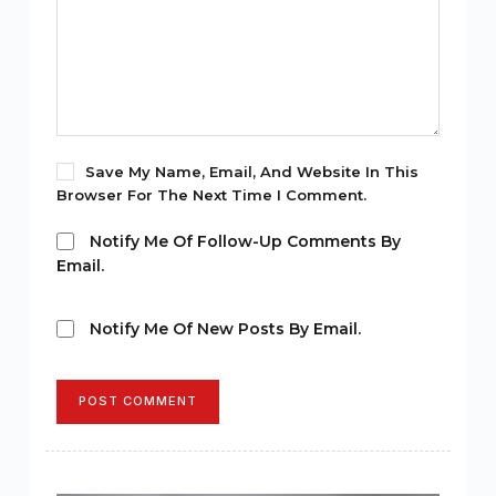
Save My Name, Email, And Website In This
Browser For The Next Time I Comment.
Notify Me Of Follow-Up Comments By
Email.
Notify Me Of New Posts By Email.
POST COMMENT