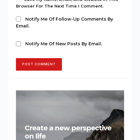
Browser For The Next Time I Comment.
Notify Me Of Follow-Up Comments By
Email.
Notify Me Of New Posts By Email.
POST COMMENT
Create a new perspective
on life