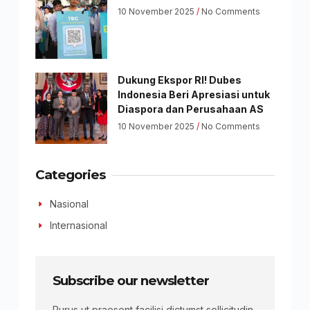
10 November 2025
No Comments
Dukung Ekspor RI! Dubes
Indonesia Beri Apresiasi untuk
Diaspora dan Perusahaan AS
10 November 2025
No Comments
Categories
Nasional
Internasional
Subscribe our newsletter
Purus ut praesent facilisi dictumst sollicitudin