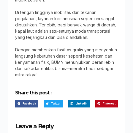
Di tengah tingginya mobilitas dan tekanan
perjalanan, layanan kemanusiaan seperti ini sangat
dibutuhkan. Terlebih, bagi banyak warga di daerah,
kapal laut adalah satu-satunya moda transportasi
yang terjangkau dan bisa diandalkan.
Dengan memberikan fasilitas gratis yang menyentuh
langsung kebutuhan dasar seperti kesehatan dan
kenyamanan fisik, BUMN menunjukkan peran lebih
dari sekadar entitas bisnis—mereka hadir sebagai
mitra rakyat.
Share this post :
Facebook
Twitter
LinkedIn
Pinterest
Leave a Reply