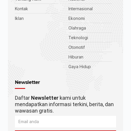
Kontak
Internasional
Iklan
Ekonomi
Olahraga
Teknologi
Otomotif
Hiburan
Gaya Hidup
Newsletter
Daftar
Newsletter
kami untuk
mendapatkan informasi terkini, berita, dan
wawasan gratis.