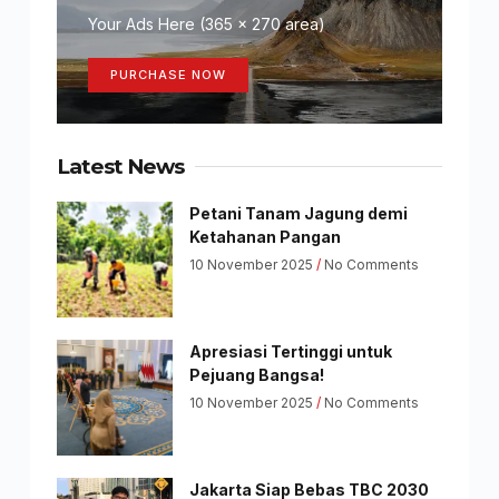
Your Ads Here (365 x 270 area)
PURCHASE NOW
Latest News
Petani Tanam Jagung demi
Ketahanan Pangan
10 November 2025
No Comments
Apresiasi Tertinggi untuk
Pejuang Bangsa!
10 November 2025
No Comments
Jakarta Siap Bebas TBC 2030