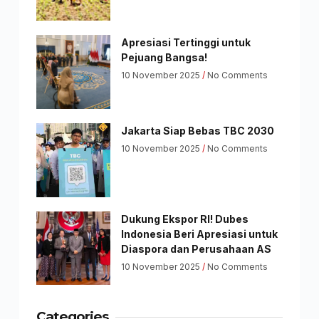
Apresiasi Tertinggi untuk
Pejuang Bangsa!
10 November 2025
No Comments
Jakarta Siap Bebas TBC 2030
10 November 2025
No Comments
Dukung Ekspor RI! Dubes
Indonesia Beri Apresiasi untuk
Diaspora dan Perusahaan AS
10 November 2025
No Comments
Categories