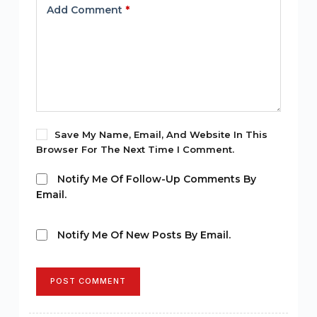
Add Comment
*
Save My Name, Email, And Website In This
Browser For The Next Time I Comment.
Notify Me Of Follow-Up Comments By
Email.
Notify Me Of New Posts By Email.
POST COMMENT