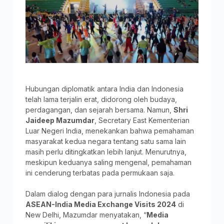
Hubungan diplomatik antara India dan Indonesia
telah lama terjalin erat, didorong oleh budaya,
perdagangan, dan sejarah bersama. Namun,
Shri
Jaideep Mazumdar
, Secretary East Kementerian
Luar Negeri India, menekankan bahwa pemahaman
masyarakat kedua negara tentang satu sama lain
masih perlu ditingkatkan lebih lanjut. Menurutnya,
meskipun keduanya saling mengenal, pemahaman
ini cenderung terbatas pada permukaan saja.
Dalam dialog dengan para jurnalis Indonesia pada
ASEAN-India Media Exchange Visits 2024
di
New Delhi, Mazumdar menyatakan, “
Media