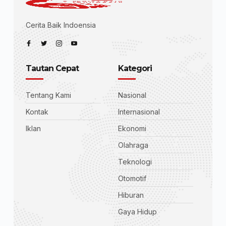
Cerita Baik Indoensia
Tautan Cepat
Kategori
Tentang Kami
Nasional
Kontak
Internasional
Iklan
Ekonomi
Olahraga
Teknologi
Otomotif
Hiburan
Gaya Hidup