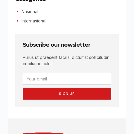
Nasional
Internasional
Subscribe our newsletter
Purus ut praesent facilisi dictumst sollicitudin
cubilia ridiculus.
SIGN UP