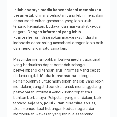
Inilah saatnya media konvensional memainkan
peran vital
, di mana peliputan yang lebih mendalam
dapat memberikan gambaran yang lebih utuh
tentang kebijakan, budaya, dan masyarakat kedua
negara.
Dengan informasi yang lebih
komprehensif
, diharapkan masyarakat India dan
Indonesia dapat saling memahami dengan lebih baik
dan menghargai satu sama lain.
Mazumdar menambahkan bahwa media tradisional
yang berkualitas dapat bertindak sebagai
penyeimbang di tengah arus informasi yang cepat
di dunia digital.
Media konvensional
, dengan
kemampuannya untuk menyajikan analisis yang lebih
mendalam, sangat diperlukan untuk menanggulangi
penyebaran informasi yang kurang tepat atau
bahkan berbahaya. Peliputan yang mendalam, baik
tentang
sejarah, politik, dan dinamika sosial
,
akan memperkuat hubungan kedua negara dan
memberikan wawasan yang lebih jelas tentang