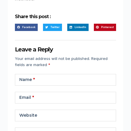
Share this post :
Facebook
Twitter
LinkedIn
Pinterest
Leave a Reply
Your email address will not be published.
Required
fields are marked
*
Name
*
Email
*
Website