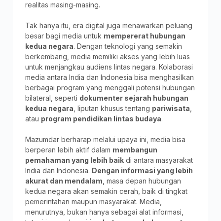
realitas masing-masing.
Tak hanya itu, era digital juga menawarkan peluang
besar bagi media untuk
mempererat hubungan
kedua negara
. Dengan teknologi yang semakin
berkembang, media memiliki akses yang lebih luas
untuk menjangkau audiens lintas negara. Kolaborasi
media antara India dan Indonesia bisa menghasilkan
berbagai program yang menggali potensi hubungan
bilateral, seperti
dokumenter sejarah hubungan
kedua negara
, liputan khusus tentang
pariwisata
,
atau
program pendidikan lintas budaya
.
Mazumdar berharap melalui upaya ini, media bisa
berperan lebih aktif dalam
membangun
pemahaman yang lebih baik
di antara masyarakat
India dan Indonesia.
Dengan informasi yang lebih
akurat dan mendalam
, masa depan hubungan
kedua negara akan semakin cerah, baik di tingkat
pemerintahan maupun masyarakat. Media,
menurutnya, bukan hanya sebagai alat informasi,