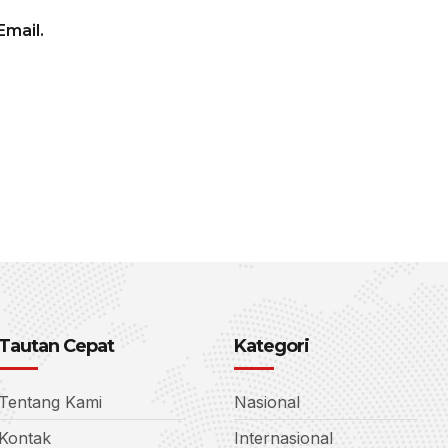
mail.
Tautan Cepat
Kategori
Tentang Kami
Nasional
Kontak
Internasional