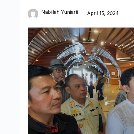
Nabiilah Yuniarti
April 15, 2024