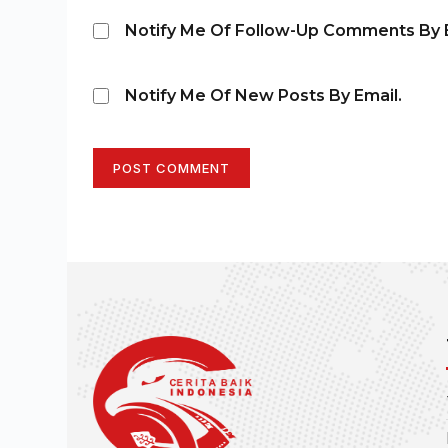
Notify Me Of Follow-Up Comments By E
Notify Me Of New Posts By Email.
POST COMMENT