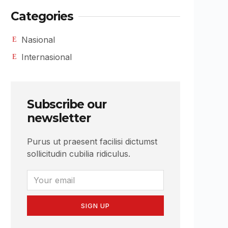
Categories
Nasional
Internasional
Subscribe our
newsletter
Purus ut praesent facilisi dictumst
sollicitudin cubilia ridiculus.
SIGN UP