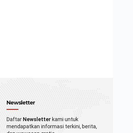
Newsletter
Daftar
Newsletter
kami untuk
mendapatkan informasi terkini, berita,