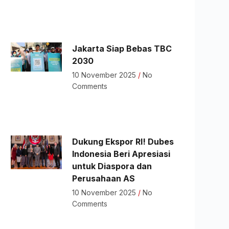
Jakarta Siap Bebas TBC
2030
10 November 2025
No
Comments
Dukung Ekspor RI! Dubes
Indonesia Beri Apresiasi
untuk Diaspora dan
Perusahaan AS
10 November 2025
No
Comments