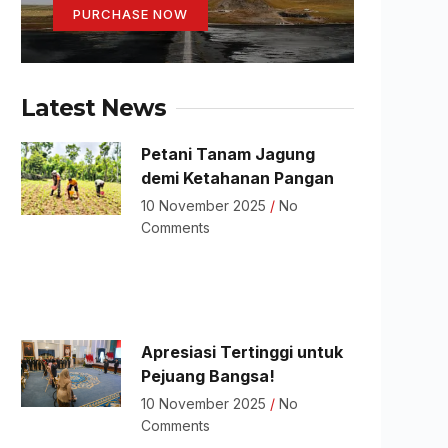
PURCHASE NOW
Latest News
Petani Tanam Jagung
demi Ketahanan Pangan
10 November 2025
No
Comments
Apresiasi Tertinggi untuk
Pejuang Bangsa!
10 November 2025
No
Comments