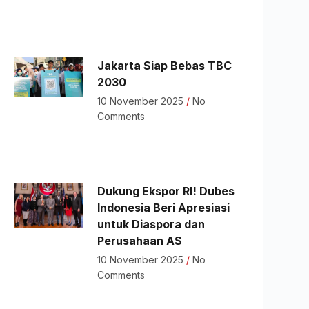
Jakarta Siap Bebas TBC
2030
10 November 2025
No
Comments
Dukung Ekspor RI! Dubes
Indonesia Beri Apresiasi
untuk Diaspora dan
Perusahaan AS
10 November 2025
No
Comments