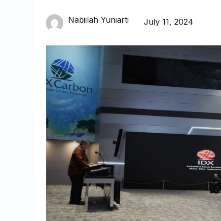
Nabiilah Yuniarti
July 11, 2024