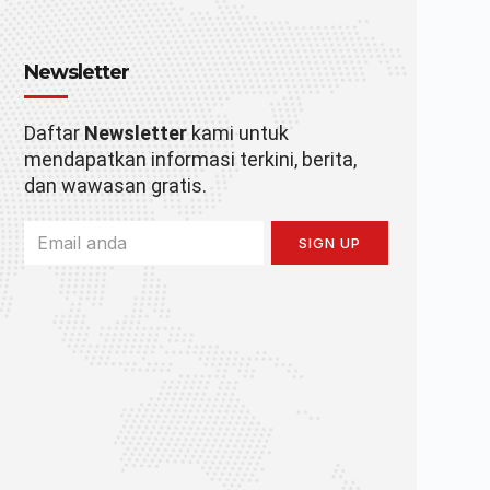
Newsletter
Daftar
Newsletter
kami untuk
mendapatkan informasi terkini, berita,
dan wawasan gratis.
SIGN UP