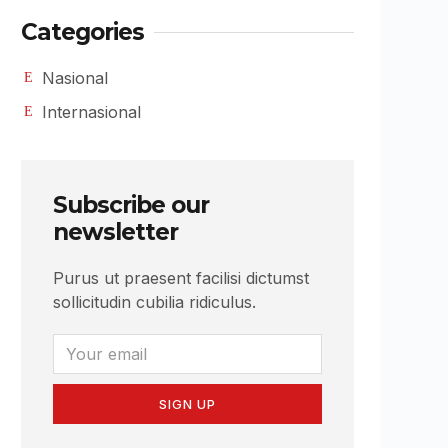
Categories
Nasional
Internasional
Subscribe our
newsletter
Purus ut praesent facilisi dictumst
sollicitudin cubilia ridiculus.
SIGN UP