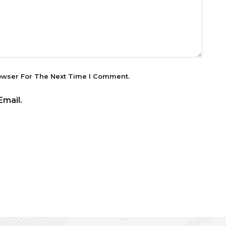
owser For The Next Time I Comment.
mail.