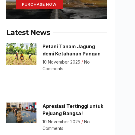
PURCHASE NOW
Latest News
Petani Tanam Jagung
demi Ketahanan Pangan
10 November 2025
No
Comments
Apresiasi Tertinggi untuk
Pejuang Bangsa!
10 November 2025
No
Comments