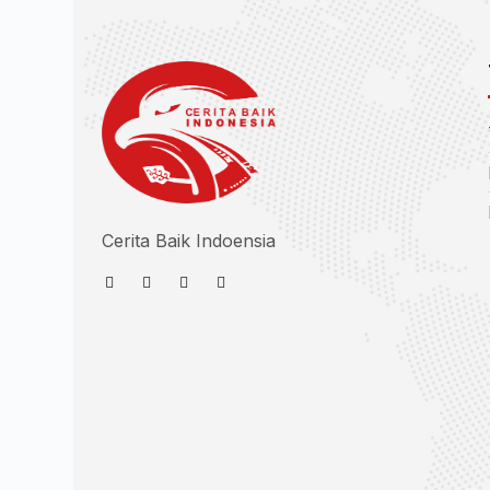
Cerita Baik Indoensia