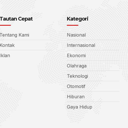
Tautan Cepat
Kategori
Tentang Kami
Nasional
Kontak
Internasional
Iklan
Ekonomi
Olahraga
Teknologi
Otomotif
Hiburan
Gaya Hidup