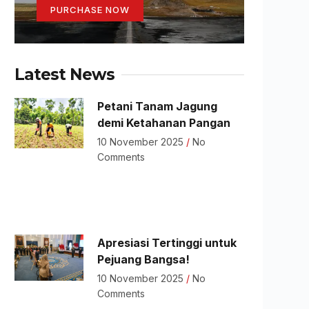
PURCHASE NOW
Latest News
Petani Tanam Jagung
demi Ketahanan Pangan
10 November 2025
No
Comments
Apresiasi Tertinggi untuk
Pejuang Bangsa!
10 November 2025
No
Comments