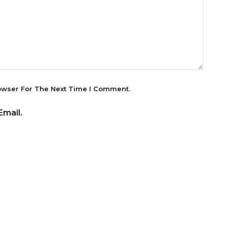
owser For The Next Time I Comment.
mail.