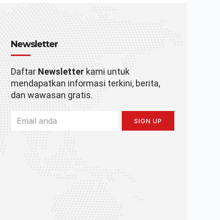
Newsletter
Daftar
Newsletter
kami untuk
mendapatkan informasi terkini, berita,
dan wawasan gratis.
SIGN UP