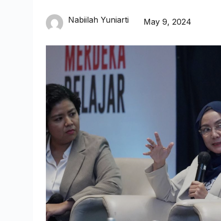
Nabiilah Yuniarti
May 9, 2024