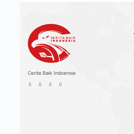
Cerita Baik Indoensia