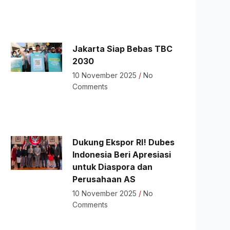
Jakarta Siap Bebas TBC
2030
10 November 2025
No
Comments
Dukung Ekspor RI! Dubes
Indonesia Beri Apresiasi
untuk Diaspora dan
Perusahaan AS
10 November 2025
No
Comments