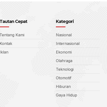
Tautan Cepat
Kategori
Tentang Kami
Nasional
Kontak
Internasional
Iklan
Ekonomi
Olahraga
Teknologi
Otomotif
Hiburan
Gaya Hidup