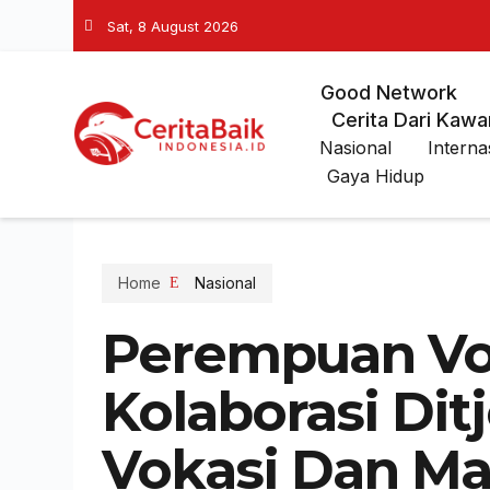
Sat, 8 August 2026
Good Network
Cerita Dari Kawa
Nasional
Interna
Gaya Hidup
Home
Nasional
Perempuan Vok
Kolaborasi Dit
Vokasi Dan M