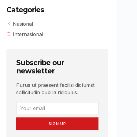
Categories
Nasional
Internasional
Subscribe our
newsletter
Purus ut praesent facilisi dictumst
sollicitudin cubilia ridiculus.
SIGN UP