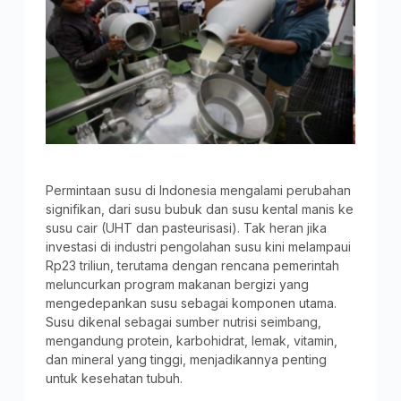
Permintaan susu di Indonesia mengalami perubahan
signifikan, dari susu bubuk dan susu kental manis ke
susu cair (UHT dan pasteurisasi). Tak heran jika
investasi di industri pengolahan susu kini melampaui
Rp23 triliun, terutama dengan rencana pemerintah
meluncurkan program makanan bergizi yang
mengedepankan susu sebagai komponen utama.
Susu dikenal sebagai sumber nutrisi seimbang,
mengandung protein, karbohidrat, lemak, vitamin,
dan mineral yang tinggi, menjadikannya penting
untuk kesehatan tubuh.