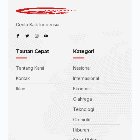
Cerita Baik Indoensia
Tautan Cepat
Kategori
Tentang Kami
Nasional
Kontak
Internasional
Iklan
Ekonomi
Olahraga
Teknologi
Otomotif
Hiburan