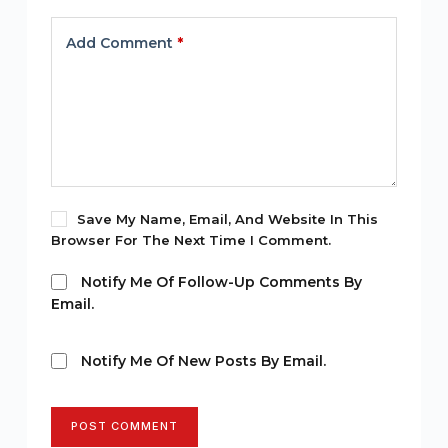
Add Comment
*
Save My Name, Email, And Website In This
Browser For The Next Time I Comment.
Notify Me Of Follow-Up Comments By
Email.
Notify Me Of New Posts By Email.
POST COMMENT