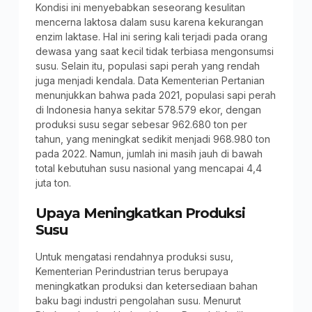
Kondisi ini menyebabkan seseorang kesulitan
mencerna laktosa dalam susu karena kekurangan
enzim laktase. Hal ini sering kali terjadi pada orang
dewasa yang saat kecil tidak terbiasa mengonsumsi
susu. Selain itu, populasi sapi perah yang rendah
juga menjadi kendala. Data Kementerian Pertanian
menunjukkan bahwa pada 2021, populasi sapi perah
di Indonesia hanya sekitar 578.579 ekor, dengan
produksi susu segar sebesar 962.680 ton per
tahun, yang meningkat sedikit menjadi 968.980 ton
pada 2022. Namun, jumlah ini masih jauh di bawah
total kebutuhan susu nasional yang mencapai 4,4
juta ton.
Upaya Meningkatkan Produksi
Susu
Untuk mengatasi rendahnya produksi susu,
Kementerian Perindustrian terus berupaya
meningkatkan produksi dan ketersediaan bahan
baku bagi industri pengolahan susu. Menurut