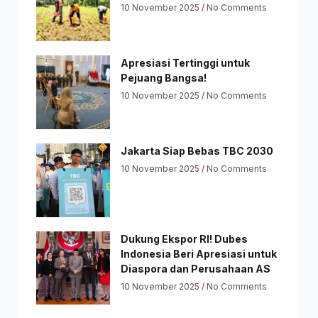
10 November 2025
No Comments
Apresiasi Tertinggi untuk
Pejuang Bangsa!
10 November 2025
No Comments
Jakarta Siap Bebas TBC 2030
10 November 2025
No Comments
Dukung Ekspor RI! Dubes
Indonesia Beri Apresiasi untuk
Diaspora dan Perusahaan AS
10 November 2025
No Comments