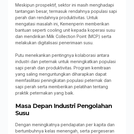
Meskipun prospektif, sektor ini masih menghadapi
tantangan besar, termasuk rendahnya populasi sapi
perah dan rendahnya produktivitas. Untuk
mengatasi masalah ini, Kemenperin memberikan
bantuan seperti cooling unit kepada koperasi susu
dan mendirikan Milk Collection Point (MCP) serta
melakukan digitalisasi penerimaan susu.
Putu menekankan pentingnya kolaborasi antara
industri dan peternak untuk meningkatkan populasi
sapi perah dan produktivitas. Program kemitraan
yang saling menguntungkan diharapkan dapat
memfasilitasi peningkatan populasi peternak dan
sapi perah serta memberikan pelatihan tentang
praktik peternakan yang baik.
Masa Depan Industri Pengolahan
Susu
Dengan meningkatnya pendapatan per kapita dan
bertumbuhnya kelas menengah, serta pergeseran