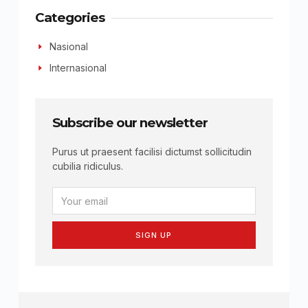
Categories
Nasional
Internasional
Subscribe our newsletter
Purus ut praesent facilisi dictumst sollicitudin
cubilia ridiculus.
SIGN UP